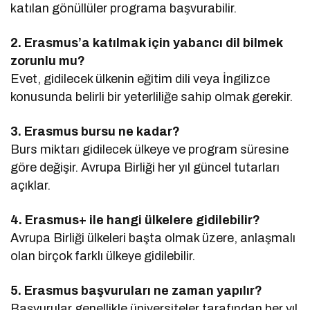
katılan gönüllüler programa başvurabilir.
2. Erasmus’a katılmak için yabancı dil bilmek
zorunlu mu?
Evet, gidilecek ülkenin eğitim dili veya İngilizce
konusunda belirli bir yeterliliğe sahip olmak gerekir.
3. Erasmus bursu ne kadar?
Burs miktarı gidilecek ülkeye ve program süresine
göre değişir. Avrupa Birliği her yıl güncel tutarları
açıklar.
4. Erasmus+ ile hangi ülkelere gidilebilir?
Avrupa Birliği ülkeleri başta olmak üzere, anlaşmalı
olan birçok farklı ülkeye gidilebilir.
5. Erasmus başvuruları ne zaman yapılır?
Başvurular genellikle üniversiteler tarafından her yıl