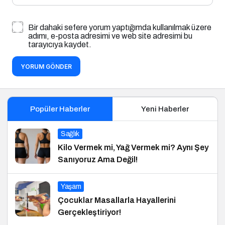
Bir dahaki sefere yorum yaptığımda kullanılmak üzere
adımı, e-posta adresimi ve web site adresimi bu
tarayıcıya kaydet.
YORUM GÖNDER
Popüler Haberler
Yeni Haberler
Sağlık
Kilo Vermek mi, Yağ Vermek mi? Aynı Şey
Sanıyoruz Ama Değil!
Yaşam
Çocuklar Masallarla Hayallerini
Gerçekleştiriyor!