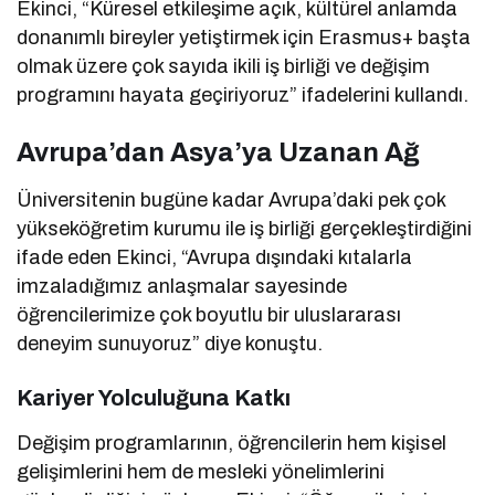
Ekinci, “Küresel etkileşime açık, kültürel anlamda
donanımlı bireyler yetiştirmek için Erasmus+ başta
olmak üzere çok sayıda ikili iş birliği ve değişim
programını hayata geçiriyoruz” ifadelerini kullandı.
Avrupa’dan Asya’ya Uzanan Ağ
Üniversitenin bugüne kadar Avrupa’daki pek çok
yükseköğretim kurumu ile iş birliği gerçekleştirdiğini
ifade eden Ekinci, “Avrupa dışındaki kıtalarla
imzaladığımız anlaşmalar sayesinde
öğrencilerimize çok boyutlu bir uluslararası
deneyim sunuyoruz” diye konuştu.
Kariyer Yolculuğuna Katkı
Değişim programlarının, öğrencilerin hem kişisel
gelişimlerini hem de mesleki yönelimlerini