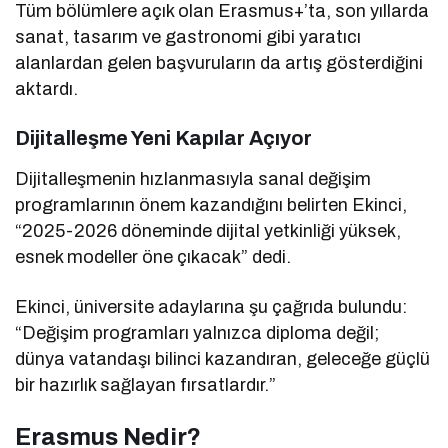
Tüm bölümlere açık olan Erasmus+’ta, son yıllarda
sanat, tasarım ve gastronomi gibi yaratıcı
alanlardan gelen başvuruların da artış gösterdiğini
aktardı.
Dijitalleşme Yeni Kapılar Açıyor
Dijitalleşmenin hızlanmasıyla sanal değişim
programlarının önem kazandığını belirten Ekinci,
“2025-2026 döneminde dijital yetkinliği yüksek,
esnek modeller öne çıkacak” dedi.
Ekinci, üniversite adaylarına şu çağrıda bulundu:
“Değişim programları yalnızca diploma değil;
dünya vatandaşı bilinci kazandıran, geleceğe güçlü
bir hazırlık sağlayan fırsatlardır.”
Erasmus Nedir?