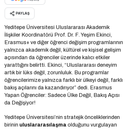
PAYLAŞ
Yeditepe Üniversitesi Uluslararası Akademik
İlişkiler Koordinatörü Prof. Dr. F. Yeşim Ekinci,
Erasmus+ ve diğer öğrenci değişim programlarının
yalnızca akademik değil, kültürel ve kişisel gelişim
açısından da öğrenciler üzerinde kalıcı etkiler
yarattığını belirtti. Ekinci, “Uluslararası deneyim
artık bir lüks değil, zorunluluk. Bu programlar
öğrencilerimize yalnızca farklı bir ülkeyi değil, farklı
bakış açılarını da kazandırıyor” dedi. Erasmus
Yapan Öğrenciler: Sadece Ülke Değil, Bakış Açısı
da Değişiyor!
Yeditepe Üniversitesi’nin stratejik önceliklerinden
birinin
uluslararasılaşma
olduğunu vurgulayan