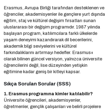
Erasmus, Avrupa Birliği tarafından desteklenen ve
öğrenciler, akademisyenler ile gençlere yurt dışında
eğitim, staj ve kültürel değişim fırsatları sunan
uluslararası bir değişim programıdır. 1987 yılında
başlayan program, katılımcılara farklı ülkelerde
yaşam deneyimi kazandırarak dil becerilerini,
akademik bilgi seviyelerini ve kültürel
farkındalıklarını artırmayı hedefler. Erasmus+
olarak bilinen güncel versiyon, yalnızca üniversite
öğrencilerini değil, lise düzeyinden yetişkin
eğitimine kadar geniş bir kitleyi kapsar.
Sıkça Sorulan Sorular (SSS)
1. Erasmus programına kimler katılabilir?
Üniversite öğrencileri, akademisyenler,
öğretmenler, gençlik çalışanları ve belirli projelere