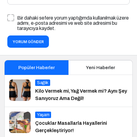
Bir dahaki sefere yorum yaptığımda kullanılmak üzere
adımı, e-posta adresimi ve web site adresimi bu
tarayıcıya kaydet.
YORUM GÖNDER
Popüler Haberler
Yeni Haberler
Sağlık
Kilo Vermek mi, Yağ Vermek mi? Aynı Şey
Sanıyoruz Ama Değil!
Yaşam
Çocuklar Masallarla Hayallerini
Gerçekleştiriyor!