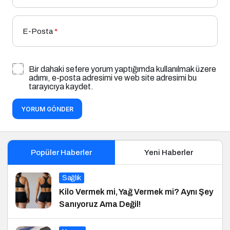
E-Posta
*
Bir dahaki sefere yorum yaptığımda kullanılmak üzere
adımı, e-posta adresimi ve web site adresimi bu
tarayıcıya kaydet.
YORUM GÖNDER
Popüler Haberler
Yeni Haberler
Sağlık
Kilo Vermek mi, Yağ Vermek mi? Aynı Şey
Sanıyoruz Ama Değil!