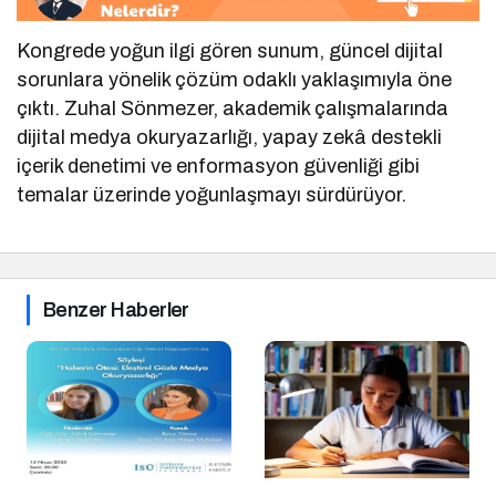
Kongrede yoğun ilgi gören sunum, güncel dijital
sorunlara yönelik çözüm odaklı yaklaşımıyla öne
çıktı. Zuhal Sönmezer, akademik çalışmalarında
dijital medya okuryazarlığı, yapay zekâ destekli
içerik denetimi ve enformasyon güvenliği gibi
temalar üzerinde yoğunlaşmayı sürdürüyor.
Benzer Haberler