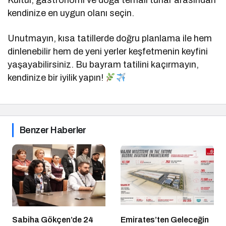
kendinize en uygun olanı seçin.
Unutmayın, kısa tatillerde doğru planlama ile hem
dinlenebilir hem de yeni yerler keşfetmenin keyfini
yaşayabilirsiniz. Bu bayram tatilini kaçırmayın,
kendinize bir iyilik yapın!
Benzer Haberler
Sabiha Gökçen’de 24
Emirates’ten Geleceğin