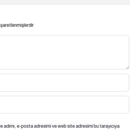
 işaretlenmişlerdir
e adımı, e-posta adresimi ve web site adresimi bu tarayıcıya