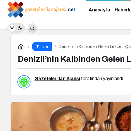
Anasayfa
Haberl
Denizli’nin Kalbinden Gelen Lezzet: Ça
Turizm
Denizli’nin Kalbinden Gelen 
Gazeteler İlan Ajansı
tarafından yayınlandı