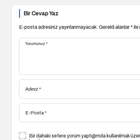
Bir Cevap Yaz
E-posta adresiniz yayınlanmayacak.
Gerekli alanlar
*
ile
Yorumunuz
*
Adınız
*
E-Posta
*
Bir dahaki sefere yorum yaptığımda kullanılmak üzer