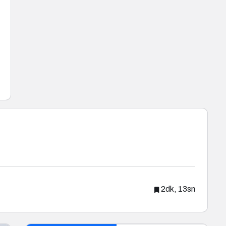
2dk, 13sn