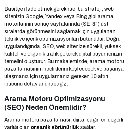
Basitçe ifade etmek gerekirse, bu strateji, web
sitenizin Google, Yandex veya Bing gibi arama
motorlarının sonuç sayfalarında (SERP) üst
sıralarda görünmesini sağlamak için uygulanan
teknik ve içerik optimizasyonları bütünüdür. Doğru
uygulandığında, SEO, web sitenize sürekli, yüksek
kaliteli ve organik trafik çekerek dijital büyümenizin
temelini oluşturur. Bu makalemizde, arama motoru
pazarlamasının inceliklerini keşfedecek ve başarıya
ulaşmanız için uygulamanız gereken 10 altın
ipucunu detaylandıracağız.
Arama Motoru Optimizasyonu
(SEO) Neden Önemlidir?
Arama motoru pazarlaması, dijital çağın en değerli
varlığı olan
organik görünürlük
sağlar.