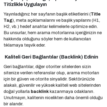
Titizlikle Uygulayın
Yayınladığınız her sayfanın başlık etiketlerini (
Title
Tag
), meta açıklamalarını ve başlık yapılarını (H1,
H2, vb.) hedef anahtar kelimelerle optimize edin.
Bu unsurlar, hem arama motorlarına içeriğinizin ne
hakkında olduğunu söyler hem de kullanıcıları
tıklamaya teşvik eder.
Kaliteli Geri Bağlantılar (Backlink) Edinin
Geri bağlantılar, diğer otoriter sitelerden sizin
sitenize verilen referanslar olup, arama motorları
için bir güven ve otorite sinyalidir. Sektörünüzle
alakalı, güvenilir ve yüksek kaliteli web sitelerinden
doğal yollarla
backlink
kazanmaya odaklanın.
Unutmayın, kalitenin nicelikten daha önemli olduğu
bir alandır.