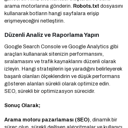
arama motorlarına gönderin.
Robots.txt
dosyasını
kullanarak botların hangi sayfalara erişip
erişmeyeceğini netleştirin.
Düzenli Analiz ve Raporlama Yapın
Google Search Console ve Google Analytics gibi
araçları kullanarak sitenizin performansını,
sıralamasını ve trafik kaynaklarını düzenli olarak
izleyin. Hangi stratejilerin işe yaradığını belirleyerek
başarılı olanları ölçeklendirin ve düşük performans
gösteren alanları sürekli olarak optimize edin.
SEO, sürekli bir optimizasyon sürecidir.
Sonuç Olarak;
Arama motoru pazarlaması (SEO)
, dinamik bir
süreç olup, sürekli değişen algoritmalar ve kullanıcı