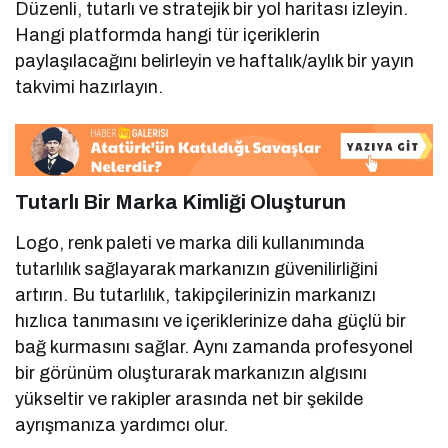
Düzenli, tutarlı ve stratejik bir yol haritası izleyin.
Hangi platformda hangi tür içeriklerin
paylaşılacağını belirleyin ve haftalık/aylık bir yayın
takvimi hazırlayın.
Tutarlı Bir Marka Kimliği Oluşturun
Logo, renk paleti ve marka dili kullanımında
tutarlılık sağlayarak markanızın güvenilirliğini
artırın. Bu tutarlılık, takipçilerinizin markanızı
hızlıca tanımasını ve içeriklerinize daha güçlü bir
bağ kurmasını sağlar. Aynı zamanda profesyonel
bir görünüm oluşturarak markanızın algısını
yükseltir ve rakipler arasında net bir şekilde
ayrışmanıza yardımcı olur.