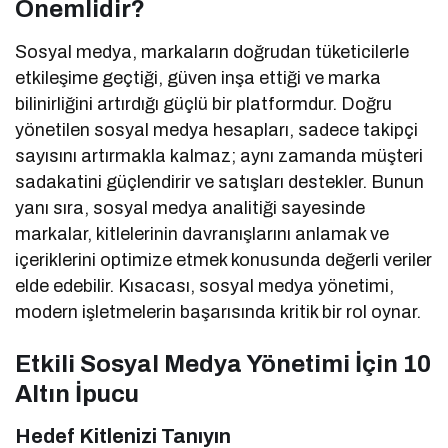
Önemlidir?
Sosyal medya, markaların doğrudan tüketicilerle
etkileşime geçtiği, güven inşa ettiği ve marka
bilinirliğini artırdığı güçlü bir platformdur. Doğru
yönetilen sosyal medya hesapları, sadece takipçi
sayısını artırmakla kalmaz; aynı zamanda müşteri
sadakatini güçlendirir ve satışları destekler. Bunun
yanı sıra, sosyal medya analitiği sayesinde
markalar, kitlelerinin davranışlarını anlamak ve
içeriklerini optimize etmek konusunda değerli veriler
elde edebilir. Kısacası, sosyal medya yönetimi,
modern işletmelerin başarısında kritik bir rol oynar.
Etkili Sosyal Medya Yönetimi İçin 10
Altın İpucu
Hedef Kitlenizi Tanıyın