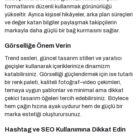
formatlarını düzenli kullanmak görünürlüğü
yükseltir. Ayrıca kişisel hikâyeler, arka plan süreçleri
ve değer katan bilgiler paylaşmak takipçilerin
markayla daha güçlü bir bağ kurmasını sağlar.
Görselliğe Önem Verin
Trend sesleri, güncel tasarım stilleri ve yaratıcı
geçişler kullanarak içeriklerinize dinamizm
katabilirsiniz. Görselliği güçlendirmek için ise tutarlı
bir renk paleti, kaliteli fotoğraf–video çekimleri,
temaya uygun şablonlar ve minimal ama dikkat
çekici tasarım öğeleri tercih edebilirsiniz. Böylece
hem çağın hızına ayak uydurur hem de güçlü bir
marka estetiği oluşturursunuz.
Hashtag ve SEO Kullanımına Dikkat Edin