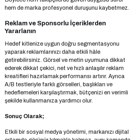
hem de marka profesyonel duruşunu kaybetmez.
Reklam ve Sponsorlu İçeriklerden
Yararlanın
Hedef kitlenize uygun doğru segmentasyonu
yaparak reklamlarınızı daha etkili hâle
getirebilirsiniz. Görsel ve metin uyumuna dikkat
ederek dikkat çekici, net ve hızlı anlaşılır reklam
kreatifleri hazırlamak performansı artırır. Ayrıca
A/B testleriyle farklı görselleri, başlıkları ve
hedeflemeleri karşılaştırmak, bütçenizi en verimli
şekilde kullanmanıza yardımcı olur.
Sonuç Olarak;
Etkili bir sosyal medya yönetimi, markanızı dijital