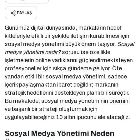
PAYLAŞ
Günümüz dijital dünyasında, markaların hedef
kitleleriyle etkili bir şekilde iletişim kurabilmesi için
sosyal medya yönetimi büyük önem taşıyor.
Sosyal
medya yönetimi nedir?
sorusu ise özellikle
işletmelerin online varlıklarını güçlendirmek isteyen
profesyoneller için sıkça gündeme geliyor. Öte
yandan etkili bir sosyal medya yönetimi, sadece
içerik paylaşmaktan ibaret değildir; markanın
stratejik hedeflerini destekleyen planlı bir süreçtir.
Bu makalede, sosyal medya yönetiminin önemini
ve başarılı bir strateji oluşturmak için
uygulayabileceğiniz 10 altın ipucunu ele alacağız.
Sosyal Medya Yönetimi Neden