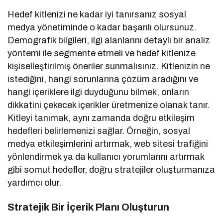
Hedef kitlenizi ne kadar iyi tanırsanız sosyal
medya yönetiminde o kadar başarılı olursunuz.
Demografik bilgileri, ilgi alanlarını detaylı bir analiz
yöntemi ile segmente etmeli ve hedef kitlenize
kişiselleştirilmiş öneriler sunmalısınız. Kitlenizin ne
istediğini, hangi sorunlarına çözüm aradığını ve
hangi içeriklere ilgi duyduğunu bilmek, onların
dikkatini çekecek içerikler üretmenize olanak tanır.
Kitleyi tanımak, aynı zamanda doğru etkileşim
hedefleri belirlemenizi sağlar. Örneğin, sosyal
medya etkileşimlerini artırmak, web sitesi trafiğini
yönlendirmek ya da kullanıcı yorumlarını artırmak
gibi somut hedefler, doğru stratejiler oluşturmanıza
yardımcı olur.
Stratejik Bir İçerik Planı Oluşturun