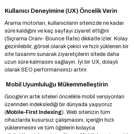
Kullanıcı Deneyimine (UX) Öncelik Verin
Arama motorları, kullanıcıların sitenizde ne kadar
süre kaldığını ve kaç sayfayı ziyaret ettiğini
(Sıçrama Oranı- Bounce Rate) dikkatle izler. Kolay
gezinilebilir, görsel olarak çekici ve hızlı yüklenen bir
site tasarımı sunarak ziyaretçilerin sitede daha
uzun süre kalmasını sağlayın. İyi bir UX, dolaylı
olarak SEO performansınızı artırır.
Mobil Uyumluluğu Mükemmelleştirin
Google’ın artık siteleri öncelikle mobil versiyonları
üzerinden indekslediği bir dünyada yaşıyoruz
(
Mobile-First Indexing
). Web sitenizin tüm
cihazlarda kusursuz çalışmasını, içeriğin hızlı
yüklenmesini ve tüm öğelerin kolayca