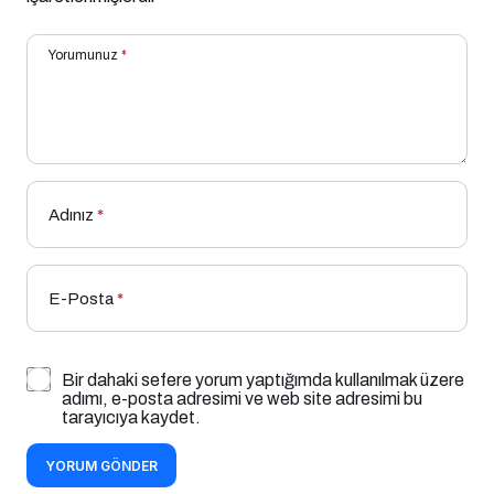
Yorumunuz
*
Adınız
*
E-Posta
*
Bir dahaki sefere yorum yaptığımda kullanılmak üzere
adımı, e-posta adresimi ve web site adresimi bu
tarayıcıya kaydet.
YORUM GÖNDER