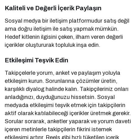
Kaliteli ve Değerli İçerik Paylaşın
Sosyal medya bir iletişim platformudur satış değil
ama doğru iletişim ile satış yapmak mümkün.
Hedef kitlenin ilgisini çeken, ilham veren değerli
içerikler oluştururak topluluk inşa edin.
Etkileşimi Teşvik Edin
Takipçelerle yorum, anket ve paylaşım yoluyla
etkileşim kurun. Sorunlarına çözümler üretin,
karşılıklı diyalog halinde kalın. Takipçileriniz onları
anladığınızı, duyduğunuzu hissetsin. Sosyal
medyada etkileşimi teşvik etmek için takipçilerin
aktif olarak katılabileceği içerikler üretmek gerekir.
Sorular sorarak, anketler yaparak ve yorum daveti
içeren metinlerle takipçilerin fikrini istemek
etkileşimi artırır. Reels gibi hızlı tüketilen içerik