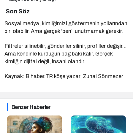
Son Söz
Sosyal medya, kimliğimizi göstermenin yollarından
biri olabilir. Ama gerçek ‘ben’i unutmamak gerekir.
Filtreler silinebilir, gönderiler silinir, profiller değişir…
Ama kendinle kurduğun bağ baki kalır. Gerçek
kimliğin dijital değil, insani olandır.
Kaynak: Bihaber.TR köşe yazarı Zuhal Sönmezer
Benzer Haberler