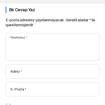
Bir Cevap Yaz
E-posta adresiniz yayınlanmayacak.
Gerekli alanlar
*
ile
işaretlenmişlerdir
Yorumunuz
*
Adınız
*
E-Posta
*