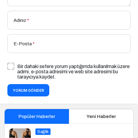
Adınız
*
E-Posta
*
Bir dahaki sefere yorum yaptığımda kullanılmak üzere
adımı, e-posta adresimi ve web site adresimi bu
tarayıcıya kaydet.
YORUM GÖNDER
Popüler Haberler
Yeni Haberler
Sağlık