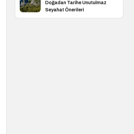
Doğadan Tarihe Unutulmaz
Seyahat Önerileri