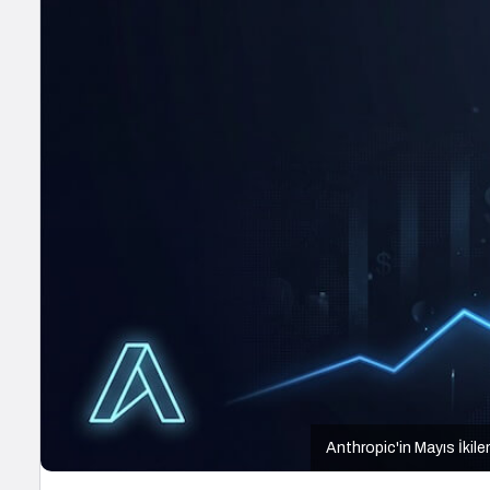
Anthropic'in Mayıs İkile