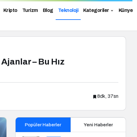
Kripto
Turizm
Blog
Teknoloji
Kategoriler
Künye
Ajanlar – Bu Hız
8dk, 37sn
Popüler Haberler
Yeni Haberler