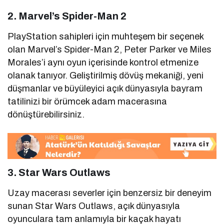
2. Marvel’s Spider-Man 2
PlayStation sahipleri için muhteşem bir seçenek
olan Marvel’s Spider-Man 2, Peter Parker ve Miles
Morales’i aynı oyun içerisinde kontrol etmenize
olanak tanıyor. Geliştirilmiş dövüş mekaniği, yeni
düşmanlar ve büyüleyici açık dünyasıyla bayram
tatilinizi bir örümcek adam macerasına
dönüştürebilirsiniz.
3. Star Wars Outlaws
Uzay macerası severler için benzersiz bir deneyim
sunan Star Wars Outlaws, açık dünyasıyla
oyunculara tam anlamıyla bir kaçak hayatı