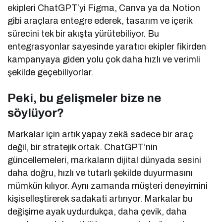
ekipleri ChatGPT’yi Figma, Canva ya da Notion
gibi araçlara entegre ederek, tasarım ve içerik
sürecini tek bir akışta yürütebiliyor. Bu
entegrasyonlar sayesinde yaratıcı ekipler fikirden
kampanyaya giden yolu çok daha hızlı ve verimli
şekilde geçebiliyorlar.
Peki, bu gelişmeler bize ne
söylüyor?
Markalar için artık yapay zekâ sadece bir araç
değil, bir stratejik ortak. ChatGPT’nin
güncellemeleri, markaların dijital dünyada sesini
daha doğru, hızlı ve tutarlı şekilde duyurmasını
mümkün kılıyor. Aynı zamanda müşteri deneyimini
kişiselleştirerek sadakati artırıyor. Markalar bu
değişime ayak uydurdukça, daha çevik, daha