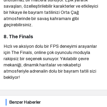
savaşları, özelleştirilebilir karakterler ve etkileyici
bir hikaye ile bayram tatilinizi Orta Çağ
atmosferinde bir savaş kahramanı gibi
geçirebilirsiniz.
8. The Finals
Hızlı ve aksiyon dolu bir FPS deneyimi arayanlar
için The Finals, online çok oyunculu moduyla
rakipsiz bir seçenek sunuyor. Yıkılabilir çevre
mekaniği, dinamik haritalar ve rekabetçi
atmosferiyle adrenalin dolu bir bayram tatili sizi
bekliyor!
Benzer Haberler