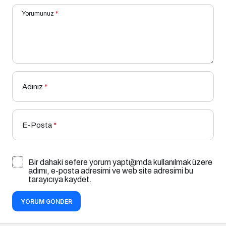
Yorumunuz
*
Adınız
*
E-Posta
*
Bir dahaki sefere yorum yaptığımda kullanılmak üzere
adımı, e-posta adresimi ve web site adresimi bu
tarayıcıya kaydet.
YORUM GÖNDER