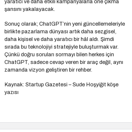
yaratıcı ve daha etkili kampanyalarla öne çıkma
şansını yakalayacak.
Sonuç olarak; ChatGPT’nin yeni güncellemeleriyle
birlikte pazarlama dünyası artık daha sezgisel,
daha kişisel ve daha yaratıcı bir hâl aldı. Şimdi
sırada bu teknolojiyi stratejiyle buluşturmak var.
Çünkü doğru soruları sormayı bilen herkes için
ChatGPT, sadece cevap veren bir araç değil, aynı
zamanda vizyon geliştiren bir rehber.
Kaynak: Startup Gazetesi – Sude Hoşyiğit köşe
yazısı