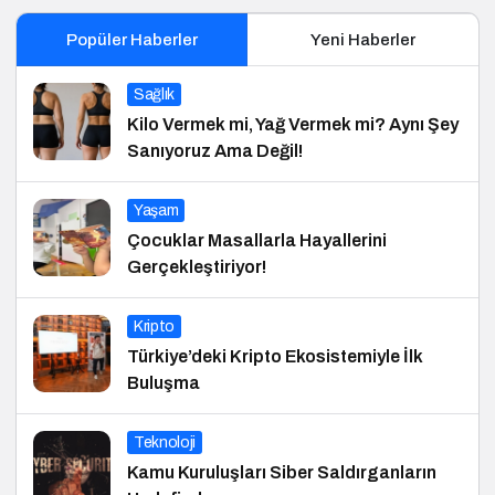
Popüler Haberler
Yeni Haberler
Sağlık
Kilo Vermek mi, Yağ Vermek mi? Aynı Şey
Sanıyoruz Ama Değil!
Yaşam
Çocuklar Masallarla Hayallerini
Gerçekleştiriyor!
Kripto
Türkiye’deki Kripto Ekosistemiyle İlk
Buluşma
Teknoloji
Kamu Kuruluşları Siber Saldırganların