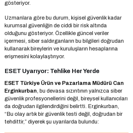
gösteriyor.
Uzmanlara göre bu durum, kişisel güvenlik kadar
kurumsal güvenliğin de ciddi bir risk altında
olduğunu gösteriyor. Özellikle güncel veriler
içermesi, siber saldırganların bu bilgileri doğrudan
kullanarak bireylerin ve kuruluşların hesaplarına
erişmesini kolaylaştırıyor.
ESET Uyarıyor: Tehlike Her Yerde
ESET Türkiye Ürün ve Pazarlama Müdürü Can
Erginkurban
, bu devasa sızıntının yalnızca siber
güvenlik profesyonellerini değil, bireysel kullanıcıları
da doğrudan ilgilendirdiğini belirtti. Erginkurban,
“Bu olay artık bir güvenlik testi değil, doğrudan bir
tehdittir,” diyerek şu uyarılarda bulundu: