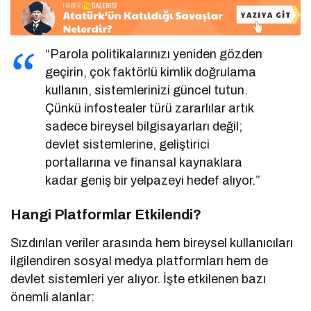
“Parola politikalarınızı yeniden gözden
geçirin, çok faktörlü kimlik doğrulama
kullanın, sistemlerinizi güncel tutun.
Çünkü infostealer türü zararlılar artık
sadece bireysel bilgisayarları değil;
devlet sistemlerine, geliştirici
portallarına ve finansal kaynaklara
kadar geniş bir yelpazeyi hedef alıyor.”
Hangi Platformlar Etkilendi?
Sızdırılan veriler arasında hem bireysel kullanıcıları
ilgilendiren sosyal medya platformları hem de
devlet sistemleri yer alıyor. İşte etkilenen bazı
önemli alanlar: