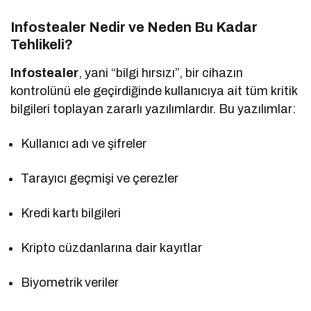
Infostealer Nedir ve Neden Bu Kadar
Tehlikeli?
Infostealer
, yani “bilgi hırsızı”, bir cihazın
kontrolünü ele geçirdiğinde kullanıcıya ait tüm kritik
bilgileri toplayan zararlı yazılımlardır. Bu yazılımlar:
Kullanıcı adı ve şifreler
Tarayıcı geçmişi ve çerezler
Kredi kartı bilgileri
Kripto cüzdanlarına dair kayıtlar
Biyometrik veriler