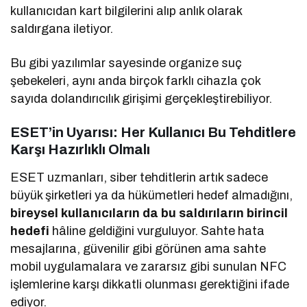
kullanıcıdan kart bilgilerini alıp anlık olarak
saldırgana iletiyor.
Bu gibi yazılımlar sayesinde organize suç
şebekeleri, aynı anda birçok farklı cihazla çok
sayıda dolandırıcılık girişimi gerçekleştirebiliyor.
ESET’in Uyarısı: Her Kullanıcı Bu Tehditlere
Karşı Hazırlıklı Olmalı
ESET uzmanları, siber tehditlerin artık sadece
büyük şirketleri ya da hükümetleri hedef almadığını,
bireysel kullanıcıların da bu saldırıların birincil
hedefi
hâline geldiğini vurguluyor. Sahte hata
mesajlarına, güvenilir gibi görünen ama sahte
mobil uygulamalara ve zararsız gibi sunulan NFC
işlemlerine karşı dikkatli olunması gerektiğini ifade
ediyor.