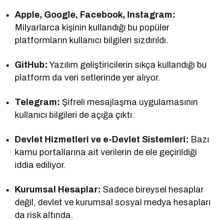
Apple, Google, Facebook, Instagram:
Milyarlarca kişinin kullandığı bu popüler
platformların kullanıcı bilgileri sızdırıldı.
GitHub:
Yazılım geliştiricilerin sıkça kullandığı bu
platform da veri setlerinde yer alıyor.
Telegram:
Şifreli mesajlaşma uygulamasının
kullanıcı bilgileri de açığa çıktı.
Devlet Hizmetleri ve e-Devlet Sistemleri:
Bazı
kamu portallarına ait verilerin de ele geçirildiği
iddia ediliyor.
Kurumsal Hesaplar:
Sadece bireysel hesaplar
değil, devlet ve kurumsal sosyal medya hesapları
da risk altında.