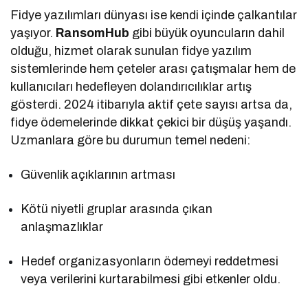
Fidye yazılımları dünyası ise kendi içinde çalkantılar
yaşıyor.
RansomHub
gibi büyük oyuncuların dahil
olduğu, hizmet olarak sunulan fidye yazılım
sistemlerinde hem çeteler arası çatışmalar hem de
kullanıcıları hedefleyen dolandırıcılıklar artış
gösterdi. 2024 itibarıyla aktif çete sayısı artsa da,
fidye ödemelerinde dikkat çekici bir düşüş yaşandı.
Uzmanlara göre bu durumun temel nedeni:
Güvenlik açıklarının artması
Kötü niyetli gruplar arasında çıkan
anlaşmazlıklar
Hedef organizasyonların ödemeyi reddetmesi
veya verilerini kurtarabilmesi gibi etkenler oldu.