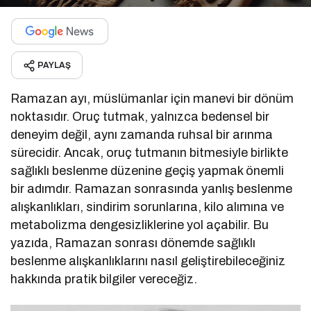
PAYLAŞ
Ramazan ayı, müslümanlar için manevi bir dönüm
noktasıdır. Oruç tutmak, yalnızca bedensel bir
deneyim değil, aynı zamanda ruhsal bir arınma
sürecidir. Ancak, oruç tutmanın bitmesiyle birlikte
sağlıklı beslenme düzenine geçiş yapmak önemli
bir adımdır. Ramazan sonrasında yanlış beslenme
alışkanlıkları, sindirim sorunlarına, kilo alımına ve
metabolizma dengesizliklerine yol açabilir. Bu
yazıda, Ramazan sonrası dönemde sağlıklı
beslenme alışkanlıklarını nasıl geliştirebileceğiniz
hakkında pratik bilgiler vereceğiz.