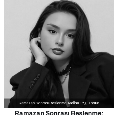
Ramazan Sonrası Beslenme: Melina Ezgi Tosun
Ramazan Sonrası Beslenme: