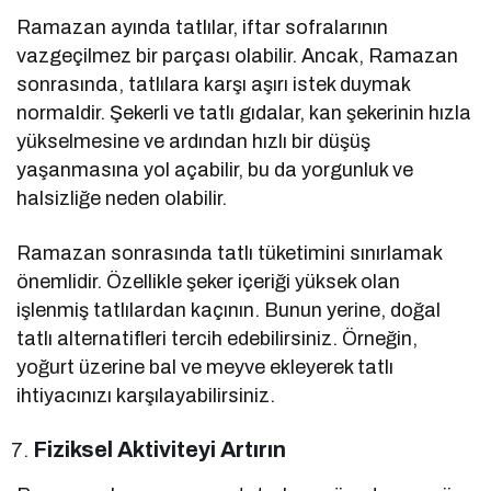
Ramazan ayında tatlılar, iftar sofralarının
vazgeçilmez bir parçası olabilir. Ancak, Ramazan
sonrasında, tatlılara karşı aşırı istek duymak
normaldir. Şekerli ve tatlı gıdalar, kan şekerinin hızla
yükselmesine ve ardından hızlı bir düşüş
yaşanmasına yol açabilir, bu da yorgunluk ve
halsizliğe neden olabilir.
Ramazan sonrasında tatlı tüketimini sınırlamak
önemlidir. Özellikle şeker içeriği yüksek olan
işlenmiş tatlılardan kaçının. Bunun yerine, doğal
tatlı alternatifleri tercih edebilirsiniz. Örneğin,
yoğurt üzerine bal ve meyve ekleyerek tatlı
ihtiyacınızı karşılayabilirsiniz.
Fiziksel Aktiviteyi Artırın