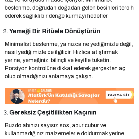
beslenme, doğrudan doğadan gelen besinleri tercih
ederek sağlıklı bir denge kurmayı hedefler.
Yemeği Bir Ritüele Dönüştürün
Minimalist beslenme, yalnızca ne yediğimizle değil,
nasıl yediğimizle de ilgilidir. Hızlıca atıştırmak
yerine, yemeğinizi bilinçli ve keyifle tüketin.
Porsiyon kontrolüne dikkat ederek gerçekten aç
olup olmadığınızı anlamaya çalışın.
Gereksiz Çeşitlilikten Kaçının
Buzdolabınızı sayısız sos, abur cubur ve
kullanmadığınız malzemelerle doldurmak yerine,