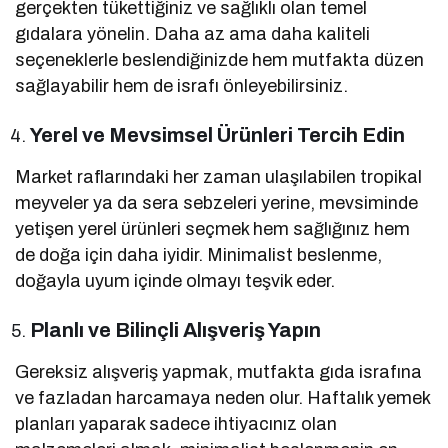
gerçekten tükettiğiniz ve sağlıklı olan temel
gıdalara yönelin. Daha az ama daha kaliteli
seçeneklerle beslendiğinizde hem mutfakta düzen
sağlayabilir hem de israfı önleyebilirsiniz.
Yerel ve Mevsimsel Ürünleri Tercih Edin
Market raflarındaki her zaman ulaşılabilen tropikal
meyveler ya da sera sebzeleri yerine, mevsiminde
yetişen yerel ürünleri seçmek hem sağlığınız hem
de doğa için daha iyidir. Minimalist beslenme,
doğayla uyum içinde olmayı teşvik eder.
Planlı ve Bilinçli Alışveriş Yapın
Gereksiz alışveriş yapmak, mutfakta gıda israfına
ve fazladan harcamaya neden olur. Haftalık yemek
planları yaparak sadece ihtiyacınız olan