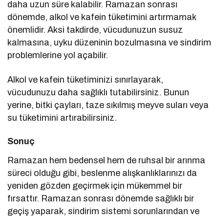
daha uzun süre kalabilir. Ramazan sonrası
dönemde, alkol ve kafein tüketimini artırmamak
önemlidir. Aksi takdirde, vücudunuzun susuz
kalmasına, uyku düzeninin bozulmasına ve sindirim
problemlerine yol açabilir.
Alkol ve kafein tüketiminizi sınırlayarak,
vücudunuzu daha sağlıklı tutabilirsiniz. Bunun
yerine, bitki çayları, taze sıkılmış meyve suları veya
su tüketimini artırabilirsiniz.
Sonuç
Ramazan hem bedensel hem de ruhsal bir arınma
süreci olduğu gibi, beslenme alışkanlıklarınızı da
yeniden gözden geçirmek için mükemmel bir
fırsattır. Ramazan sonrası dönemde sağlıklı bir
geçiş yaparak, sindirim sistemi sorunlarından ve