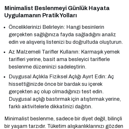
Minimalist Beslenmeyi Günlük Hayata
Uygulamanın Pratik Yolları
Önceliklerinizi Belirleyin: Hangi besinlerin
gerçekten sağlığınıza fayda sağladığını analiz
edin ve alışveriş listenizi bu doğrultuda oluşturun.
Az Malzemeli Tarifler Kullanın: Karmaşık yemek
tarifleri yerine, basit ama besleyici tariflerle
beslenme düzeninizi sadeleştirin.
Duygusal Açlıkla Fiziksel Açlığı Ayırt Edin: Aç
hissettiğinizde önce bir bardak su içerek
gerçekten aç olup olmadığınızı test edin.
Duygusal açlığı bastırmak için atıştırmak yerine,
farklı aktivitelerle dikkatinizi dağıtın.
Minimalist beslenme, sadece bir diyet değil, bilinçli
bir yaşam tarzıdır. Tüketim alışkanlıklarınızı gözden