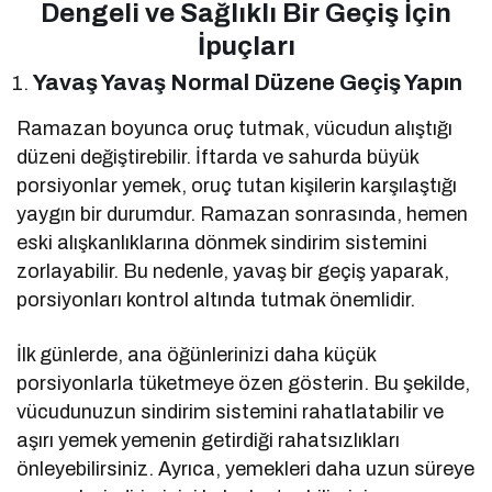
Dengeli ve Sağlıklı Bir Geçiş İçin
İpuçları
Yavaş Yavaş Normal Düzene Geçiş Yapın
Ramazan boyunca oruç tutmak, vücudun alıştığı
düzeni değiştirebilir. İftarda ve sahurda büyük
porsiyonlar yemek, oruç tutan kişilerin karşılaştığı
yaygın bir durumdur. Ramazan sonrasında, hemen
eski alışkanlıklarına dönmek sindirim sistemini
zorlayabilir. Bu nedenle, yavaş bir geçiş yaparak,
porsiyonları kontrol altında tutmak önemlidir.
İlk günlerde, ana öğünlerinizi daha küçük
porsiyonlarla tüketmeye özen gösterin. Bu şekilde,
vücudunuzun sindirim sistemini rahatlatabilir ve
aşırı yemek yemenin getirdiği rahatsızlıkları
önleyebilirsiniz. Ayrıca, yemekleri daha uzun süreye