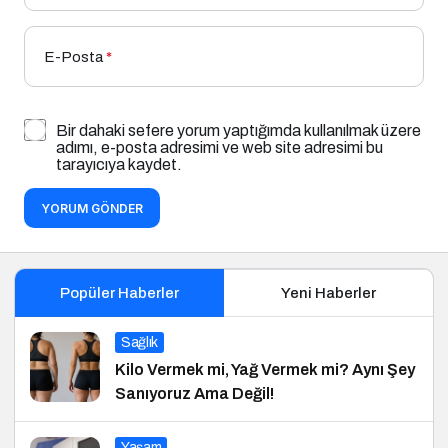
E-Posta
*
Bir dahaki sefere yorum yaptığımda kullanılmak üzere
adımı, e-posta adresimi ve web site adresimi bu
tarayıcıya kaydet.
YORUM GÖNDER
Popüler Haberler
Yeni Haberler
Sağlık
Kilo Vermek mi, Yağ Vermek mi? Aynı Şey
Sanıyoruz Ama Değil!
Yaşam