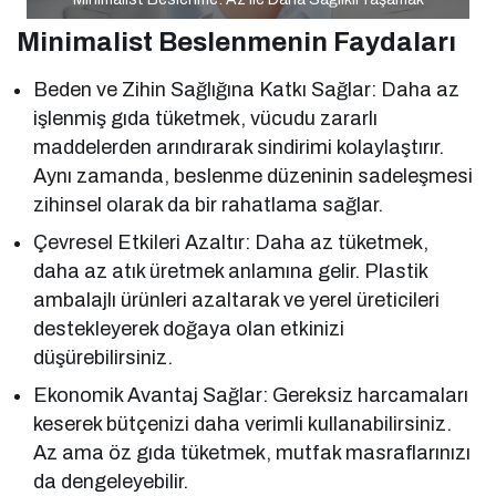
Minimalist Beslenmenin Faydaları
Beden ve Zihin Sağlığına Katkı Sağlar: Daha az
işlenmiş gıda tüketmek, vücudu zararlı
maddelerden arındırarak sindirimi kolaylaştırır.
Aynı zamanda, beslenme düzeninin sadeleşmesi
zihinsel olarak da bir rahatlama sağlar.
Çevresel Etkileri Azaltır: Daha az tüketmek,
daha az atık üretmek anlamına gelir. Plastik
ambalajlı ürünleri azaltarak ve yerel üreticileri
destekleyerek doğaya olan etkinizi
düşürebilirsiniz.
Ekonomik Avantaj Sağlar: Gereksiz harcamaları
keserek bütçenizi daha verimli kullanabilirsiniz.
Az ama öz gıda tüketmek, mutfak masraflarınızı
da dengeleyebilir.