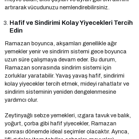
artırarak vücudunuzu nemlendirebilirsiniz.
Hafif ve Sindirimi Kolay Yiyecekleri Tercih
Edin
Ramazan boyunca, akşamları genellikle ağır
yemekler yenir ve sindirim sistemi gece boyunca
uzun süre çalışmaya devam eder. Bu durum,
Ramazan sonrasında sindirim sistemi için
zorluklar yaratabilir. Yavaş yavaş hafif, sindirimi
kolay yiyecekler tercih etmek, mideyi rahatlatır ve
sindirim sisteminin yeniden dengelenmesine
yardımcı olur.
Zeytinyağlı sebze yemekleri, ızgara tavuk ve balık,
yoğurt, çorba gibi hafif yiyecekler, Ramazan
sonrası dönemde ideal seçimler olacaktır. Ayrıca,