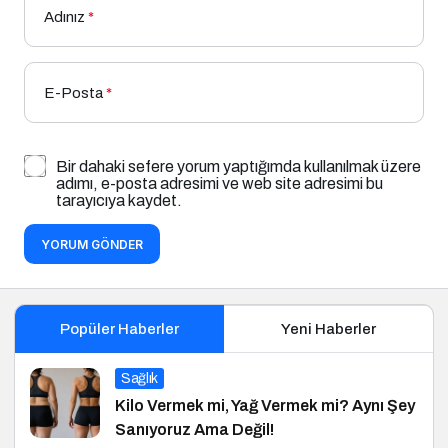
Adınız
*
E-Posta
*
Bir dahaki sefere yorum yaptığımda kullanılmak üzere
adımı, e-posta adresimi ve web site adresimi bu
tarayıcıya kaydet.
YORUM GÖNDER
Popüler Haberler
Yeni Haberler
Sağlık
Kilo Vermek mi, Yağ Vermek mi? Aynı Şey
Sanıyoruz Ama Değil!