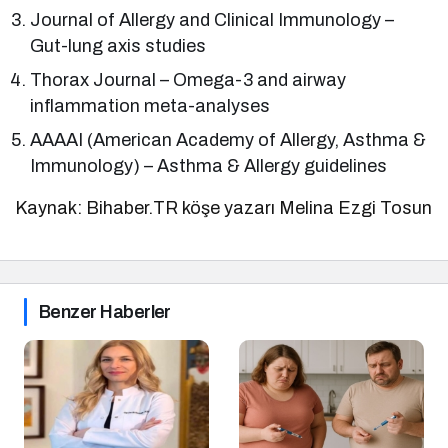
Journal of Allergy and Clinical Immunology –
Gut-lung axis studies
Thorax Journal – Omega-3 and airway
inflammation meta-analyses
AAAAI (American Academy of Allergy, Asthma &
Immunology) – Asthma & Allergy guidelines
Kaynak: Bihaber.TR köşe yazarı Melina Ezgi Tosun
Benzer Haberler