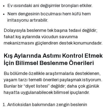
Ev ısısındaki ani değişimler bronşları etkiler.
Nem dengesinin bozulması hem küfü hem
irritasyonu artırabilir.
Dolayısıyla beslenme tek başına tedavi değildir;
fakat kış aylarında vücudun savunma
mekanizmasını güçlendiren destek konumundadır.
Kış Aylarında Astımı Kontrol Etmek
İçin Bilimsel Beslenme Önerileri
Bu bölümde özellikle araştırmalarla desteklenen,
yaşam tarzı temelli önerileri paylaşmak istiyorum.
Bunlar bir “diyet listesi” değildir; daha çok günlük
hayatta uygulanabilecek bilimsel ipuçlarıdır.
Antioksidan bakımından zengin beslenin