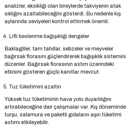
analizler, eksikliği olan bireylerde takviyenin atak
sıklığını azaltabileceğini gösterdi. Bu nedenle kış
aylarında seviyeleri kontrol ettirmek önemli.
Lifli beslenme bağışıklığı dengeler
Baklagiller, tam tahıllar, sebzeler ve meyveler
bağırsak florasını güçlendirerek bağışıklık sistemini
düzenler. Bağırsak florasının astım üzerindeki
etkisini gösteren güçlü kanıtlar mevcut.
Tuz tüketimini azaltın
Yüksek tuz tüketiminin hava yolu duyarlılığını
artırabileceğine dair çalışmalar var. Kış döneminde
turşu, salamura ve paketli gıdaların aşırı tüketimi
astımı etkileyebilir.