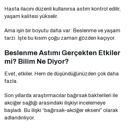
Hasta ilacını düzenli kullanırsa astım kontrol edilir,
yaşam kalitesi yükselir.
Ama işin bir boyutu daha var: Beslenme ve yaşam
tarzı. İşte bu kısım çoğu zaman gözden kaçıyor.
Beslenme Astımı Gerçekten Etkiler
mi? Bilim Ne Diyor?
Evet, etkiler. Hem de düşündüğünüzden çok daha
fazla.
Son yıllarda araştırmacılar bağırsak bakterileri ile
akciğer sağlığı arasındaki ilişkiyi incelemeye
başladı. Bu ilişki “bağırsak–akciğer ekseni” olarak
adlandırılıyor.