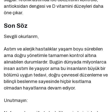
antioksidan dengesi ve D vitamini düzeyleri daha
öne çıkar.
Son Söz
Sevgili okurlarım,
Astım ve alerjik hastalıklar yaşam boyu sürebilen
ama doğru yönetimle tamamen kontrol altına
alınabilen durumlardır. Bugün dünyada milyonlarca
insan astım ile yaşıyor ama bu insanların büyük bir
bölümü uygun tedavi, doğru çevresel düzenleme ve
bilinçli beslenme sayesinde hiçbir kısıtlama
olmadan hayatlarına devam ediyor.
Unutmayın: