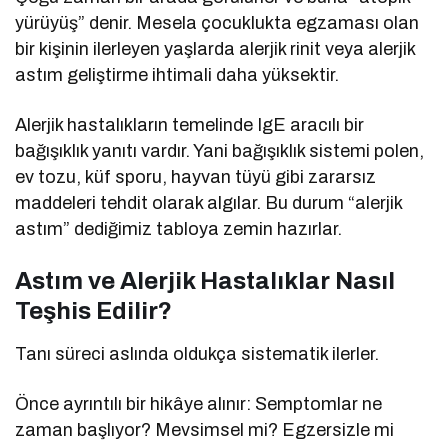
yürüyüş” denir. Mesela çocuklukta egzaması olan
bir kişinin ilerleyen yaşlarda alerjik rinit veya alerjik
astım geliştirme ihtimali daha yüksektir.
Alerjik hastalıkların temelinde IgE aracılı bir
bağışıklık yanıtı vardır. Yani bağışıklık sistemi polen,
ev tozu, küf sporu, hayvan tüyü gibi zararsız
maddeleri tehdit olarak algılar. Bu durum “alerjik
astım” dediğimiz tabloya zemin hazırlar.
Astım ve Alerjik Hastalıklar Nasıl
Teşhis Edilir?
Tanı süreci aslında oldukça sistematik ilerler.
Önce ayrıntılı bir hikâye alınır: Semptomlar ne
zaman başlıyor? Mevsimsel mi? Egzersizle mi