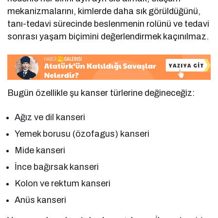
mekanizmalarını, kimlerde daha sık görüldüğünü,
tanı-tedavi sürecinde beslenmenin rolünü ve tedavi
sonrası yaşam biçimini değerlendirmek kaçınılmaz.
Bugün özellikle şu kanser türlerine değineceğiz:
Ağız ve dil kanseri
Yemek borusu (özofagus) kanseri
Mide kanseri
İnce bağırsak kanseri
Kolon ve rektum kanseri
Anüs kanseri