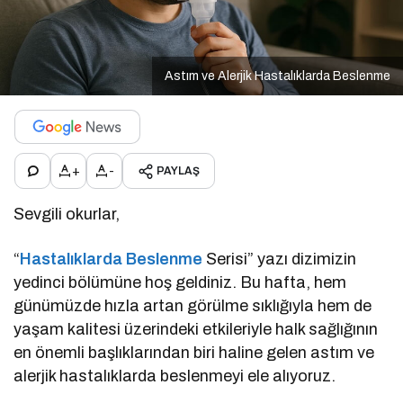
Astım ve Alerjik Hastalıklarda Beslenme
+
-
PAYLAŞ
Sevgili okurlar,
“
Hastalıklarda Beslenme
Serisi” yazı dizimizin
yedinci bölümüne hoş geldiniz. Bu hafta, hem
günümüzde hızla artan görülme sıklığıyla hem de
yaşam kalitesi üzerindeki etkileriyle halk sağlığının
en önemli başlıklarından biri haline gelen astım ve
alerjik hastalıklarda beslenmeyi ele alıyoruz.