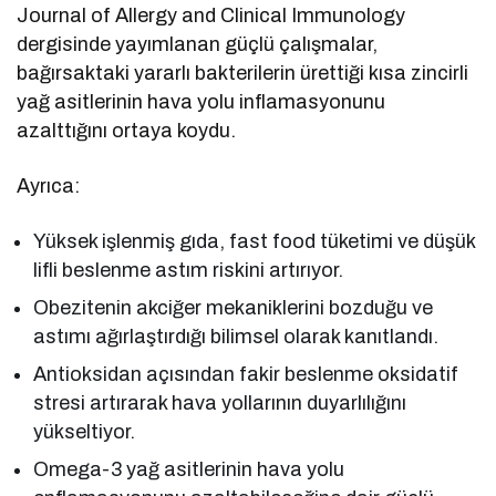
Journal of Allergy and Clinical Immunology
dergisinde yayımlanan güçlü çalışmalar,
bağırsaktaki yararlı bakterilerin ürettiği kısa zincirli
yağ asitlerinin hava yolu inflamasyonunu
azalttığını ortaya koydu.
Ayrıca:
Yüksek işlenmiş gıda, fast food tüketimi ve düşük
lifli beslenme astım riskini artırıyor.
Obezitenin akciğer mekaniklerini bozduğu ve
astımı ağırlaştırdığı bilimsel olarak kanıtlandı.
Antioksidan açısından fakir beslenme oksidatif
stresi artırarak hava yollarının duyarlılığını
yükseltiyor.
Omega-3 yağ asitlerinin hava yolu