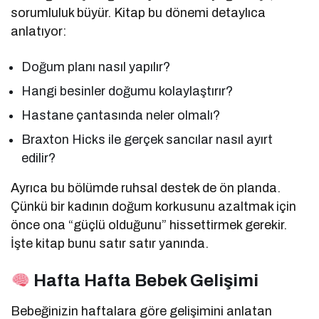
sorumluluk büyür. Kitap bu dönemi detaylıca
anlatıyor:
Doğum planı nasıl yapılır?
Hangi besinler doğumu kolaylaştırır?
Hastane çantasında neler olmalı?
Braxton Hicks ile gerçek sancılar nasıl ayırt
edilir?
Ayrıca bu bölümde ruhsal destek de ön planda.
Çünkü bir kadının doğum korkusunu azaltmak için
önce ona “güçlü olduğunu” hissettirmek gerekir.
İşte kitap bunu satır satır yanında.
Hafta Hafta Bebek Gelişimi
Bebeğinizin haftalara göre gelişimini anlatan