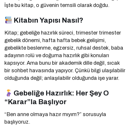
İşte bu kitap, o güvenin temsili olarak doğdu.
Kitabın Yapısı Nasıl?
Kitap; gebeliğe hazırlık süreci, trimester trimester
gebelik dönemi, hafta hafta bebek gelişimi,
gebelikte beslenme, egzersiz, ruhsal destek, baba
adayının rolü ve doğuma hazırlık gibi konuları
kapsıyor. Ama bunu bir akademik dille değil, sıcak
bir sohbet havasında yapıyor. Çünkü bilgi ulaşılabilir
olduğunda değil; anlaşılabilir olduğunda işe yarar.
Gebeliğe Hazırlık: Her Şey O
“Karar”la Başlıyor
“Ben anne olmaya hazır mıyım?” sorusuyla
başlıyoruz.