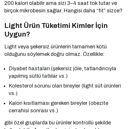
200 kalori olabilir ama sizi 3–4 saat tok tutar ve
birçok mikrobesin sağlar. Hangisi daha “fit” sizce?
Light Ürün Tüketimi Kimler İçin
Uygun?
Light veya şekersiz ürünlerin tamamen kötü
olduğunu söylemek doğru olmaz. Özellikle:
Diyabet hastaları (şekersiz jöle, tatlandırıcıyla
yapılmış sütlü tatlılar vs.)
Kolesterol sorunu olan bireyler (light süt ürünleri
vs.)
Kalori kısıtlaması gereken bireyler (obezite
cerrahisi sonrası vs.)
gibi özel gruplarda bu ürünler kontrollü şekilde