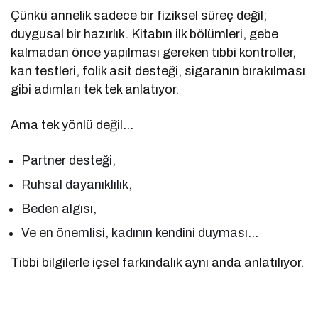
Çünkü annelik sadece bir fiziksel süreç değil;
duygusal bir hazırlık. Kitabın ilk bölümleri, gebe
kalmadan önce yapılması gereken tıbbi kontroller,
kan testleri, folik asit desteği, sigaranın bırakılması
gibi adımları tek tek anlatıyor.
Ama tek yönlü değil…
Partner desteği,
Ruhsal dayanıklılık,
Beden algısı,
Ve en önemlisi, kadının kendini duyması…
Tıbbi bilgilerle içsel farkındalık aynı anda anlatılıyor.