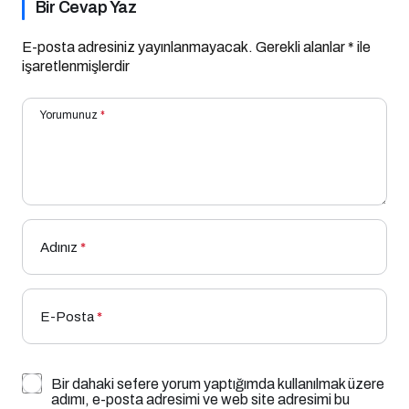
Bir Cevap Yaz
E-posta adresiniz yayınlanmayacak.
Gerekli alanlar
*
ile
işaretlenmişlerdir
Yorumunuz
*
Adınız
*
E-Posta
*
Bir dahaki sefere yorum yaptığımda kullanılmak üzere
adımı, e-posta adresimi ve web site adresimi bu