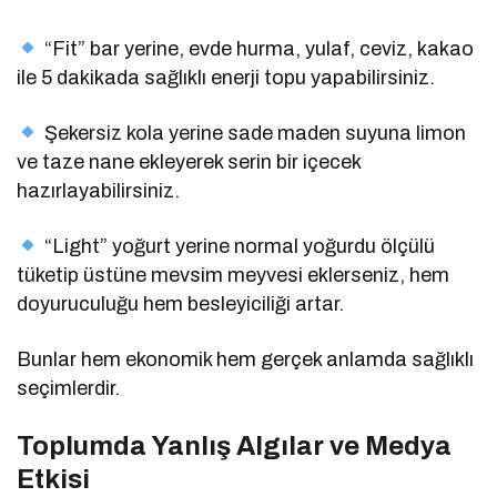
“Fit” bar yerine, evde hurma, yulaf, ceviz, kakao
ile 5 dakikada sağlıklı enerji topu yapabilirsiniz.
Şekersiz kola yerine sade maden suyuna limon
ve taze nane ekleyerek serin bir içecek
hazırlayabilirsiniz.
“Light” yoğurt yerine normal yoğurdu ölçülü
tüketip üstüne mevsim meyvesi eklerseniz, hem
doyuruculuğu hem besleyiciliği artar.
Bunlar hem ekonomik hem gerçek anlamda sağlıklı
seçimlerdir.
Toplumda Yanlış Algılar ve Medya
Etkisi