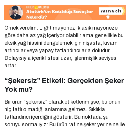
Örnek verelim: Light mayonez, klasik mayoneze
göre daha az yağ içeriyor olabilir ama genellikle bu
eksik yağ hissini dengelemek için nişasta, kıvam
artırıcılar veya yapay tatlandırıcılarla doludur.
Dolayısıyla içerik listesi uzar, işlenmişlik seviyesi
artar.
“Şekersiz” Etiketi: Gerçekten Şeker
Yok mu?
Bir ürün “şekersiz” olarak etiketlenmişse, bu onun
hiç tatlı olmadığı anlamına gelmez. Sıklıkla
tatlandırıcı içerdiğini gösterir. Bu noktada şu
soruyu sormalıyız: Bu ürün rafine şeker yerine ne ile