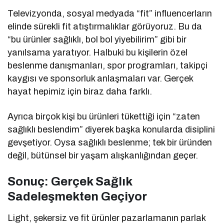
Televizyonda, sosyal medyada “fit” influencerların
elinde sürekli fit atıştırmalıklar görüyoruz. Bu da
“bu ürünler sağlıklı, bol bol yiyebilirim” gibi bir
yanılsama yaratıyor. Halbuki bu kişilerin özel
beslenme danışmanları, spor programları, takipçi
kaygısı ve sponsorluk anlaşmaları var. Gerçek
hayat hepimiz için biraz daha farklı.
Ayrıca birçok kişi bu ürünleri tükettiği için “zaten
sağlıklı beslendim” diyerek başka konularda disiplini
gevşetiyor. Oysa sağlıklı beslenme; tek bir üründen
değil, bütünsel bir yaşam alışkanlığından geçer.
Sonuç: Gerçek Sağlık
Sadeleşmekten Geçiyor
Light, şekersiz ve fit ürünler pazarlamanın parlak