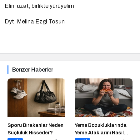
Elini uzat, birlikte yürüyelim.
Dyt. Melina Ezgi Tosun
Benzer Haberler
Sporu Bırakanlar Neden
Yeme Bozukluklarında
Suçluluk Hisseder?
Yeme Ataklarını Nasıl