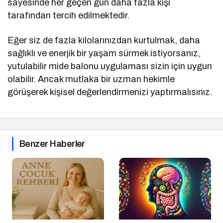
sayesinde her geçen gün daha fazla kişi
tarafından tercih edilmektedir.
Eğer siz de fazla kilolarınızdan kurtulmak, daha
sağlıklı ve enerjik bir yaşam sürmek istiyorsanız,
yutulabilir mide balonu uygulaması sizin için uygun
olabilir. Ancak mutlaka bir uzman hekimle
görüşerek kişisel değerlendirmenizi yaptırmalısınız.
Benzer Haberler