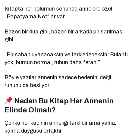
Kitapta her bölümün sonunda annelere özel
“Papatyama Not”lar var.
Bazen bir dua gibi, bazen bir arkadaşın sarılması
gibi…
“Bir sabah uyanacaksın ve fark edeceksin: Bulantı
yok, burnun normal, ruhun daha ferah.”
Böyle yazılar annenin sadece bedenini değil,
ruhunu da besliyor.
Neden Bu Kitap Her Annenin
Elinde Olmalı?
Çünkü her kadının anneliği farklıdır ama yalnız
kalma duygusu ortaktır.