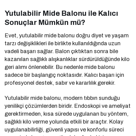
Yutulabilir Mide Balonu ile Kalıcı
Sonuçlar Mümkün mü?
Evet, yutulabilir mide balonu doğru diyet ve yaşam
tarzı değişiklikleri ile birlikte kullanıldığında uzun
vadeli başarı sağlar. Balon çıktıktan sonra bile
kazanılan sağlıklı alışkanlıklar sürdürüldüğünde kilo
geri alımı önlenebilir. Bu nedenle mide balonu
sadece bir başlangıç noktasıdır. Kalıcı başarı için
profesyonel destek, sabır ve kararlılık gerekir.
Yutulabilir mide balonu, modern tıbbın sunduğu
yenilikçi çözümlerden biridir. Endoskopi ve ameliyat
gerektirmeden, kısa sürede uygulanan bu yöntem,
sağlıklı kilo verme yolunda etkili bir araçtır. Kolay
uygulanabilirliği, güvenli yapısı ve konforlu süreci