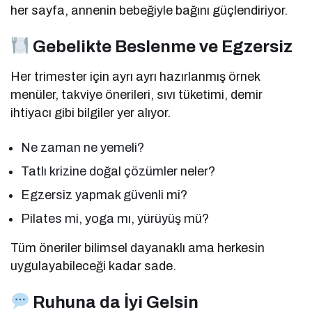
her sayfa, annenin bebeğiyle bağını güçlendiriyor.
Gebelikte Beslenme ve Egzersiz
Her trimester için ayrı ayrı hazırlanmış örnek
menüler, takviye önerileri, sıvı tüketimi, demir
ihtiyacı gibi bilgiler yer alıyor.
Ne zaman ne yemeli?
Tatlı krizine doğal çözümler neler?
Egzersiz yapmak güvenli mi?
Pilates mi, yoga mı, yürüyüş mü?
Tüm öneriler bilimsel dayanaklı ama herkesin
uygulayabileceği kadar sade.
Ruhuna da İyi Gelsin