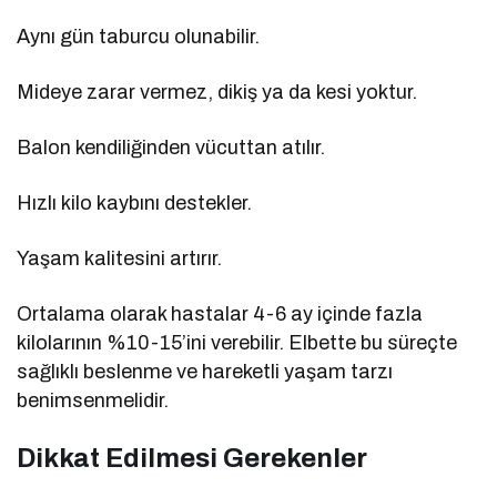
Aynı gün taburcu olunabilir.
Mideye zarar vermez, dikiş ya da kesi yoktur.
Balon kendiliğinden vücuttan atılır.
Hızlı kilo kaybını destekler.
Yaşam kalitesini artırır.
Ortalama olarak hastalar 4-6 ay içinde fazla
kilolarının %10-15’ini verebilir. Elbette bu süreçte
sağlıklı beslenme ve hareketli yaşam tarzı
benimsenmelidir.
Dikkat Edilmesi Gerekenler