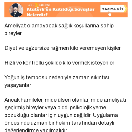
Ameliyat olamayacak sağlık koşullarına sahip
bireyler
Diyet ve egzersize rağmen kilo veremeyen kişiler
Hızlı ve kontrollü şekilde kilo vermek isteyenler
Yoğun iş temposu nedeniyle zaman sıkıntısı
yaşayanlar
Ancak hamileler, mide ülseri olanlar, mide ameliyatı
geçirmiş bireyler veya ciddi psikolojik yeme
bozukluğu olanlar için uygun değildir. Uygulama
öncesinde uzman bir hekim tarafından detaylı
değerlendirme yapılmalıdır.