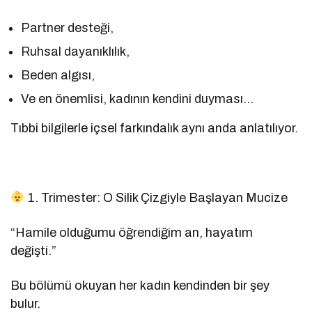
Partner desteği,
Ruhsal dayanıklılık,
Beden algısı,
Ve en önemlisi, kadının kendini duyması…
Tıbbi bilgilerle içsel farkındalık aynı anda anlatılıyor.
1. Trimester: O Silik Çizgiyle Başlayan Mucize
“Hamile olduğumu öğrendiğim an, hayatım
değişti.”
Bu bölümü okuyan her kadın kendinden bir şey
bulur.