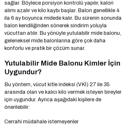
sağlar. Böylece porsiyon kontrolü yapılır, kalori
alımı azalır ve kilo kaybı başlar. Balon genellikle 4
ila 6 ay boyunca midede kalır. Bu sürenin sonunda
balon kendiliğinden sönerek sindirim yoluyla
vücuttan atılır. Bu yönüyle yutulabilir mide balonu,
geleneksel mide balonlarına göre çok daha
konforlu ve pratik bir çözüm sunar.
Yutulabilir Mide Balonu Kimler İçin
Uygundur?
Bu yöntem, vücut kitle indeksi (VKİ) 27 ile 35
arasında olan ve kalıcı kilo vermek isteyen bireyler
için uygundur. Ayrıca aşağıdaki kişilere de
önerilebilir:
Cerrahi müdahale istemeyenler