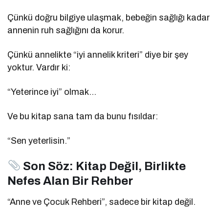
Çünkü doğru bilgiye ulaşmak, bebeğin sağlığı kadar
annenin ruh sağlığını da korur.
Çünkü annelikte “iyi annelik kriteri” diye bir şey
yoktur. Vardır ki:
“Yeterince iyi” olmak…
Ve bu kitap sana tam da bunu fısıldar:
“Sen yeterlisin.”
Son Söz: Kitap Değil, Birlikte
Nefes Alan Bir Rehber
“Anne ve Çocuk Rehberi”, sadece bir kitap değil.