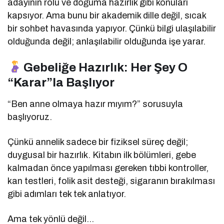
adayının rolü ve doğuma hazırlık gibi konuları
kapsıyor. Ama bunu bir akademik dille değil, sıcak
bir sohbet havasında yapıyor. Çünkü bilgi ulaşılabilir
olduğunda değil; anlaşılabilir olduğunda işe yarar.
Gebeliğe Hazırlık: Her Şey O
“Karar”la Başlıyor
“Ben anne olmaya hazır mıyım?” sorusuyla
başlıyoruz.
Çünkü annelik sadece bir fiziksel süreç değil;
duygusal bir hazırlık. Kitabın ilk bölümleri, gebe
kalmadan önce yapılması gereken tıbbi kontroller,
kan testleri, folik asit desteği, sigaranın bırakılması
gibi adımları tek tek anlatıyor.
Ama tek yönlü değil…