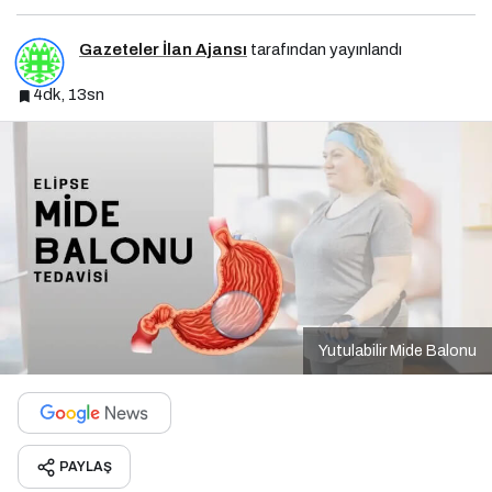
Gazeteler İlan Ajansı
tarafından yayınlandı
4dk, 13sn
Yutulabilir Mide Balonu
PAYLAŞ