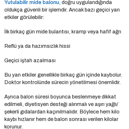
Yutulabilir mide balonu
, doğru uygulandığında
oldukça güvenli bir işlemdir. Ancak bazı geçici yan
etkiler görülebilir:
İlk birkaç gün mide bulantısı, kramp veya hafif ağrı
Reflü ya da hazımsızlık hissi
Geçici iştah azalması
Bu yan etkiler genellikle birkaç gün içinde kaybolur.
Doktor kontrolünde sürecin yönetilmesi önemlidir.
Ayrıca balon süresi boyunca beslenmeye dikkat
edilmeli, diyetisyen desteği alınmalı ve aşırı yağlı/
şekerli gıdalardan kaçınılmalıdır. Böylece hem kilo
kaybı hızlanır hem de balon sonrası verilen kilolar
korunur.