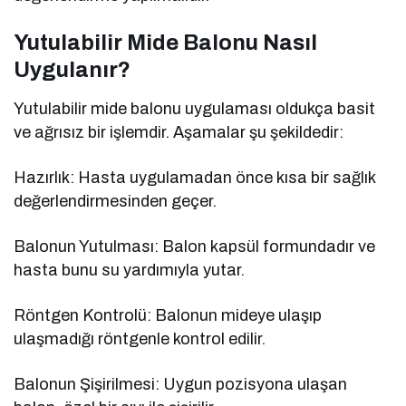
Yutulabilir Mide Balonu Nasıl
Uygulanır?
Yutulabilir mide balonu uygulaması oldukça basit
ve ağrısız bir işlemdir. Aşamalar şu şekildedir:
Hazırlık: Hasta uygulamadan önce kısa bir sağlık
değerlendirmesinden geçer.
Balonun Yutulması: Balon kapsül formundadır ve
hasta bunu su yardımıyla yutar.
Röntgen Kontrolü: Balonun mideye ulaşıp
ulaşmadığı röntgenle kontrol edilir.
Balonun Şişirilmesi: Uygun pozisyona ulaşan