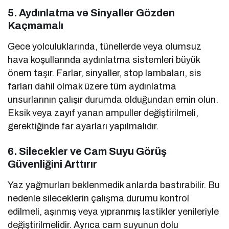
5. Aydınlatma ve Sinyaller Gözden
Kaçmamalı
Gece yolculuklarında, tünellerde veya olumsuz
hava koşullarında aydınlatma sistemleri büyük
önem taşır. Farlar, sinyaller, stop lambaları, sis
farları dahil olmak üzere tüm aydınlatma
unsurlarının çalışır durumda olduğundan emin olun.
Eksik veya zayıf yanan ampuller değiştirilmeli,
gerektiğinde far ayarları yapılmalıdır.
6. Silecekler ve Cam Suyu Görüş
Güvenliğini Arttırır
Yaz yağmurları beklenmedik anlarda bastırabilir. Bu
nedenle sileceklerin çalışma durumu kontrol
edilmeli, aşınmış veya yıpranmış lastikler yenileriyle
değiştirilmelidir. Ayrıca cam suyunun dolu