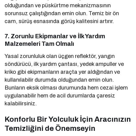
olduğundan ve püskürtme mekanizmasının
sorunsuz çalıştığından emin olun. Temiz bir ön
cam, sürüş esnasında görüş kalitesini artırır.
7. Zorunlu Ekipmanlar ve İlk Yardım
Malzemeleri Tam Olmalı
Yasal zorunluluk olan üçgen reflektör, yangın
söndürücü, ilk yardım çantası, yedek ampuller ve
kriko gibi ekipmanların araçta yer aldığından ve
kullanılabilir durumda olduğundan emin olun.
Bunların eksik olması durumunda hem cezai işlem
uygulanabilir hem de acil durumlarda çaresiz
kalabilirsiniz.
Konforlu Bir Yolculuk İçin Aracınızın
Temizliğini de Önemseyin