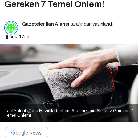
Gereken 7 Temel Önlem!
Gazeteler İlan Ajansı
tarafından yayınlandı
5dk, 17sn
Tatil Yolculuğuna Hazırlık Rehberi: Aracınız İçin Almanız Gereken 7
Temel Önlem!