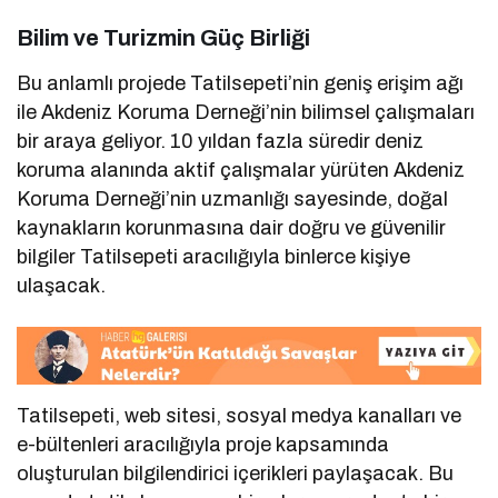
Bilim ve Turizmin Güç Birliği
Bu anlamlı projede Tatilsepeti’nin geniş erişim ağı
ile Akdeniz Koruma Derneği’nin bilimsel çalışmaları
bir araya geliyor. 10 yıldan fazla süredir deniz
koruma alanında aktif çalışmalar yürüten Akdeniz
Koruma Derneği’nin uzmanlığı sayesinde, doğal
kaynakların korunmasına dair doğru ve güvenilir
bilgiler Tatilsepeti aracılığıyla binlerce kişiye
ulaşacak.
Tatilsepeti, web sitesi, sosyal medya kanalları ve
e-bültenleri aracılığıyla proje kapsamında
oluşturulan bilgilendirici içerikleri paylaşacak. Bu