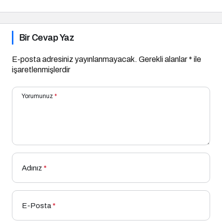
Bir Cevap Yaz
E-posta adresiniz yayınlanmayacak.
Gerekli alanlar
*
ile
işaretlenmişlerdir
Yorumunuz
*
Adınız
*
E-Posta
*