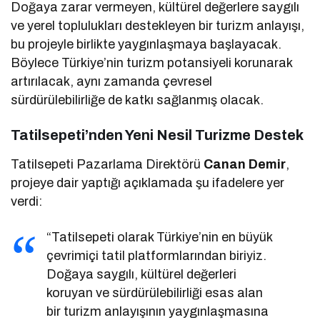
Doğaya zarar vermeyen, kültürel değerlere saygılı
ve yerel toplulukları destekleyen bir turizm anlayışı,
bu projeyle birlikte yaygınlaşmaya başlayacak.
Böylece Türkiye’nin turizm potansiyeli korunarak
artırılacak, aynı zamanda çevresel
sürdürülebilirliğe de katkı sağlanmış olacak.
Tatilsepeti’nden Yeni Nesil Turizme Destek
Tatilsepeti Pazarlama Direktörü
Canan Demir
,
projeye dair yaptığı açıklamada şu ifadelere yer
verdi:
“Tatilsepeti olarak Türkiye’nin en büyük
çevrimiçi tatil platformlarından biriyiz.
Doğaya saygılı, kültürel değerleri
koruyan ve sürdürülebilirliği esas alan
bir turizm anlayışının yaygınlaşmasına