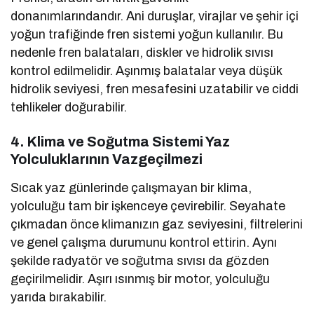
donanımlarındandır. Ani duruşlar, virajlar ve şehir içi
yoğun trafiğinde fren sistemi yoğun kullanılır. Bu
nedenle fren balataları, diskler ve hidrolik sıvısı
kontrol edilmelidir. Aşınmış balatalar veya düşük
hidrolik seviyesi, fren mesafesini uzatabilir ve ciddi
tehlikeler doğurabilir.
4. Klima ve Soğutma Sistemi Yaz
Yolculuklarının Vazgeçilmezi
Sıcak yaz günlerinde çalışmayan bir klima,
yolculuğu tam bir işkenceye çevirebilir. Seyahate
çıkmadan önce klimanızın gaz seviyesini, filtrelerini
ve genel çalışma durumunu kontrol ettirin. Aynı
şekilde radyatör ve soğutma sıvısı da gözden
geçirilmelidir. Aşırı ısınmış bir motor, yolculuğu
yarıda bırakabilir.