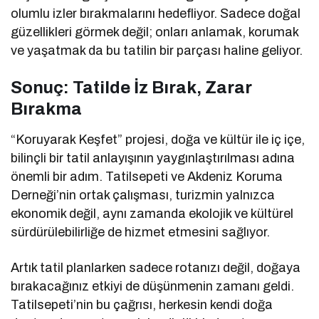
olumlu izler bırakmalarını hedefliyor. Sadece doğal
güzellikleri görmek değil; onları anlamak, korumak
ve yaşatmak da bu tatilin bir parçası haline geliyor.
Sonuç: Tatilde İz Bırak, Zarar
Bırakma
“Koruyarak Keşfet” projesi, doğa ve kültür ile iç içe,
bilinçli bir tatil anlayışının yaygınlaştırılması adına
önemli bir adım. Tatilsepeti ve Akdeniz Koruma
Derneği’nin ortak çalışması, turizmin yalnızca
ekonomik değil, aynı zamanda ekolojik ve kültürel
sürdürülebilirliğe de hizmet etmesini sağlıyor.
Artık tatil planlarken sadece rotanızı değil, doğaya
bırakacağınız etkiyi de düşünmenin zamanı geldi.
Tatilsepeti’nin bu çağrısı, herkesin kendi doğa