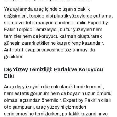
Yaz aylarında araç içinde oluşan sıcaklık
değişimleri, torpido gibi plastik yüzeylerde çatlama,
solma ve deformasyona neden olabilir. Expert by
Fakir Torpido Temizleyici, bu tür yüzeyleri hem
temizler hem de koruyucu katman oluşturarak
güneşin zararlı etkilerine karşı direnç kazandırır.
Anti-statik yapısı sayesinde tozlanmayı da
geciktirir.
Dış Yüzey Temizliği: Parlak ve Koruyucu
Etki
Araç dış yüzeyinin düzenli olarak temizlenmesi,
hem estetik görünüm hem de boyanın uzun ömürlü
olması açısından önemlidir. Expert by Fakir’in cilalı
oto şampuanı, araç yüzeyini çizmeden
derinlemesine temizlerken, parlaklık kazandırır ve