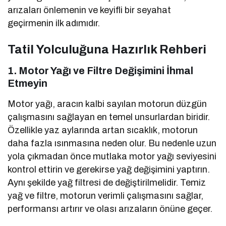
arızaları önlemenin ve keyifli bir seyahat
geçirmenin ilk adımıdır.
Tatil Yolculuğuna Hazırlık Rehberi
1. Motor Yağı ve Filtre Değişimini İhmal
Etmeyin
Motor yağı, aracın kalbi sayılan motorun düzgün
çalışmasını sağlayan en temel unsurlardan biridir.
Özellikle yaz aylarında artan sıcaklık, motorun
daha fazla ısınmasına neden olur. Bu nedenle uzun
yola çıkmadan önce mutlaka motor yağı seviyesini
kontrol ettirin ve gerekirse yağ değişimini yaptırın.
Aynı şekilde yağ filtresi de değiştirilmelidir. Temiz
yağ ve filtre, motorun verimli çalışmasını sağlar,
performansı artırır ve olası arızaların önüne geçer.