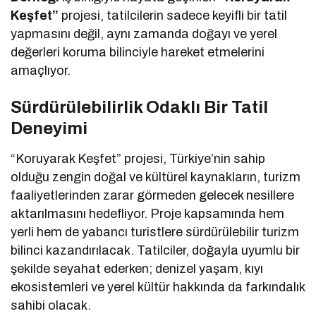
Keşfet”
projesi, tatilcilerin sadece keyifli bir tatil
yapmasını değil, aynı zamanda doğayı ve yerel
değerleri koruma bilinciyle hareket etmelerini
amaçlıyor.
Sürdürülebilirlik Odaklı Bir Tatil
Deneyimi
“Koruyarak Keşfet” projesi, Türkiye’nin sahip
olduğu zengin doğal ve kültürel kaynakların, turizm
faaliyetlerinden zarar görmeden gelecek nesillere
aktarılmasını hedefliyor. Proje kapsamında hem
yerli hem de yabancı turistlere sürdürülebilir turizm
bilinci kazandırılacak. Tatilciler, doğayla uyumlu bir
şekilde seyahat ederken; denizel yaşam, kıyı
ekosistemleri ve yerel kültür hakkında da farkındalık
sahibi olacak.