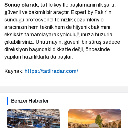
Sonuç olarak
, tatile keyifle başlamanın ilk şartı,
güvenli ve bakımlı bir araçtır. Expert by Fakir’in
sunduğu profesyonel temizlik çözümleriyle
aracınızın hem teknik hem de hijyenik bakımını
eksiksiz tamamlayarak yolculuğunuza huzurla
çıkabilirsiniz. Unutmayın, güvenli bir sürüş sadece
direksiyon başındaki dikkatle değil, öncesinde
yapılan hazırlıklarla da başlar.
Kaynak:
https://tatilradar.com/
Benzer Haberler