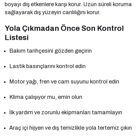
boyayı dış etkenlere karşı korur. Uzun süreli koruma
sağlayarak dış yüzeyin canlılığını korur.
Yola Çıkmadan Önce Son Kontrol
Listesi
Bakım tarihçesini gözden geçirin
Lastik basınçlarını kontrol edin
Motor yağı, fren ve cam suyunu kontrol edin
Klima çalışıyor mu, emin olun
İlk yardım ve zorunlu ekipmanları tamamlayın
Araç içi hijyen ve dış temizlikle yola tertemiz çıkın