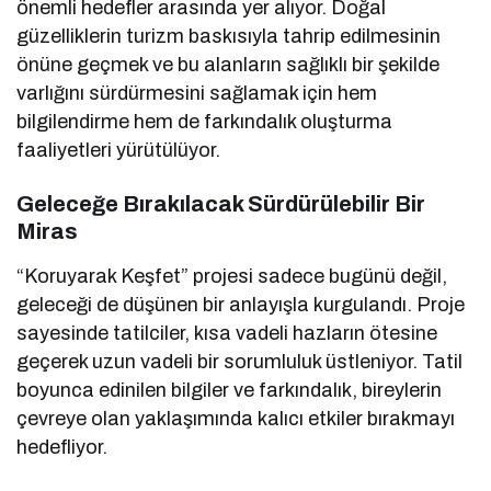
önemli hedefler arasında yer alıyor. Doğal
güzelliklerin turizm baskısıyla tahrip edilmesinin
önüne geçmek ve bu alanların sağlıklı bir şekilde
varlığını sürdürmesini sağlamak için hem
bilgilendirme hem de farkındalık oluşturma
faaliyetleri yürütülüyor.
Geleceğe Bırakılacak Sürdürülebilir Bir
Miras
“Koruyarak Keşfet” projesi sadece bugünü değil,
geleceği de düşünen bir anlayışla kurgulandı. Proje
sayesinde tatilciler, kısa vadeli hazların ötesine
geçerek uzun vadeli bir sorumluluk üstleniyor. Tatil
boyunca edinilen bilgiler ve farkındalık, bireylerin
çevreye olan yaklaşımında kalıcı etkiler bırakmayı
hedefliyor.