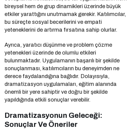
bireysel hem de grup dinamikleri üzerinde büyük
etkiler yarattığını unutmamak gerekir. Katılımcılar,
bu süreçte sosyal becerilerini ve empati
yeteneklerini de artırma fırsatına sahip olurlar.
Ayrıca, yaratıcı düşünme ve problem çözme
yetenekleri üzerinde de olumlu etkileri
bulunmaktadır. Uygulamanın başarılı bir şekilde
sonuçlanması, katılımcıların bu deneyimden ne
derece faydalandığına bağlıdır. Dolayısıyla,
dramatizasyon uygulamaları, eğitim alanında
önemli bir yere sahiptir ve doğru bir şekilde
yapıldığında etkili sonuçlar verebilir.
Dramatizasyonun Geleceği:
Sonuçlar Ve Öneriler