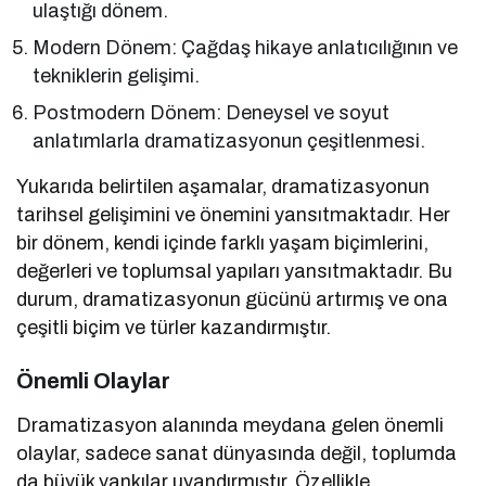
ulaştığı dönem.
Modern Dönem: Çağdaş hikaye anlatıcılığının ve
tekniklerin gelişimi.
Postmodern Dönem: Deneysel ve soyut
anlatımlarla dramatizasyonun çeşitlenmesi.
Yukarıda belirtilen aşamalar, dramatizasyonun
tarihsel gelişimini ve önemini yansıtmaktadır. Her
bir dönem, kendi içinde farklı yaşam biçimlerini,
değerleri ve toplumsal yapıları yansıtmaktadır. Bu
durum, dramatizasyonun gücünü artırmış ve ona
çeşitli biçim ve türler kazandırmıştır.
Önemli Olaylar
Dramatizasyon alanında meydana gelen önemli
olaylar, sadece sanat dünyasında değil, toplumda
da büyük yankılar uyandırmıştır. Özellikle,