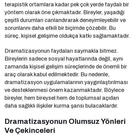
terapistik ortamlara kadar pek çok yerde faydalı bir
yöntem olarak öne çıkmaktadır. Bireyler, yaşadığı
çeşitli durumları canlandırarak deneyimleyebilir ve
sorunlarını daha etkili bir biçimde çözebilir. Bu
süreç, kişisel gelişime oldukça katkı sağlamaktadır.
Dramatizasyonun faydaları saymakla bitmez.
Bireylerin sadece sosyal hayatlarında değil, aynı
zamanda kişisel gelişim süreçlerinde de önemli bir
araç olarak kabul edilmektedir. Bu nedenle,
dramatizasyon uygulamalarının yaygınlaştırılması
ve desteklenmesi önem kazanmaktadır. Böylece
bireyler, hem bireysel hem de toplumsal açıdan
daha sağlıklı ilişkiler kurma şansı bulacaklardır.
Dramatizasyonun Olumsuz Yönleri
Ve Çekinceleri