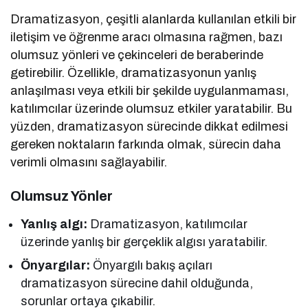
Dramatizasyon, çeşitli alanlarda kullanılan etkili bir
iletişim ve öğrenme aracı olmasına rağmen, bazı
olumsuz yönleri ve çekinceleri de beraberinde
getirebilir. Özellikle, dramatizasyonun yanlış
anlaşılması veya etkili bir şekilde uygulanmaması,
katılımcılar üzerinde olumsuz etkiler yaratabilir. Bu
yüzden, dramatizasyon sürecinde dikkat edilmesi
gereken noktaların farkında olmak, sürecin daha
verimli olmasını sağlayabilir.
Olumsuz Yönler
Yanlış algı:
Dramatizasyon, katılımcılar
üzerinde yanlış bir gerçeklik algısı yaratabilir.
Önyargılar:
Önyargılı bakış açıları
dramatizasyon sürecine dahil olduğunda,
sorunlar ortaya çıkabilir.