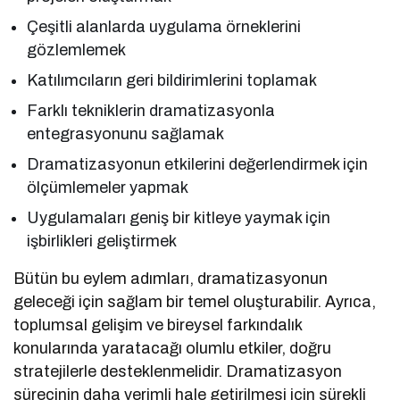
Çeşitli alanlarda uygulama örneklerini
gözlemlemek
Katılımcıların geri bildirimlerini toplamak
Farklı tekniklerin dramatizasyonla
entegrasyonunu sağlamak
Dramatizasyonun etkilerini değerlendirmek için
ölçümlemeler yapmak
Uygulamaları geniş bir kitleye yaymak için
işbirlikleri geliştirmek
Bütün bu eylem adımları, dramatizasyonun
geleceği için sağlam bir temel oluşturabilir. Ayrıca,
toplumsal gelişim ve bireysel farkındalık
konularında yaratacağı olumlu etkiler, doğru
stratejilerle desteklenmelidir. Dramatizasyon
sürecinin daha verimli hale getirilmesi için sürekli