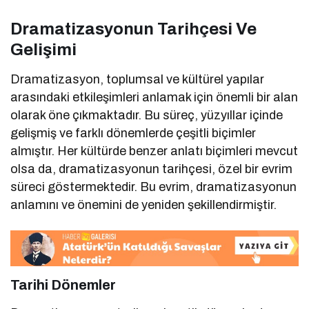
Dramatizasyonun Tarihçesi Ve
Gelişimi
Dramatizasyon, toplumsal ve kültürel yapılar
arasındaki etkileşimleri anlamak için önemli bir alan
olarak öne çıkmaktadır. Bu süreç, yüzyıllar içinde
gelişmiş ve farklı dönemlerde çeşitli biçimler
almıştır. Her kültürde benzer anlatı biçimleri mevcut
olsa da, dramatizasyonun tarihçesi, özel bir evrim
süreci göstermektedir. Bu evrim, dramatizasyonun
anlamını ve önemini de yeniden şekillendirmiştir.
Tarihi Dönemler