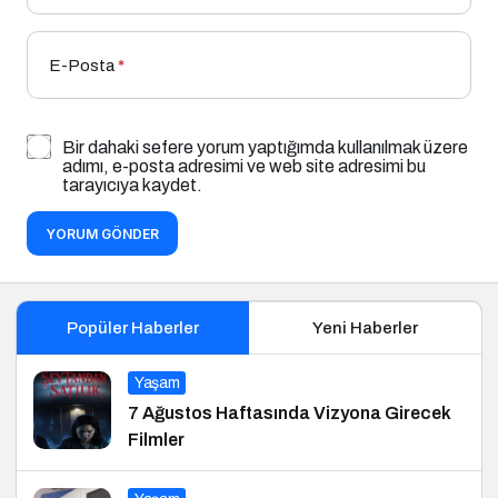
E-Posta
*
Bir dahaki sefere yorum yaptığımda kullanılmak üzere
adımı, e-posta adresimi ve web site adresimi bu
tarayıcıya kaydet.
YORUM GÖNDER
Popüler Haberler
Yeni Haberler
Yaşam
7 Ağustos Haftasında Vizyona Girecek
Filmler