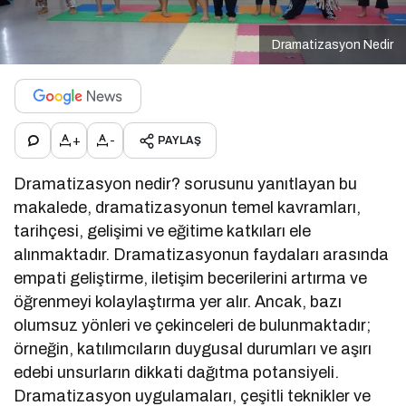
Dramatizasyon Nedir
+
-
PAYLAŞ
Dramatizasyon nedir? sorusunu yanıtlayan bu
makalede, dramatizasyonun temel kavramları,
tarihçesi, gelişimi ve eğitime katkıları ele
alınmaktadır. Dramatizasyonun faydaları arasında
empati geliştirme, iletişim becerilerini artırma ve
öğrenmeyi kolaylaştırma yer alır. Ancak, bazı
olumsuz yönleri ve çekinceleri de bulunmaktadır;
örneğin, katılımcıların duygusal durumları ve aşırı
edebi unsurların dikkati dağıtma potansiyeli.
Dramatizasyon uygulamaları, çeşitli teknikler ve