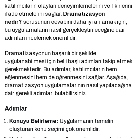
katılımcıların olayları deneyimlemelerini ve fikirlerini
ifade etmelerini sağlar.
Dramatizasyon
nedir?
sorusunun cevabını daha iyi anlamak için,
bu uygulamaların nasıl gerçekleştirileceğine dair
adımları incelemek önemlidir.
Dramatizasyonun başarılı bir şekilde
uygulanabilmesi için belli başlı adımları takip etmek
gerekmektedir. Bu adımlar, katılımcıların hem
eğlenmesini hem de öğrenmesini sağlar. Aşağıda,
dramatizasyon uygulamalarının nasıl yapılacağına
dair gerekli adımları bulabilirsiniz.
Adımlar
Konuyu Belirleme:
Uygulamanın temelini
oluşturan konu seçimi çok önemlidir.