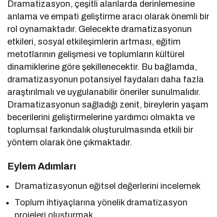
Dramatizasyon, çeşitli alanlarda derinlemesine
anlama ve empati geliştirme aracı olarak önemli bir
rol oynamaktadır. Gelecekte dramatizasyonun
etkileri, sosyal etkileşimlerin artması, eğitim
metotlarının gelişmesi ve toplumların kültürel
dinamiklerine göre şekillenecektir. Bu bağlamda,
dramatizasyonun potansiyel faydaları daha fazla
araştırılmalı ve uygulanabilir öneriler sunulmalıdır.
Dramatizasyonun sağladığı zenit, bireylerin yaşam
becerilerini geliştirmelerine yardımcı olmakta ve
toplumsal farkındalık oluşturulmasında etkili bir
yöntem olarak öne çıkmaktadır.
Eylem Adımları
Dramatizasyonun eğitsel değerlerini incelemek
Toplum ihtiyaçlarına yönelik dramatizasyon
projeleri oluşturmak