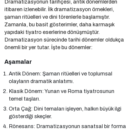
Dramatizasyonun tarihçesi, antik dönemlerden
itibaren izlenebilir. İlk dramatizasyon örnekleri,
şaman ritüelleri ve dini törenlerle başlamıştır.
Zamanla, bu basit gösterimler, daha karmaşık
yapıdaki tiyatro eserlerine dönüşmüştür.
Dramatizasyon sürecinde tarihi dönemler oldukça
önemli bir yer tutar. İşte bu dönemler:
Aşamalar
Antik Dönem: Şaman ritüelleri ve toplumsal
olayların dramatik anlatımı.
Klasik Dönem: Yunan ve Roma tiyatrosunun
temel taşları.
Orta Çağ: Dini temaları işleyen, halkın büyük ilgi
gösterdiği skeçler.
Rönesans: Dramatizasyonun sanatsal bir forma