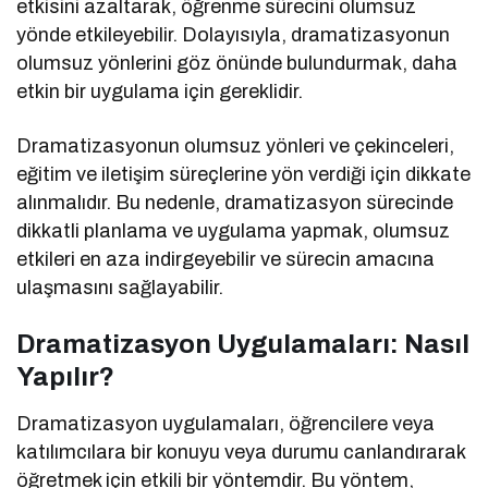
etkisini azaltarak, öğrenme sürecini olumsuz
yönde etkileyebilir. Dolayısıyla, dramatizasyonun
olumsuz yönlerini göz önünde bulundurmak, daha
etkin bir uygulama için gereklidir.
Dramatizasyonun olumsuz yönleri ve çekinceleri,
eğitim ve iletişim süreçlerine yön verdiği için dikkate
alınmalıdır. Bu nedenle, dramatizasyon sürecinde
dikkatli planlama ve uygulama yapmak, olumsuz
etkileri en aza indirgeyebilir ve sürecin amacına
ulaşmasını sağlayabilir.
Dramatizasyon Uygulamaları: Nasıl
Yapılır?
Dramatizasyon uygulamaları, öğrencilere veya
katılımcılara bir konuyu veya durumu canlandırarak
öğretmek için etkili bir yöntemdir. Bu yöntem,