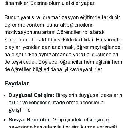
dinamikleri üzerine olumlu etkiler yapar.
Bunun yanı sıra, dramatizasyon eğitimde farklı bir
öğrenme yöntemi sunarak öğrencilerin
motivasyonunu artırır. Öğrenciler, rol alarak
konulara daha aktif bir şekilde katılırlar. Bu süreçte
olayları yeniden canlandırmak, öğrenmeyi eğlenceli
hale getirirken aynı zamanda yaratıcı düşünceleri
de teşvik eder. Böylece, öğrenciler hem eğlenir hem
de öğretilen bilgileri daha iyi kavrayabilirler.
Faydalar
Duygusal Gelişim:
Bireylerin duygusal zekalarını
artırır ve kendilerini ifade etme becerilerini
geliştirilir.
Sosyal Beceriler:
Grup içindeki etkileşimler
sayesinde başkalarıyla iletişim kurma yeteneği