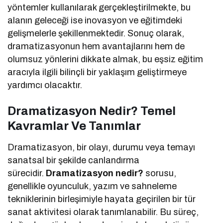
yöntemler kullanılarak gerçekleştirilmekte, bu
alanın geleceği ise inovasyon ve eğitimdeki
gelişmelerle şekillenmektedir. Sonuç olarak,
dramatizasyonun hem avantajlarını hem de
olumsuz yönlerini dikkate almak, bu eşsiz eğitim
aracıyla ilgili bilinçli bir yaklaşım geliştirmeye
yardımcı olacaktır.
Dramatizasyon Nedir? Temel
Kavramlar Ve Tanımlar
Dramatizasyon, bir olayı, durumu veya temayı
sanatsal bir şekilde canlandırma
sürecidir.
Dramatizasyon nedir?
sorusu,
genellikle oyunculuk, yazım ve sahneleme
tekniklerinin birleşimiyle hayata geçirilen bir tür
sanat aktivitesi olarak tanımlanabilir. Bu süreç,