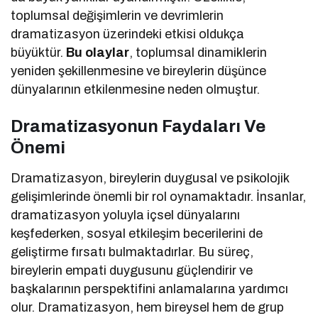
toplumsal değişimlerin ve devrimlerin
dramatizasyon üzerindeki etkisi oldukça
büyüktür.
Bu olaylar
, toplumsal dinamiklerin
yeniden şekillenmesine ve bireylerin düşünce
dünyalarının etkilenmesine neden olmuştur.
Dramatizasyonun Faydaları Ve
Önemi
Dramatizasyon, bireylerin duygusal ve psikolojik
gelişimlerinde önemli bir rol oynamaktadır. İnsanlar,
dramatizasyon yoluyla içsel dünyalarını
keşfederken, sosyal etkileşim becerilerini de
geliştirme fırsatı bulmaktadırlar. Bu süreç,
bireylerin empati duygusunu güçlendirir ve
başkalarının perspektifini anlamalarına yardımcı
olur. Dramatizasyon, hem bireysel hem de grup