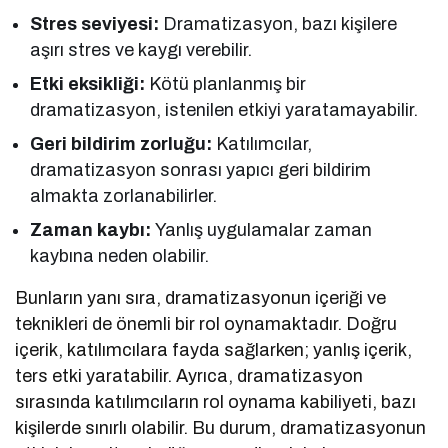
Stres seviyesi:
Dramatizasyon, bazı kişilere
aşırı stres ve kaygı verebilir.
Etki eksikliği:
Kötü planlanmış bir
dramatizasyon, istenilen etkiyi yaratamayabilir.
Geri bildirim zorluğu:
Katılımcılar,
dramatizasyon sonrası yapıcı geri bildirim
almakta zorlanabilirler.
Zaman kaybı:
Yanlış uygulamalar zaman
kaybına neden olabilir.
Bunların yanı sıra, dramatizasyonun içeriği ve
teknikleri de önemli bir rol oynamaktadır. Doğru
içerik, katılımcılara fayda sağlarken; yanlış içerik,
ters etki yaratabilir. Ayrıca, dramatizasyon
sırasında katılımcıların rol oynama kabiliyeti, bazı
kişilerde sınırlı olabilir. Bu durum, dramatizasyonun