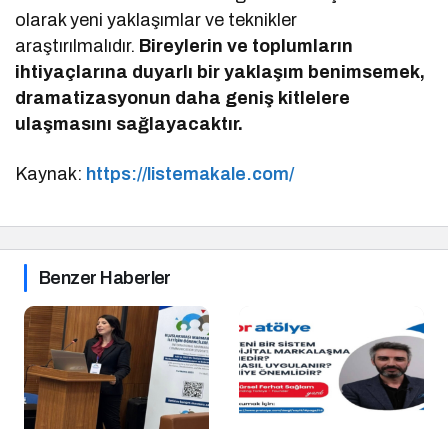
olarak yeni yaklaşımlar ve teknikler
araştırılmalıdır.
Bireylerin ve toplumların
ihtiyaçlarına duyarlı bir yaklaşım benimsemek,
dramatizasyonun daha geniş kitlelere
ulaşmasını sağlayacaktır.
Kaynak:
https://listemakale.com/
Benzer Haberler