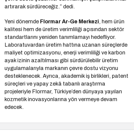
artırarak sürdüreceğiz.” dedi.
Yeni dönemde
Flormar
Ar-Ge Merkezi
, hem ürün
kalitesi hem de üretim verimliliği açısından sektör
standartlarını yeniden tanımlamayı hedefliyor.
Laboratuvardan üretim hattına uzanan süreçlerde
maliyet optimizasyonu, enerji verimliliği ve karbon
ayak izinin azaltılması gibi sürdürülebilir üretim
uygulamalarıyla markanın çevre dostu vizyonu
desteklenecek. Ayrıca, akademik iş birlikleri, patent
süreçleri ve yapay zekâ tabanlı araştırma
projeleriyle Flormar, Türkiye’den dünyaya yayılan
kozmetik inovasyonlarına yön vermeye devam
edecek.