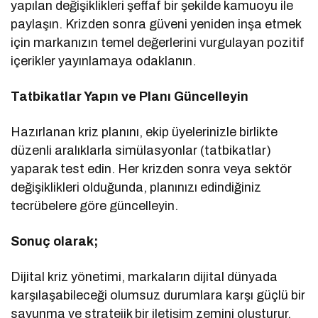
yapılan değişiklikleri şeffaf bir şekilde kamuoyu ile
paylaşın. Krizden sonra güveni yeniden inşa etmek
için markanızın temel değerlerini vurgulayan pozitif
içerikler yayınlamaya odaklanın.
Tatbikatlar Yapın ve Planı Güncelleyin
Hazırlanan kriz planını, ekip üyelerinizle birlikte
düzenli aralıklarla simülasyonlar (tatbikatlar)
yaparak test edin. Her krizden sonra veya sektör
değişiklikleri olduğunda, planınızı edindiğiniz
tecrübelere göre güncelleyin.
Sonuç olarak;
Dijital kriz yönetimi, markaların dijital dünyada
karşılaşabileceği olumsuz durumlara karşı güçlü bir
savunma ve stratejik bir iletişim zemini oluşturur.