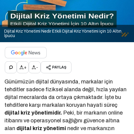
Dijital Kriz Yönetimi Nedir Etkili Dijital Kriz Yönetimi için 10 Altın
İpucu
+
-
PAYLAŞ
Günümüzün dijital dünyasında, markalar için
tehditler sadece fiziksel alanda değil, hızla yayılan
dijital mecralarda da ortaya çıkmaktadır. İşte bu
tehditlere karşı markaları koruyan hayati süreç
dijital kriz yönetimidir.
Peki, bir markanın online
itibarını ve operasyonel sağlığını güvence altına
alan
dijital kriz yönetimi
nedir ve markanızın