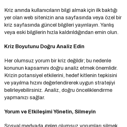
Kriz anında kullanıcıların bilgi almak için ilk baktığı
yer olan web sitenizin ana sayfasında veya özel bir
kriz sayfasında güncel bilgileri yayınlayın. Yanlış
veya eski bilgilerin hızla kaldırıldığından emin olun.
Kriz Boyutunu Doğru Analiz Edin
Her olumsuz yorum bir kriz değildir; bu nedenle
konunun kapsamını doğru analiz etmek önemlidir.
Krizin potansiyel etkilerini, hedef kitlenin tepkisini
ve yayılma hızını değerlendirerek uygun stratejiyi
belirleyebilirsiniz. Analiz, doğru önceliklendirme
yapmanızı sağlar.
Yorum ve Etkileşimi Yönetin, Silmeyin
Sosyal medyada gelen olumsuz yorumları silmek