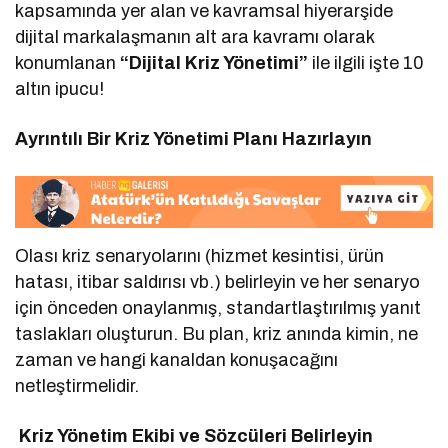
kapsamında yer alan ve kavramsal hiyerarşide
dijital markalaşmanın alt ara kavramı olarak
konumlanan
“Dijital Kriz Yönetimi”
ile ilgili işte 10
altın ipucu!
Ayrıntılı Bir Kriz Yönetimi Planı Hazırlayın
Olası kriz senaryolarını (hizmet kesintisi, ürün
hatası, itibar saldırısı vb.) belirleyin ve her senaryo
için önceden onaylanmış, standartlaştırılmış yanıt
taslakları oluşturun. Bu plan, kriz anında kimin, ne
zaman ve hangi kanaldan konuşacağını
netleştirmelidir.
Kriz Yönetim Ekibi ve Sözcüleri Belirleyin