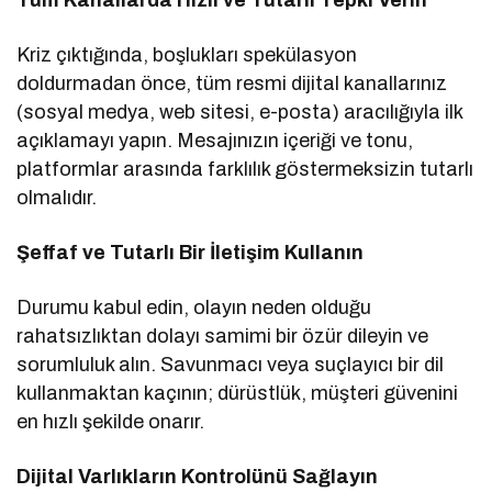
Kriz çıktığında, boşlukları spekülasyon
doldurmadan önce, tüm resmi dijital kanallarınız
(sosyal medya, web sitesi, e-posta) aracılığıyla ilk
açıklamayı yapın. Mesajınızın içeriği ve tonu,
platformlar arasında farklılık göstermeksizin tutarlı
olmalıdır.
Şeffaf ve Tutarlı Bir İletişim Kullanın
Durumu kabul edin, olayın neden olduğu
rahatsızlıktan dolayı samimi bir özür dileyin ve
sorumluluk alın. Savunmacı veya suçlayıcı bir dil
kullanmaktan kaçının; dürüstlük, müşteri güvenini
en hızlı şekilde onarır.
Dijital Varlıkların Kontrolünü Sağlayın