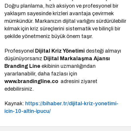
Doğru planlama, hızlı aksiyon ve profesyonel bir
yaklaşım sayesinde krizleri avantaja çevirmek
mümkündür. Markanızın dijital varlığını sürdürülebilir
kılmak için kriz süreçlerini sistematik ve bilinçli bir
şekilde yönetmeniz büyük önem taşır.
Profesyonel
Dijital Kriz Yönetimi
desteği almayı
düşünüyorsanız
Dijital Markalaşma
Ajansı
Branding Line
ekibinin uzmanlığından
yararlanabilir, daha fazlası için
www.brandingline.co
adresini ziyaret
edebilirsiniz.
Kaynak:
https://bihaber.tr/dijital-kriz-yonetimi-
icin-10-altin-ipucu/