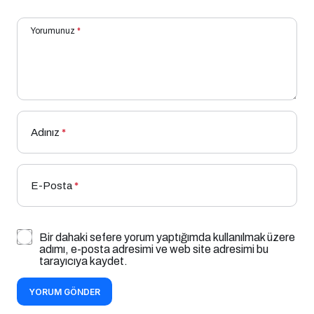
Yorumunuz
*
Adınız
*
E-Posta
*
Bir dahaki sefere yorum yaptığımda kullanılmak üzere
adımı, e-posta adresimi ve web site adresimi bu
tarayıcıya kaydet.
YORUM GÖNDER