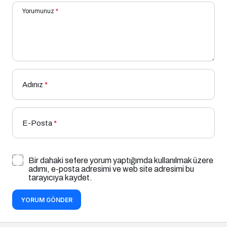
Yorumunuz
*
Adınız
*
E-Posta
*
Bir dahaki sefere yorum yaptığımda kullanılmak üzere
adımı, e-posta adresimi ve web site adresimi bu
tarayıcıya kaydet.
YORUM GÖNDER