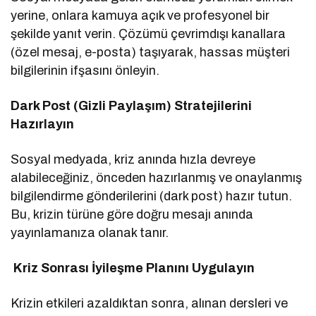
yerine, onlara kamuya açık ve profesyonel bir
şekilde yanıt verin. Çözümü çevrimdışı kanallara
(özel mesaj, e-posta) taşıyarak, hassas müşteri
bilgilerinin ifşasını önleyin.
Dark Post (Gizli Paylaşım) Stratejilerini
Hazırlayın
Sosyal medyada, kriz anında hızla devreye
alabileceğiniz, önceden hazırlanmış ve onaylanmış
bilgilendirme gönderilerini (dark post) hazır tutun.
Bu, krizin türüne göre doğru mesajı anında
yayınlamanıza olanak tanır.
Kriz Sonrası İyileşme Planını Uygulayın
Krizin etkileri azaldıktan sonra, alınan dersleri ve