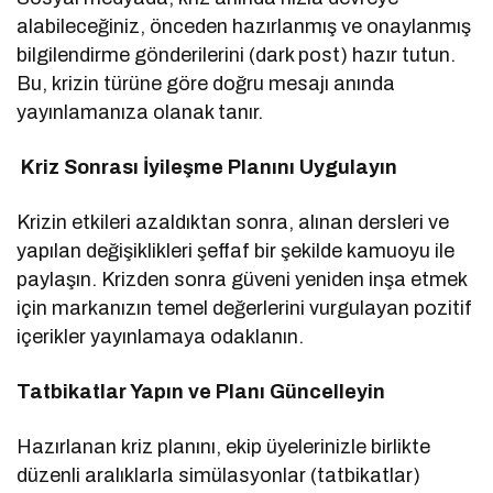
alabileceğiniz, önceden hazırlanmış ve onaylanmış
bilgilendirme gönderilerini (dark post) hazır tutun.
Bu, krizin türüne göre doğru mesajı anında
yayınlamanıza olanak tanır.
Kriz Sonrası İyileşme Planını Uygulayın
Krizin etkileri azaldıktan sonra, alınan dersleri ve
yapılan değişiklikleri şeffaf bir şekilde kamuoyu ile
paylaşın. Krizden sonra güveni yeniden inşa etmek
için markanızın temel değerlerini vurgulayan pozitif
içerikler yayınlamaya odaklanın.
Tatbikatlar Yapın ve Planı Güncelleyin
Hazırlanan kriz planını, ekip üyelerinizle birlikte
düzenli aralıklarla simülasyonlar (tatbikatlar)