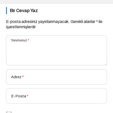
Bir Cevap Yaz
E-posta adresiniz yayınlanmayacak.
Gerekli alanlar
*
ile
işaretlenmişlerdir
Yorumunuz
*
Adınız
*
E-Posta
*