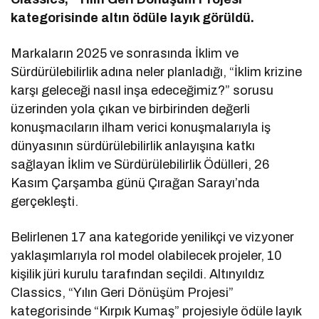
kategorisinde altın ödüle layık görüldü.
Markaların 2025 ve sonrasında İklim ve
Sürdürülebilirlik adına neler planladığı, “İklim krizine
karşı geleceği nasıl inşa edeceğimiz?” sorusu
üzerinden yola çıkan ve birbirinden değerli
konuşmacıların ilham verici konuşmalarıyla iş
dünyasının sürdürülebilirlik anlayışına katkı
sağlayan İklim ve Sürdürülebilirlik Ödülleri, 26
Kasım Çarşamba günü Çırağan Sarayı’nda
gerçekleşti.
Belirlenen 17 ana kategoride yenilikçi ve vizyoner
yaklaşımlarıyla rol model olabilecek projeler, 10
kişilik jüri kurulu tarafından seçildi. Altınyıldız
Classics, “Yılın Geri Dönüşüm Projesi”
kategorisinde “Kırpık Kumaş” projesiyle ödüle layık