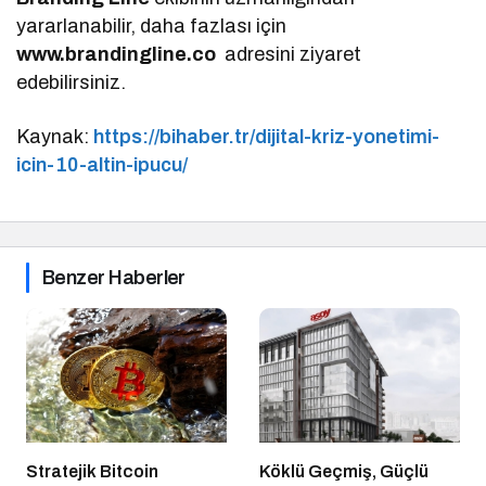
yararlanabilir, daha fazlası için
www.brandingline.co
adresini ziyaret
edebilirsiniz.
Kaynak:
https://bihaber.tr/dijital-kriz-yonetimi-
icin-10-altin-ipucu/
Benzer Haberler
Stratejik Bitcoin
Köklü Geçmiş, Güçlü