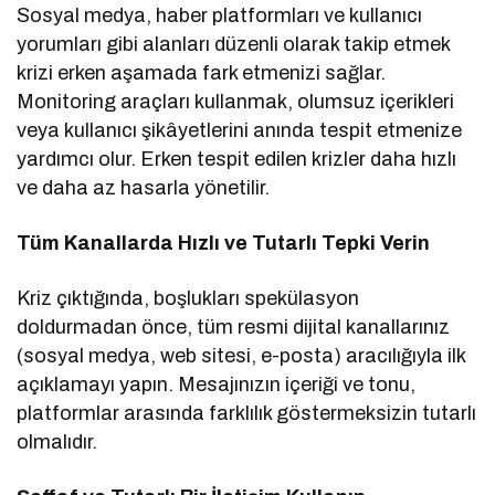
Sosyal medya, haber platformları ve kullanıcı
yorumları gibi alanları düzenli olarak takip etmek
krizi erken aşamada fark etmenizi sağlar.
Monitoring araçları kullanmak, olumsuz içerikleri
veya kullanıcı şikâyetlerini anında tespit etmenize
yardımcı olur. Erken tespit edilen krizler daha hızlı
ve daha az hasarla yönetilir.
Tüm Kanallarda Hızlı ve Tutarlı Tepki Verin
Kriz çıktığında, boşlukları spekülasyon
doldurmadan önce, tüm resmi dijital kanallarınız
(sosyal medya, web sitesi, e-posta) aracılığıyla ilk
açıklamayı yapın. Mesajınızın içeriği ve tonu,
platformlar arasında farklılık göstermeksizin tutarlı
olmalıdır.