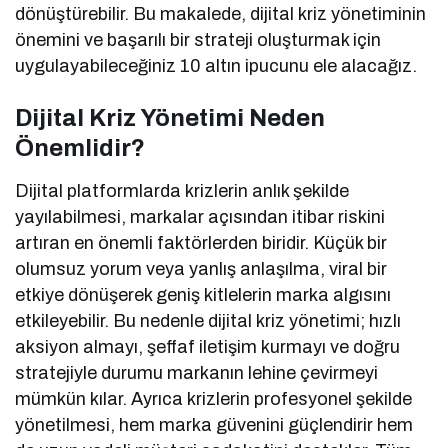
dönüştürebilir. Bu makalede, dijital kriz yönetiminin
önemini ve başarılı bir strateji oluşturmak için
uygulayabileceğiniz 10 altın ipucunu ele alacağız.
Dijital Kriz Yönetimi Neden
Önemlidir?
Dijital platformlarda krizlerin anlık şekilde
yayılabilmesi, markalar açısından itibar riskini
artıran en önemli faktörlerden biridir. Küçük bir
olumsuz yorum veya yanlış anlaşılma, viral bir
etkiye dönüşerek geniş kitlelerin marka algısını
etkileyebilir. Bu nedenle dijital kriz yönetimi; hızlı
aksiyon almayı, şeffaf iletişim kurmayı ve doğru
stratejiyle durumu markanın lehine çevirmeyi
mümkün kılar. Ayrıca krizlerin profesyonel şekilde
yönetilmesi, hem marka güvenini güçlendirir hem