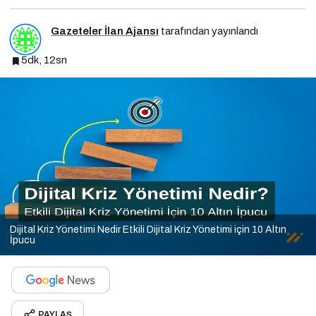
Gazeteler İlan Ajansı
tarafından yayınlandı
5dk, 12sn
Dijital Kriz Yönetimi Nedir Etkili Dijital Kriz Yönetimi için 10 Altın
İpucu
PAYLAŞ