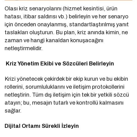
Olası kriz senaryolarını (hizmet kesintisi, ürün
hatası, itibar saldırısı vb.) belirleyin ve her senaryo
için önceden onaylanmış, standartlaştırılmış yanıt
taslakları oluşturun. Bu plan, kriz anında kimin, ne
zaman ve hangi kanaldan konuşacağını
netleştirmelidir.
Kriz Yönetim Ekibi ve Sözcüleri Belirleyin
Krizi yönetecek çekirdek bir ekip kurun ve bu ekibin
rollerini, sorumluluklarını ve iletişim protokollerini
netleştirin. Tüm dış iletişim için tek bir yetkili sözcü
atayın; bu, mesajın tutarlı ve kontrollü kalmasını
sağlar.
Dijital Ortamı Sürekli İzleyin