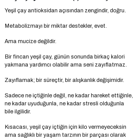
Yeşil çay antioksidan açısından zengindir, doğru.
Metabolizmayı bir miktar destekler, evet.
Ama mucize değildir.
Bir fincan yeşil çay, günün sonunda birkaç kalori
yakmana yardımcı olabilir ama seni zayıflatmaz.
Zayıflamak; bir süreçtir, bir alışkanlık değişimidir.
Sadece ne içtiğinle değil, ne kadar hareket ettiğinle,
ne kadar uyuduğunla, ne kadar stresli olduğunla
bile ilgilidir.
Kısacası, yeşil çay içtiğin için kilo vermeyeceksin
ama sağlıklı bir yaşam tarzının bir parçası olarak