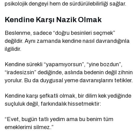
psikolojik dengeyi hem de sürdürülebilirliği sağlar.
Kendine Karşı Nazik Olmak
Beslenme, sadece “doğru besinleri seçmek”
değildir. Aynı zamanda kendine nasıl davrandığınla
ilgilidir.
Kendine sürekli “yapamıyorsun”, “yine bozdun”,
“iradesizsin” dediğinde, aslında bedenin değil zihnin
yorulur. Bu da duygusal yeme davranışlarını tetikler.
Kendine karşı şefkatli olmak, bir dilim kek yediğinde
suçluluk değil, farkındalık hissetmektir:
“Evet, bugün tatlı yedim ama bu benim tüm
emeklerimi silmez.”