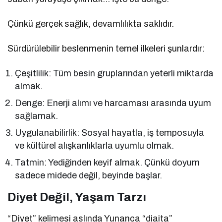
Çünkü gerçek sağlık, devamlılıkta saklıdır.
Sürdürülebilir beslenmenin temel ilkeleri şunlardır:
Çeşitlilik: Tüm besin gruplarından yeterli miktarda
almak.
Denge: Enerji alımı ve harcaması arasında uyum
sağlamak.
Uygulanabilirlik: Sosyal hayatla, iş temposuyla
ve kültürel alışkanlıklarla uyumlu olmak.
Tatmin: Yediğinden keyif almak. Çünkü doyum
sadece midede değil, beyinde başlar.
Diyet Değil, Yaşam Tarzı
“Diyet” kelimesi aslında Yunanca “diaita”