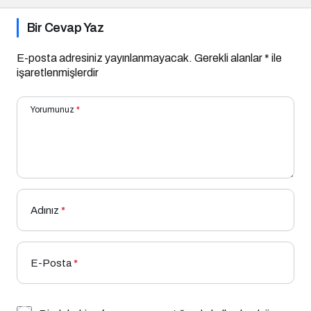
Bir Cevap Yaz
E-posta adresiniz yayınlanmayacak.
Gerekli alanlar
*
ile
işaretlenmişlerdir
Yorumunuz
*
Adınız
*
E-Posta
*