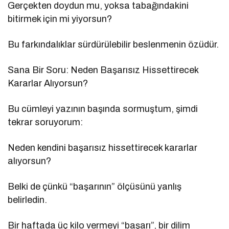
Gerçekten doydun mu, yoksa tabağındakini
bitirmek için mi yiyorsun?
Bu farkındalıklar sürdürülebilir beslenmenin özüdür.
Sana Bir Soru: Neden Başarısız Hissettirecek
Kararlar Alıyorsun?
Bu cümleyi yazının başında sormuştum, şimdi
tekrar soruyorum:
Neden kendini başarısız hissettirecek kararlar
alıyorsun?
Belki de çünkü “başarının” ölçüsünü yanlış
belirledin.
Bir haftada üç kilo vermeyi “başarı”, bir dilim