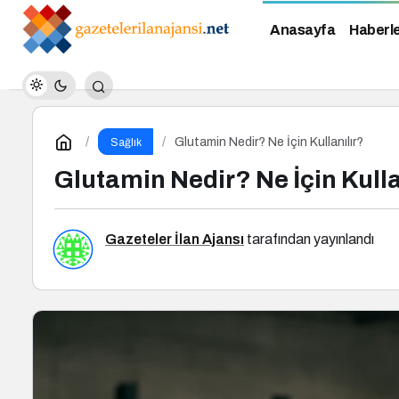
Anasayfa
Haberl
Glutamin Nedir? Ne İçin Kullanılır?
Sağlık
Glutamin Nedir? Ne İçin Kulla
Gazeteler İlan Ajansı
tarafından yayınlandı