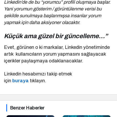
Linkedin’de de bu “yorumcu” profili oluşmaya başlar.
Yani yorumun gösterim / görüntülenme verisi bu
şekilde sunulmaya başlanmışsa insanlar yorum
yapmak için daha aksiyoner olacaktır.
Küçük ama güzel bir güncelleme…”
Evet, görünen o ki markalar, Linkedin yönetiminde
artık kullanıcıların yorum yapmasını sağlayacak
içerikler paylaşmaya odaklanacaklar.
Linkedin hesabımızı takip etmek
için
buraya
tıklayın.
Benzer Haberler