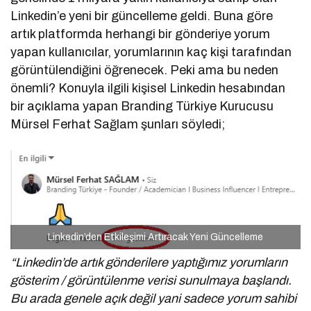
Linkedin’e yeni bir güncelleme geldi. Buna göre
artık platformda herhangi bir gönderiye yorum
yapan kullanıcılar, yorumlarının kaç kişi tarafından
görüntülendiğini öğrenecek. Peki ama bu neden
önemli? Konuyla ilgili kişisel Linkedin hesabından
bir açıklama yapan Branding Türkiye Kurucusu
Mürsel Ferhat Sağlam şunları söyledi;
Linkedin’den Etkileşimi Artıracak Yeni Güncelleme
“Linkedin’de artık gönderilere yaptığımız yorumların
gösterim / görüntülenme verisi sunulmaya başlandı.
Bu arada genele açık değil yani sadece yorum sahibi