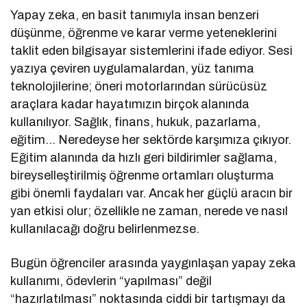
Yapay zeka, en basit tanımıyla insan benzeri
düşünme, öğrenme ve karar verme yeteneklerini
taklit eden bilgisayar sistemlerini ifade ediyor. Sesi
yazıya çeviren uygulamalardan, yüz tanıma
teknolojilerine; öneri motorlarından sürücüsüz
araçlara kadar hayatımızın birçok alanında
kullanılıyor. Sağlık, finans, hukuk, pazarlama,
eğitim… Neredeyse her sektörde karşımıza çıkıyor.
Eğitim alanında da hızlı geri bildirimler sağlama,
bireyselleştirilmiş öğrenme ortamları oluşturma
gibi önemli faydaları var. Ancak her güçlü aracın bir
yan etkisi olur; özellikle ne zaman, nerede ve nasıl
kullanılacağı doğru belirlenmezse.
Bugün öğrenciler arasında yaygınlaşan yapay zeka
kullanımı, ödevlerin “yapılması” değil
“hazırlatılması” noktasında ciddi bir tartışmayı da