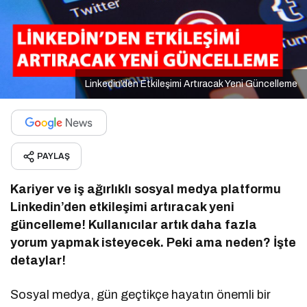
Linkedin’den Etkileşimi Artıracak Yeni Güncelleme
PAYLAŞ
Kariyer ve iş ağırlıklı sosyal medya platformu
Linkedin’den etkileşimi artıracak yeni
güncelleme! Kullanıcılar artık daha fazla
yorum yapmak isteyecek. Peki ama neden? İşte
detaylar!
Sosyal medya, gün geçtikçe hayatın önemli bir