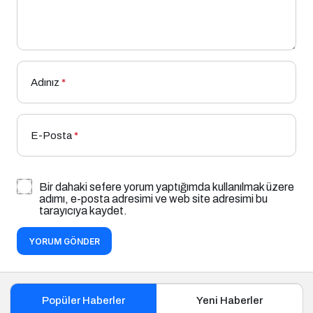
Adınız
*
E-Posta
*
Bir dahaki sefere yorum yaptığımda kullanılmak üzere
adımı, e-posta adresimi ve web site adresimi bu
tarayıcıya kaydet.
YORUM GÖNDER
Popüler Haberler
Yeni Haberler