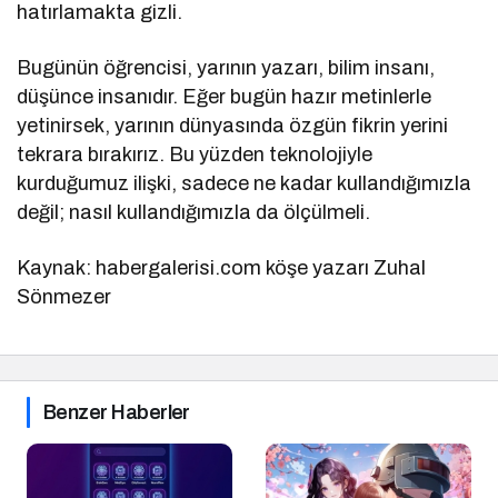
hatırlamakta gizli.
Bugünün öğrencisi, yarının yazarı, bilim insanı,
düşünce insanıdır. Eğer bugün hazır metinlerle
yetinirsek, yarının dünyasında özgün fikrin yerini
tekrara bırakırız. Bu yüzden teknolojiyle
kurduğumuz ilişki, sadece ne kadar kullandığımızla
değil; nasıl kullandığımızla da ölçülmeli.
Kaynak: habergalerisi.com köşe yazarı Zuhal
Sönmezer
Benzer Haberler