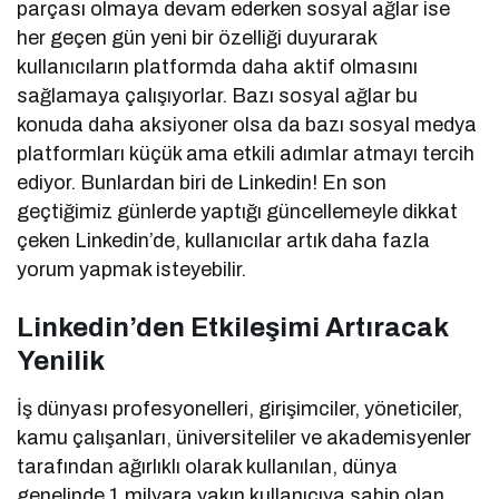
parçası olmaya devam ederken sosyal ağlar ise
her geçen gün yeni bir özelliği duyurarak
kullanıcıların platformda daha aktif olmasını
sağlamaya çalışıyorlar. Bazı sosyal ağlar bu
konuda daha aksiyoner olsa da bazı sosyal medya
platformları küçük ama etkili adımlar atmayı tercih
ediyor. Bunlardan biri de Linkedin! En son
geçtiğimiz günlerde yaptığı güncellemeyle dikkat
çeken Linkedin’de, kullanıcılar artık daha fazla
yorum yapmak isteyebilir.
Linkedin’den Etkileşimi Artıracak
Yenilik
İş dünyası profesyonelleri, girişimciler, yöneticiler,
kamu çalışanları, üniversiteliler ve akademisyenler
tarafından ağırlıklı olarak kullanılan, dünya
genelinde 1 milyara yakın kullanıcıya sahip olan