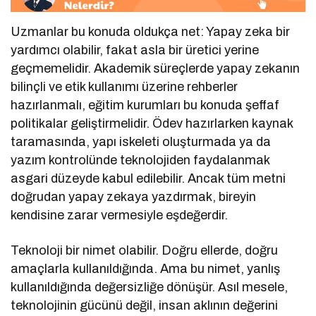
Uzmanlar bu konuda oldukça net: Yapay zeka bir
yardımcı olabilir, fakat asla bir üretici yerine
geçmemelidir. Akademik süreçlerde yapay zekanın
bilinçli ve etik kullanımı üzerine rehberler
hazırlanmalı, eğitim kurumları bu konuda şeffaf
politikalar geliştirmelidir. Ödev hazırlarken kaynak
taramasında, yapı iskeleti oluşturmada ya da
yazım kontrolünde teknolojiden faydalanmak
asgari düzeyde kabul edilebilir. Ancak tüm metni
doğrudan yapay zekaya yazdırmak, bireyin
kendisine zarar vermesiyle eşdeğerdir.
Teknoloji bir nimet olabilir. Doğru ellerde, doğru
amaçlarla kullanıldığında. Ama bu nimet, yanlış
kullanıldığında değersizliğe dönüşür. Asıl mesele,
teknolojinin gücünü değil, insan aklının değerini