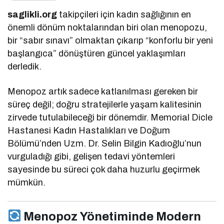
saglikli.org
takipçileri için kadın sağlığının en
önemli dönüm noktalarından biri olan menopozu,
bir “sabır sınavı” olmaktan çıkarıp “konforlu bir yeni
başlangıca” dönüştüren güncel yaklaşımları
derledik.
Menopoz artık sadece katlanılması gereken bir
süreç değil; doğru stratejilerle yaşam kalitesinin
zirvede tutulabileceği bir dönemdir. Memorial Dicle
Hastanesi Kadın Hastalıkları ve Doğum
Bölümü’nden Uzm. Dr. Selin Bilgin Kadıoğlu’nun
vurguladığı gibi, gelişen tedavi yöntemleri
sayesinde bu süreci çok daha huzurlu geçirmek
mümkün.
Menopoz Yönetiminde Modern