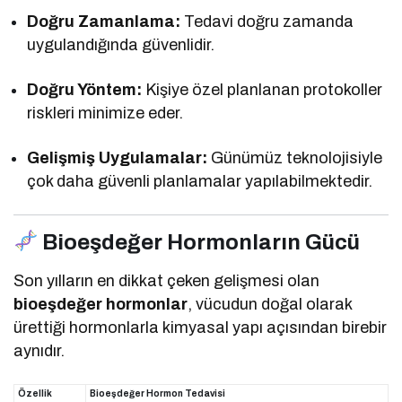
Doğru Zamanlama:
Tedavi doğru zamanda
uygulandığında güvenlidir.
Doğru Yöntem:
Kişiye özel planlanan protokoller
riskleri minimize eder.
Gelişmiş Uygulamalar:
Günümüz teknolojisiyle
çok daha güvenli planlamalar yapılabilmektedir.
Bioeşdeğer Hormonların Gücü
Son yılların en dikkat çeken gelişmesi olan
bioeşdeğer hormonlar
, vücudun doğal olarak
ürettiği hormonlarla kimyasal yapı açısından birebir
aynıdır.
Özellik
Bioeşdeğer Hormon Tedavisi