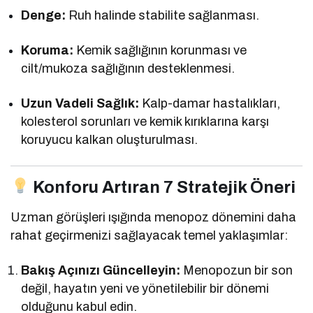
Denge:
Ruh halinde stabilite sağlanması.
Koruma:
Kemik sağlığının korunması ve
cilt/mukoza sağlığının desteklenmesi.
Uzun Vadeli Sağlık:
Kalp-damar hastalıkları,
kolesterol sorunları ve kemik kırıklarına karşı
koruyucu kalkan oluşturulması.
Konforu Artıran 7 Stratejik Öneri
Uzman görüşleri ışığında menopoz dönemini daha
rahat geçirmenizi sağlayacak temel yaklaşımlar:
Bakış Açınızı Güncelleyin:
Menopozun bir son
değil, hayatın yeni ve yönetilebilir bir dönemi
olduğunu kabul edin.