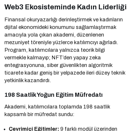
Web3 Ekosisteminde Kadın Liderliği
Finansal okuryazarlığı derinleştirmek ve kadınların
dijital ekonomideki konumunu sağlamlaştırmak
amacıyla yola çıkan akademi, düzenlenen
mezuniyet töreniyle yüzlerce katılımcıyı ağırladı.
Program, katılımcılara yalnızca teorik bilgi
vermekle kalmayıp; NFT’den yapay zeka
entegrasyonuna, siber güvenlikten algoritmik
ticarete kadar geniş bir yelpazede ileri düzey teknik
yetkinlik kazandırdı.
198 Saatlik Yoğun Eğitim Müfredatı
Akademi, katılımcılara toplamda 198 saatlik
kapsamlı bir müfredat sundu:
Çevrimiçi Eğitimler:
9 farklı modül üzerinden