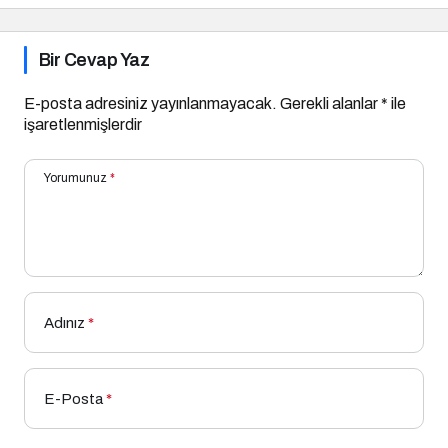
Bir Cevap Yaz
E-posta adresiniz yayınlanmayacak.
Gerekli alanlar
*
ile
işaretlenmişlerdir
Yorumunuz
*
Adınız
*
E-Posta
*