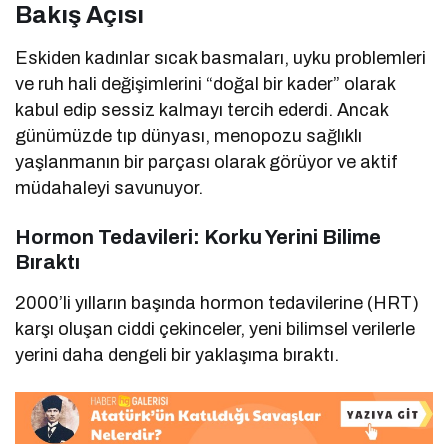
Bakış Açısı
Eskiden kadınlar sıcak basmaları, uyku problemleri
ve ruh hali değişimlerini “doğal bir kader” olarak
kabul edip sessiz kalmayı tercih ederdi. Ancak
günümüzde tıp dünyası, menopozu sağlıklı
yaşlanmanın bir parçası olarak görüyor ve aktif
müdahaleyi savunuyor.
Hormon Tedavileri: Korku Yerini Bilime
Bıraktı
2000’li yılların başında hormon tedavilerine (HRT)
karşı oluşan ciddi çekinceler, yeni bilimsel verilerle
yerini daha dengeli bir yaklaşıma bıraktı.