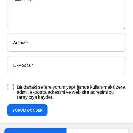
Adınız
*
E-Posta
*
Bir dahaki sefere yorum yaptığımda kullanılmak üzere
adımı, e-posta adresimi ve web site adresimi bu
tarayıcıya kaydet.
YORUM GÖNDER