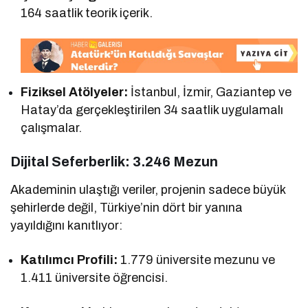
164 saatlik teorik içerik.
Fiziksel Atölyeler:
İstanbul, İzmir, Gaziantep ve
Hatay’da gerçekleştirilen 34 saatlik uygulamalı
çalışmalar.
Dijital Seferberlik: 3.246 Mezun
Akademinin ulaştığı veriler, projenin sadece büyük
şehirlerde değil, Türkiye’nin dört bir yanına
yayıldığını kanıtlıyor:
Katılımcı Profili:
1.779 üniversite mezunu ve
1.411 üniversite öğrencisi.