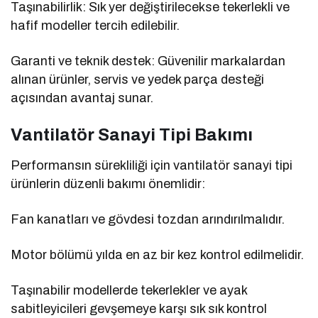
Taşınabilirlik: Sık yer değiştirilecekse tekerlekli ve
hafif modeller tercih edilebilir.
Garanti ve teknik destek: Güvenilir markalardan
alınan ürünler, servis ve yedek parça desteği
açısından avantaj sunar.
Vantilatör Sanayi Tipi Bakımı
Performansın sürekliliği için vantilatör sanayi tipi
ürünlerin düzenli bakımı önemlidir:
Fan kanatları ve gövdesi tozdan arındırılmalıdır.
Motor bölümü yılda en az bir kez kontrol edilmelidir.
Taşınabilir modellerde tekerlekler ve ayak
sabitleyicileri gevşemeye karşı sık sık kontrol