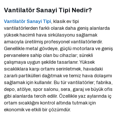
Vantilatör Sanayi Tipi Nedir?
Vantilatör Sanayi Tipi
, klasik ev tipi
vantilatörlerden farklı olarak daha geniş alanlarda
yüksek hacimli hava sirkülasyonu sağlamak
amacıyla üretilmiş profesyonel vantilatörlerdir.
Genellikle metal gövdeye, güçlü motorlara ve geniş
pervanelere sahip olan bu cihazlar; sürekli
çalışmaya uygun şekilde tasarlanır. Yüksek
sıcaklıklara karşı ortamı serinletmek, havadaki
zararlı partikülleri dağıtmak ve temiz hava dolaşımı
sağlamak için kullanılır. Bu tür vantilatörler; fabrika,
depo, atölye, spor salonu, sera, garaj ve büyük ofis
gibi alanlarda tercih edilir. Özellikle yaz aylarında iç
ortam sıcaklığını kontrol altında tutmak için
ekonomik ve etkili bir çözümdür.