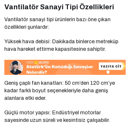
Vantilatör Sanayi Tipi Özellikleri
Vantilatör sanayi tipi ürünlerin bazı öne çıkan
özellikleri şunlardır:
Yüksek hava debisi: Dakikada binlerce metreküp
hava hareket ettirme kapasitesine sahiptir.
Geniş çaplı fan kanatları: 50 cm’den 120 cm’ye
kadar farklı boyut seçenekleriyle daha geniş
alanlara etki eder.
Güçlü motor yapısı: Endüstriyel motorlar
sayesinde uzun süreli ve kesintisiz çalışabilir.