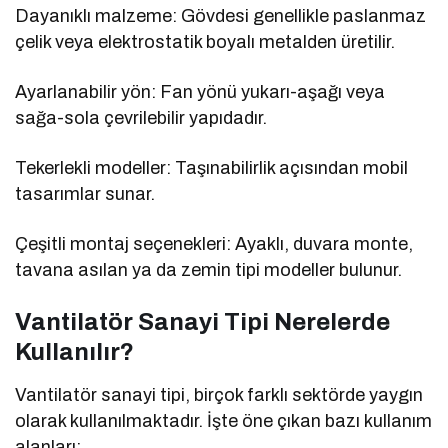
Dayanıklı malzeme: Gövdesi genellikle paslanmaz
çelik veya elektrostatik boyalı metalden üretilir.
Ayarlanabilir yön: Fan yönü yukarı-aşağı veya
sağa-sola çevrilebilir yapıdadır.
Tekerlekli modeller: Taşınabilirlik açısından mobil
tasarımlar sunar.
Çeşitli montaj seçenekleri: Ayaklı, duvara monte,
tavana asılan ya da zemin tipi modeller bulunur.
Vantilatör Sanayi Tipi Nerelerde
Kullanılır?
Vantilatör sanayi tipi, birçok farklı sektörde yaygın
olarak kullanılmaktadır. İşte öne çıkan bazı kullanım
alanları: