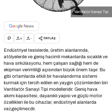
Vantilatör Sanayi Tipi
+
-
PAYLAŞ
Endüstriyel tesislerde, üretim alanlarında,
atölyelerde ve geniş hacimli mekanlarda sıcaklık ve
hava sirkülasyonu, hem çalışan sağlığı hem de
ekipman verimliliği açısından büyük önem taşır. Bu
gibi ortamlarda etkili bir havalandırma sistemi
kurmak için tercih edilen en yaygın çözümlerden biri
Vantilatör Sanayi Tipi modelleridir. Geniş hava
akımı kapasitesi, dayanıklı yapısı ve güçlü motor
özellikleri ile bu cihazlar, endüstriyel alanlarda
vazgeçilmezdir.