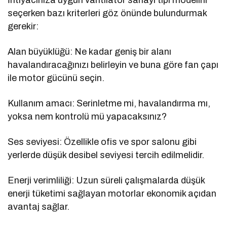
seçerken bazı kriterleri göz önünde bulundurmak
gerekir:
Alan büyüklüğü: Ne kadar geniş bir alanı
havalandıracağınızı belirleyin ve buna göre fan çapı
ile motor gücünü seçin.
Kullanım amacı: Serinletme mi, havalandırma mı,
yoksa nem kontrolü mü yapacaksınız?
Ses seviyesi: Özellikle ofis ve spor salonu gibi
yerlerde düşük desibel seviyesi tercih edilmelidir.
Enerji verimliliği: Uzun süreli çalışmalarda düşük
enerji tüketimi sağlayan motorlar ekonomik açıdan
avantaj sağlar.