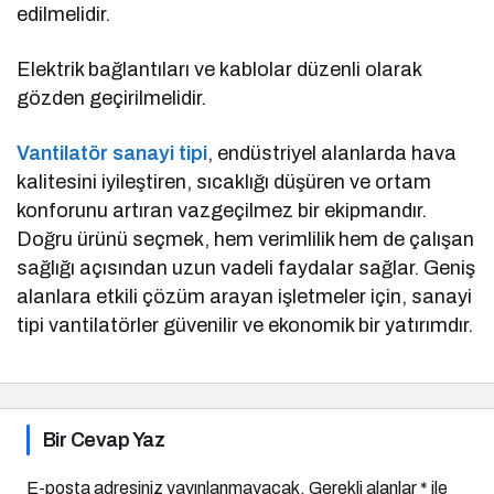
edilmelidir.
Elektrik bağlantıları ve kablolar düzenli olarak
gözden geçirilmelidir.
Vantilatör sanayi tipi
, endüstriyel alanlarda hava
kalitesini iyileştiren, sıcaklığı düşüren ve ortam
konforunu artıran vazgeçilmez bir ekipmandır.
Doğru ürünü seçmek, hem verimlilik hem de çalışan
sağlığı açısından uzun vadeli faydalar sağlar. Geniş
alanlara etkili çözüm arayan işletmeler için, sanayi
tipi vantilatörler güvenilir ve ekonomik bir yatırımdır.
Bir Cevap Yaz
E-posta adresiniz yayınlanmayacak.
Gerekli alanlar
*
ile