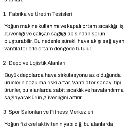
Fabrika ve Üretim Tesisleri
Yoğun makine kullanımı ve kapalı ortam sıcaklığı, iş
güvenliği ve çalışan sağlığı açısından sorun
oluşturabilir. Bu nedenle sürekli hava akışı sağlayan
vantilatörlerle ortam dengede tutulur.
Depo ve Lojistik Alanları
Büyük depolarda hava sirkülasyonu az olduğunda
ürünlerin bozulma riski artar. Vantilatör sanayi tipi
ürünler, bu alanlarda sabit sıcaklık ve havalandırma
sağlayarak ürün güvenliğini artırır.
Spor Salonları ve Fitness Merkezleri
Yoğun fiziksel aktivitenin yapıldığı bu alanlarda,