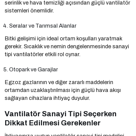
serinlik ve hava temizliği açısından güçlü vantilatör
sistemleri önemlidir.
Seralar ve Tarımsal Alanlar
Bitki gelişimi için ideal ortam koşulları yaratmak
gerekir. Sıcaklık ve nemin dengelenmesinde sanayi
tipi vantilatörler etkili rol oynar.
Otopark ve Garajlar
Egzoz gazlarının ve diğer zararlı maddelerin
ortamdan uzaklaştırılması için güçlü hava akışı
sağlayan cihazlara ihtiyaç duyulur.
Vantilatör Sanayi Tipi Seçerken
Dikkat Edilmesi Gerekenler
İhtiyacınıza uygun vantilatör sanayi tipi modelini