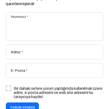
işaretlenmişlerdir
Yorumunuz
*
Adınız
*
E-Posta
*
Bir dahaki sefere yorum yaptığımda kullanılmak üzere
adımı, e-posta adresimi ve web site adresimi bu
tarayıcıya kaydet.
YORUM GÖNDER