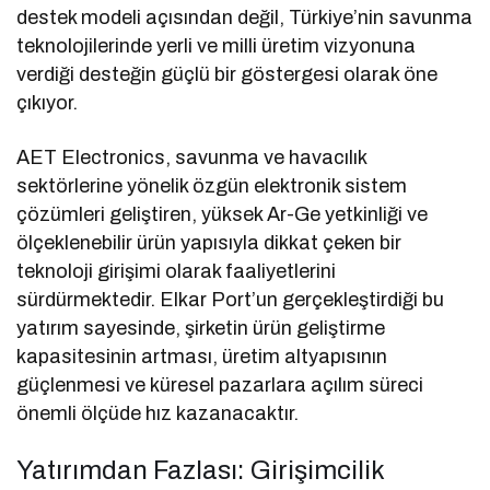
destek modeli açısından değil, Türkiye’nin savunma
teknolojilerinde yerli ve milli üretim vizyonuna
verdiği desteğin güçlü bir göstergesi olarak öne
çıkıyor.
AET Electronics, savunma ve havacılık
sektörlerine yönelik özgün elektronik sistem
çözümleri geliştiren, yüksek Ar-Ge yetkinliği ve
ölçeklenebilir ürün yapısıyla dikkat çeken bir
teknoloji girişimi olarak faaliyetlerini
sürdürmektedir. Elkar Port’un gerçekleştirdiği bu
yatırım sayesinde, şirketin ürün geliştirme
kapasitesinin artması, üretim altyapısının
güçlenmesi ve küresel pazarlara açılım süreci
önemli ölçüde hız kazanacaktır.
Yatırımdan Fazlası: Girişimcilik