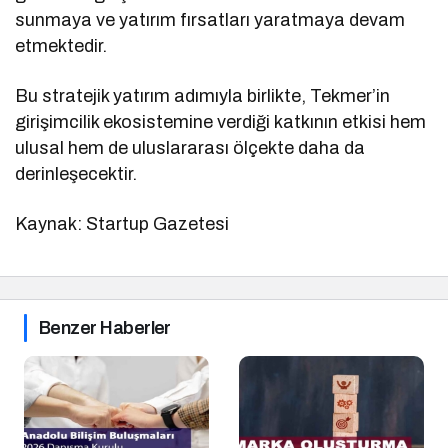
sunmaya ve yatırım fırsatları yaratmaya devam
etmektedir.
Bu stratejik yatırım adımıyla birlikte, Tekmer’in
girişimcilik ekosistemine verdiği katkının etkisi hem
ulusal hem de uluslararası ölçekte daha da
derinleşecektir.
Kaynak: Startup Gazetesi
Benzer Haberler