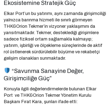
Ekosistemine Stratejik Güç
Elkar Port’un bu yatırımı, aynı zamanda girişimciliği
yalnızca barınma hizmeti ile sınırlı görmeyen
THK&Orion Tekmer’in vizyoner yaklaşımını da
yansıtmaktadır. Tekmer, desteklediği girişimlere
sadece fiziksel ortam sağlamakla kalmayıp;
yatırım, işbirliği ve ölçekleme süreçlerinde de aktif
rol üstlenerek sürdürülebilir büyüme ve rekabetçi
gelişim olanakları sunmaktadır.
“Savunma Sanayine Değer,
Girişimciliğe Güç”
Konuyla ilgili değerlendirmelerde bulunan Elkar
Port ve THK&Orion Tekmer Yönetim Kurulu
Başkanı Fırat Kara, şunları ifade etti: