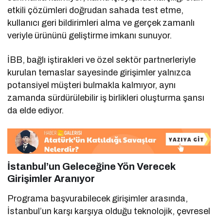
etkili çözümleri doğrudan sahada test etme,
kullanıcı geri bildirimleri alma ve gerçek zamanlı
veriyle ürününü geliştirme imkanı sunuyor.
İBB, bağlı iştirakleri ve özel sektör partnerleriyle
kurulan temaslar sayesinde girişimler yalnızca
potansiyel müşteri bulmakla kalmıyor, aynı
zamanda sürdürülebilir iş birlikleri oluşturma şansı
da elde ediyor.
İstanbul’un Geleceğine Yön Verecek
Girişimler Aranıyor
Programa başvurabilecek girişimler arasında,
İstanbul’un karşı karşıya olduğu teknolojik, çevresel