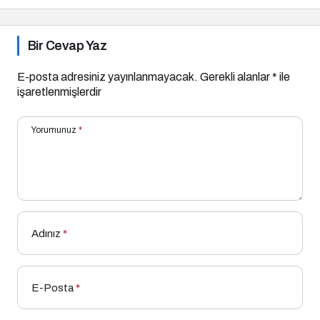
Bir Cevap Yaz
E-posta adresiniz yayınlanmayacak.
Gerekli alanlar
*
ile
işaretlenmişlerdir
Yorumunuz
*
Adınız
*
E-Posta
*