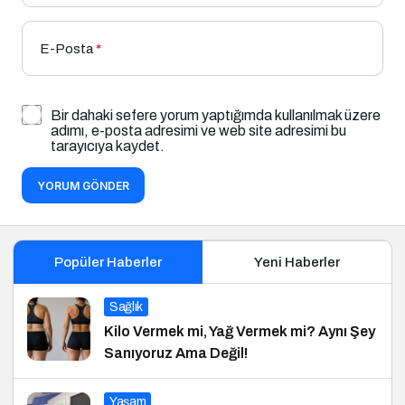
E-Posta
*
Bir dahaki sefere yorum yaptığımda kullanılmak üzere
adımı, e-posta adresimi ve web site adresimi bu
tarayıcıya kaydet.
YORUM GÖNDER
Popüler Haberler
Yeni Haberler
Sağlık
Kilo Vermek mi, Yağ Vermek mi? Aynı Şey
Sanıyoruz Ama Değil!
Yaşam