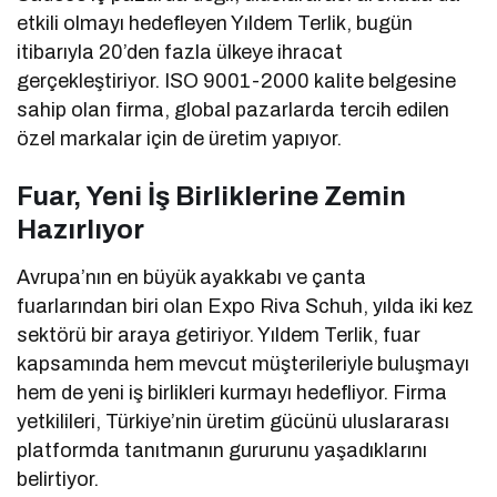
etkili olmayı hedefleyen Yıldem Terlik, bugün
itibarıyla 20’den fazla ülkeye ihracat
gerçekleştiriyor. ISO 9001-2000 kalite belgesine
sahip olan firma, global pazarlarda tercih edilen
özel markalar için de üretim yapıyor.
Fuar, Yeni İş Birliklerine Zemin
Hazırlıyor
Avrupa’nın en büyük ayakkabı ve çanta
fuarlarından biri olan Expo Riva Schuh, yılda iki kez
sektörü bir araya getiriyor. Yıldem Terlik, fuar
kapsamında hem mevcut müşterileriyle buluşmayı
hem de yeni iş birlikleri kurmayı hedefliyor. Firma
yetkilileri, Türkiye’nin üretim gücünü uluslararası
platformda tanıtmanın gururunu yaşadıklarını
belirtiyor.