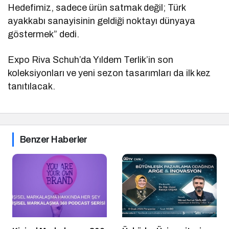
Hedefimiz, sadece ürün satmak değil; Türk
ayakkabı sanayisinin geldiği noktayı dünyaya
göstermek” dedi.
Expo Riva Schuh’da Yıldem Terlik’in son
koleksiyonları ve yeni sezon tasarımları da ilk kez
tanıtılacak.
Benzer Haberler