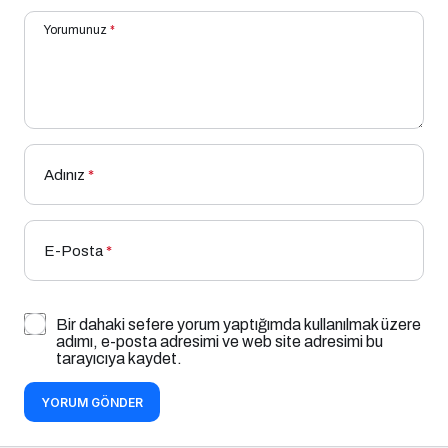
Yorumunuz
*
Adınız
*
E-Posta
*
Bir dahaki sefere yorum yaptığımda kullanılmak üzere
adımı, e-posta adresimi ve web site adresimi bu
tarayıcıya kaydet.
YORUM GÖNDER