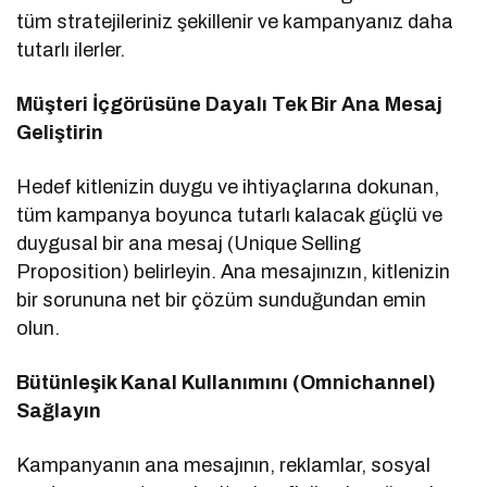
tüm stratejileriniz şekillenir ve kampanyanız daha
tutarlı ilerler.
Müşteri İçgörüsüne Dayalı Tek Bir Ana Mesaj
Geliştirin
Hedef kitlenizin duygu ve ihtiyaçlarına dokunan,
tüm kampanya boyunca tutarlı kalacak güçlü ve
duygusal bir ana mesaj (Unique Selling
Proposition) belirleyin. Ana mesajınızın, kitlenizin
bir sorununa net bir çözüm sunduğundan emin
olun.
Bütünleşik Kanal Kullanımını (Omnichannel)
Sağlayın
Kampanyanın ana mesajının, reklamlar, sosyal