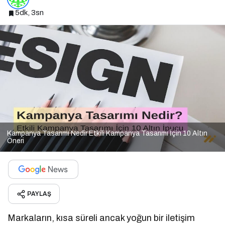
5dk, 3sn
Kampanya Tasarımı Nedir Etkili Kampanya Tasarımı İçin 10 Altın
Öneri
PAYLAŞ
Markaların, kısa süreli ancak yoğun bir iletişim