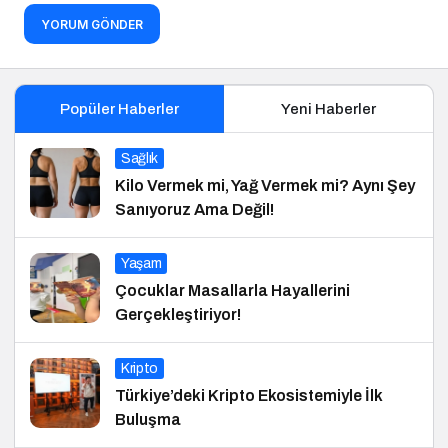
YORUM GÖNDER
Popüler Haberler
Yeni Haberler
Sağlık
Kilo Vermek mi, Yağ Vermek mi? Aynı Şey
Sanıyoruz Ama Değil!
Yaşam
Çocuklar Masallarla Hayallerini
Gerçekleştiriyor!
Kripto
Türkiye’deki Kripto Ekosistemiyle İlk
Buluşma