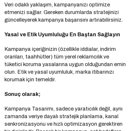
Veri odaklı yaklaşım, kampanyanızı optimize
etmenizi sağlar. Gereken durumlarda stratejinizi
güncelleyerek kampanya başarısını artırabilirsiniz.
Yasal ve Etik Uyumluluğu En Baştan Sağlayın
Kampanya içeriğinizin (özellikle iddialar, indirim
oranları, taahhütler) tüm yerel reklamcılık ve
tüketici koruma yasalarına uygun olduğundan emin
olun. Etik ve yasal uyumluluk, marka itibarınızı
korumak için temeldir.
Sonuç olarak;
Kampanya Tasarımı, sadece yaratıcılık değil, aynı
zamanda veriye dayalı stratejik planlama, kanal
senkronizasyonu ve hızlı optimizasyon gerektiren