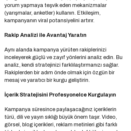
yorum yapmaya teşvik eden mekanizmalar
(yarışmalar, anketler) kullanın. Etkileşim,
kampanyanın viral potansiyelini artırır.
Rakip Analizi ile Avantaj Yaratın
Aynı alanda kampanya yürüten rakiplerinizi
inceleyerek güçlü ve zayıf yönlerini analiz edin. Bu
analiz, kendi stratejinizi farklılaştırmanızı sağlar.
Rakiplerden bir adım önde olmak için özgün bir
mesaj ve yaratıcı bir kurgu geliştirin.
İçerik Stratejisini Profesyonelce Kurgulayın
Kampanya süresince paylaşacağınız içeriklerin
türü, dili ve yayın sıklığı büyük önem taşır. Video,
görsel, blog içerikleri, reklam metinleri gibi farklı