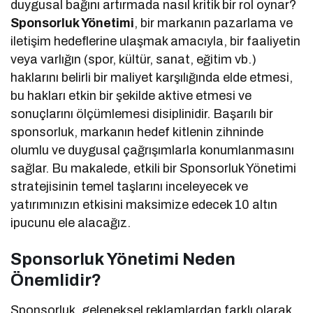
duygusal bağını artırmada nasıl kritik bir rol oynar?
Sponsorluk Yönetimi
, bir markanın pazarlama ve
iletişim hedeflerine ulaşmak amacıyla, bir faaliyetin
veya varlığın (spor, kültür, sanat, eğitim vb.)
haklarını belirli bir maliyet karşılığında elde etmesi,
bu hakları etkin bir şekilde aktive etmesi ve
sonuçlarını ölçümlemesi disiplinidir. Başarılı bir
sponsorluk, markanın hedef kitlenin zihninde
olumlu ve duygusal çağrışımlarla konumlanmasını
sağlar. Bu makalede, etkili bir Sponsorluk Yönetimi
stratejisinin temel taşlarını inceleyecek ve
yatırımınızın etkisini maksimize edecek 10 altın
ipucunu ele alacağız.
Sponsorluk Yönetimi Neden
Önemlidir?
Sponsorluk, geleneksel reklamlardan farklı olarak,