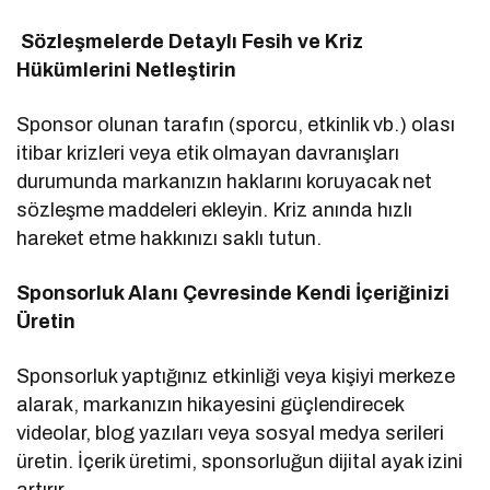
Sözleşmelerde Detaylı Fesih ve Kriz
Hükümlerini Netleştirin
Sponsor olunan tarafın (sporcu, etkinlik vb.) olası
itibar krizleri veya etik olmayan davranışları
durumunda markanızın haklarını koruyacak net
sözleşme maddeleri ekleyin. Kriz anında hızlı
hareket etme hakkınızı saklı tutun.
Sponsorluk Alanı Çevresinde Kendi İçeriğinizi
Üretin
Sponsorluk yaptığınız etkinliği veya kişiyi merkeze
alarak, markanızın hikayesini güçlendirecek
videolar, blog yazıları veya sosyal medya serileri
üretin. İçerik üretimi, sponsorluğun dijital ayak izini
artırır.