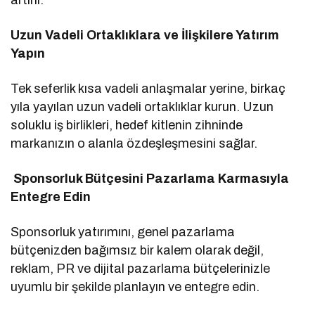
Uzun Vadeli Ortaklıklara ve İlişkilere Yatırım
Yapın
Tek seferlik kısa vadeli anlaşmalar yerine, birkaç
yıla yayılan uzun vadeli ortaklıklar kurun. Uzun
soluklu iş birlikleri, hedef kitlenin zihninde
markanızın o alanla özdeşleşmesini sağlar.
Sponsorluk Bütçesini Pazarlama Karmasıyla
Entegre Edin
Sponsorluk yatırımını, genel pazarlama
bütçenizden bağımsız bir kalem olarak değil,
reklam, PR ve dijital pazarlama bütçelerinizle
uyumlu bir şekilde planlayın ve entegre edin.