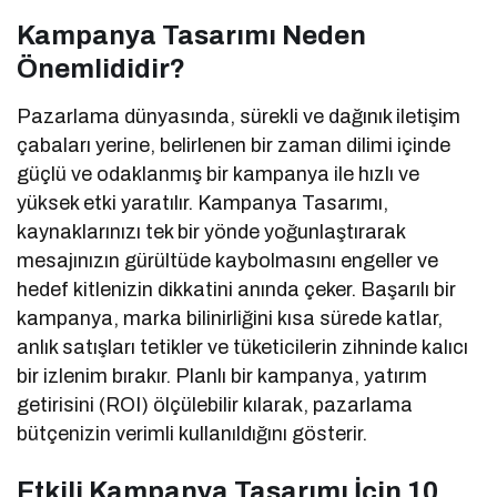
Kampanya Tasarımı Neden
Önemlididir?
Pazarlama dünyasında, sürekli ve dağınık iletişim
çabaları yerine, belirlenen bir zaman dilimi içinde
güçlü ve odaklanmış bir kampanya ile hızlı ve
yüksek etki yaratılır. Kampanya Tasarımı,
kaynaklarınızı tek bir yönde yoğunlaştırarak
mesajınızın gürültüde kaybolmasını engeller ve
hedef kitlenizin dikkatini anında çeker. Başarılı bir
kampanya, marka bilinirliğini kısa sürede katlar,
anlık satışları tetikler ve tüketicilerin zihninde kalıcı
bir izlenim bırakır. Planlı bir kampanya, yatırım
getirisini (ROI) ölçülebilir kılarak, pazarlama
bütçenizin verimli kullanıldığını gösterir.
Etkili Kampanya Tasarımı İçin 10