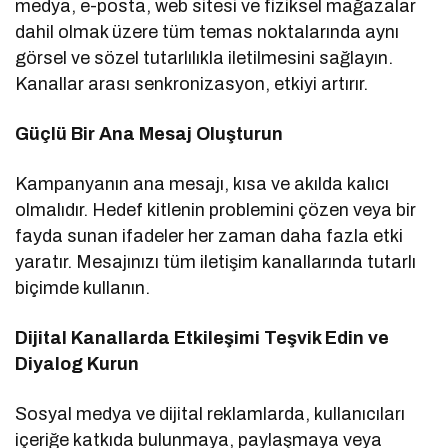
medya, e-posta, web sitesi ve fiziksel mağazalar
dahil olmak üzere tüm temas noktalarında aynı
görsel ve sözel tutarlılıkla iletilmesini sağlayın.
Kanallar arası senkronizasyon, etkiyi artırır.
Güçlü Bir Ana Mesaj Oluşturun
Kampanyanın ana mesajı, kısa ve akılda kalıcı
olmalıdır. Hedef kitlenin problemini çözen veya bir
fayda sunan ifadeler her zaman daha fazla etki
yaratır. Mesajınızı tüm iletişim kanallarında tutarlı
biçimde kullanın.
Dijital Kanallarda Etkileşimi Teşvik Edin ve
Diyalog Kurun
Sosyal medya ve dijital reklamlarda, kullanıcıları
içeriğe katkıda bulunmaya, paylaşmaya veya