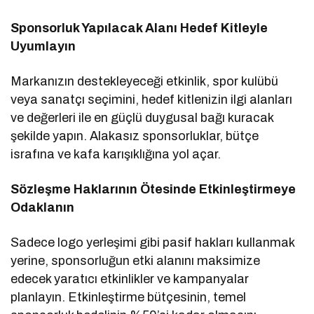
Sponsorluk Yapılacak Alanı Hedef Kitleyle
Uyumlayın
Markanızın destekleyeceği etkinlik, spor kulübü
veya sanatçı seçimini, hedef kitlenizin ilgi alanları
ve değerleri ile en güçlü duygusal bağı kuracak
şekilde yapın. Alakasız sponsorluklar, bütçe
israfına ve kafa karışıklığına yol açar.
Sözleşme Haklarının Ötesinde Etkinleştirmeye
Odaklanın
Sadece logo yerleşimi gibi pasif hakları kullanmak
yerine, sponsorluğun etki alanını maksimize
edecek yaratıcı etkinlikler ve kampanyalar
planlayın. Etkinleştirme bütçesinin, temel