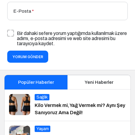
E-Posta
*
Bir dahaki sefere yorum yaptığımda kullanılmak üzere
adımı, e-posta adresimi ve web site adresimi bu
tarayıcıya kaydet.
YORUM GÖNDER
Popüler Haberler
Yeni Haberler
Sağlık
Kilo Vermek mi, Yağ Vermek mi? Aynı Şey
Sanıyoruz Ama Değil!
Yaşam