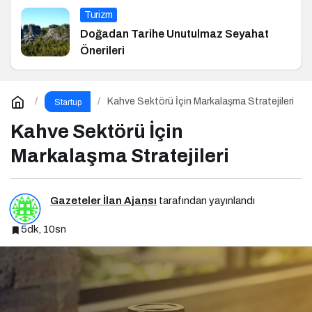
Turizm
Doğadan Tarihe Unutulmaz Seyahat
Önerileri
Kahve Sektörü İçin Markalaşma Stratejileri
Startup
Kahve Sektörü İçin
Markalaşma Stratejileri
Gazeteler İlan Ajansı
tarafından yayınlandı
5dk, 10sn