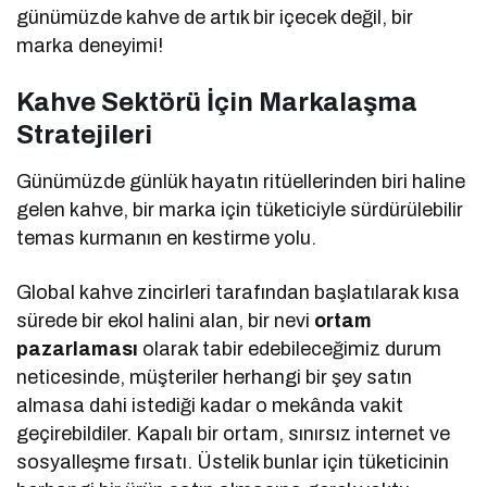
günümüzde kahve de artık bir içecek değil, bir
marka deneyimi!
Kahve Sektörü İçin Markalaşma
Stratejileri
Günümüzde günlük hayatın ritüellerinden biri haline
gelen kahve, bir marka için tüketiciyle sürdürülebilir
temas kurmanın en kestirme yolu.
Global kahve zincirleri tarafından başlatılarak kısa
sürede bir ekol halini alan, bir nevi
ortam
pazarlaması
olarak tabir edebileceğimiz durum
neticesinde, müşteriler herhangi bir şey satın
almasa dahi istediği kadar o mekânda vakit
geçirebildiler. Kapalı bir ortam, sınırsız internet ve
sosyalleşme fırsatı. Üstelik bunlar için tüketicinin