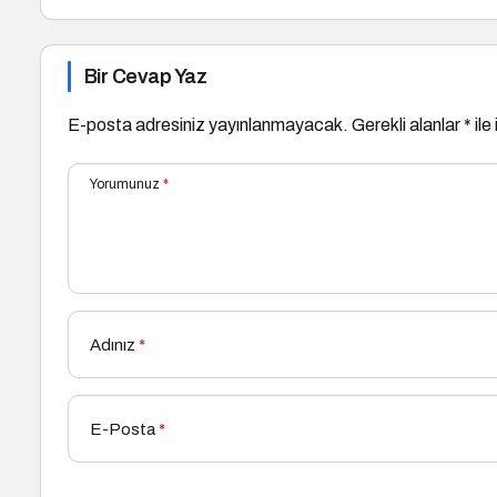
Bir Cevap Yaz
E-posta adresiniz yayınlanmayacak.
Gerekli alanlar
*
ile
Yorumunuz
*
Adınız
*
E-Posta
*