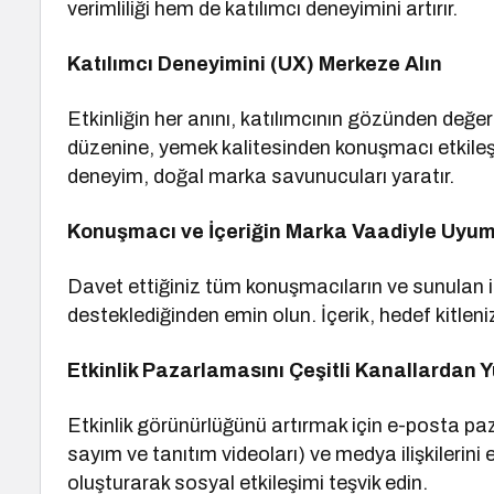
verimliliği hem de katılımcı deneyimini artırır.
Katılımcı Deneyimini (UX) Merkeze Alın
Etkinliğin her anını, katılımcının gözünden değer
düzenine, yemek kalitesinden konuşmacı etkileş
deneyim, doğal marka savunucuları yaratır.
Konuşmacı ve İçeriğin Marka Vaadiyle Uyum
Davet ettiğiniz tüm konuşmacıların ve sunulan i
desteklediğinden emin olun. İçerik, hedef kitleniz
Etkinlik Pazarlamasını Çeşitli Kanallardan 
Etkinlik görünürlüğünü artırmak için e-posta p
sayım ve tanıtım videoları) ve medya ilişkilerini
oluşturarak sosyal etkileşimi teşvik edin.