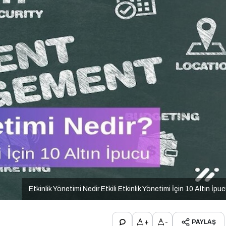
Etkinlik Yönetimi Nedir Etkili Etkinlik Yönetimi İçin 10 Altın İpu
+
-
PAYLAŞ