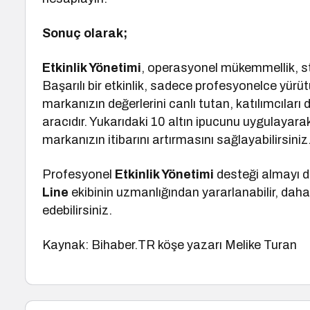
Sonuç olarak;
Etkinlik Yönetimi
, operasyonel mükemmellik, str
Başarılı bir etkinlik, sadece profesyonelce yür
markanızın değerlerini canlı tutan, katılımcıları
aracıdır. Yukarıdaki 10 altın ipucunu uygulayara
markanızın itibarını artırmasını sağlayabilirsiniz
Profesyonel
Etkinlik Yönetimi
desteği almayı 
Line
ekibinin uzmanlığından yararlanabilir, daha
edebilirsiniz.
Kaynak: Bihaber.TR köşe yazarı Melike Turan