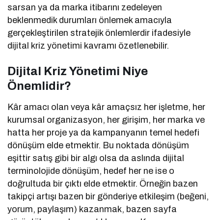
sarsan ya da marka itibarını zedeleyen
beklenmedik durumları önlemek amacıyla
gerçekleştirilen stratejik önlemlerdir ifadesiyle
dijital kriz yönetimi kavramı özetlenebilir.
Dijital Kriz Yönetimi Niye
Önemlidir?
Kâr amacı olan veya kâr amaçsız her işletme, her
kurumsal organizasyon, her girişim, her marka ve
hatta her proje ya da kampanyanın temel hedefi
dönüşüm elde etmektir. Bu noktada dönüşüm
eşittir satış gibi bir algı olsa da aslında dijital
terminolojide dönüşüm, hedef her ne ise o
doğrultuda bir çıktı elde etmektir. Örneğin bazen
takipçi artışı bazen bir gönderiye etkileşim (beğeni,
yorum, paylaşım) kazanmak, bazen sayfa