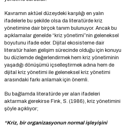
Kavramın aktüel düzeydeki karşılığı en yalın
ifadelerle bu şekilde olsa da literatürde kriz
yönetimine dair birçok tanım bulunuyor. Ancak bu
açıklamalar genelde “kriz yönetimi”nin geleneksel
boyutunu ifade eder. Dijital ekosisteme dair
literatür halen gelişim sürecinde olduğu için konuyu
bu düzlemde değerlendirmek hem kriz yönetiminin
yaşadığı dönüşümü içselleştirmek adına hem de
dijital kriz yönetimi ile geleneksel kriz yönetimi
arasındaki farkı anlamak için önemli.
Bu bağlamda literatürde yer alan ifadeleri
aktarmak gerekirse Fink, S. (1986), kriz yönetimini
şöyle açıklıyor;
“Kriz, bir organizasyonun normal işleyişini