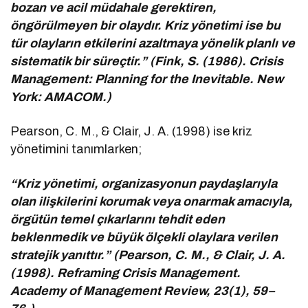
bozan ve acil müdahale gerektiren,
öngörülmeyen bir olaydır. Kriz yönetimi ise bu
tür olayların etkilerini azaltmaya yönelik planlı ve
sistematik bir süreçtir.” (Fink, S. (1986). Crisis
Management: Planning for the Inevitable. New
York: AMACOM.)
Pearson, C. M., & Clair, J. A. (1998) ise kriz
yönetimini tanımlarken;
“Kriz yönetimi, organizasyonun paydaşlarıyla
olan ilişkilerini korumak veya onarmak amacıyla,
örgütün temel çıkarlarını tehdit eden
beklenmedik ve büyük ölçekli olaylara verilen
stratejik yanıttır.” (Pearson, C. M., & Clair, J. A.
(1998). Reframing Crisis Management.
Academy of Management Review, 23(1), 59–