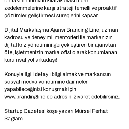
olmasını mümkün kılarak olası itibar
zedelenmelerine karşı strateji temelli ve proaktif
çözümler geliştirmesi süreçlerini kapsar.
Dijital Markalaşma Ajansı Branding Line, uzman
kadrosu ve deneyimli mentorleri ile markanızın
dijital kriz yönetimini gerçekleştiren bir ajanstan
öte, işletmenizin marka ofisi olarak konumlanan
kurumsal yol arkadaşı!
Konuyla ilgili detaylı bilgi almak ve markanızın
sosyal medya yönetimine dair neler
yapabileceğinizi konuşmak için
www.brandingline.co adresini ziyaret edebilirsiniz.
Startup Gazetesi köşe yazarı Mürsel Ferhat
Sağlam