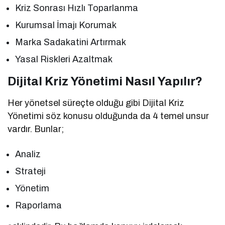
Kriz Sonrası Hızlı Toparlanma
Kurumsal İmajı Korumak
Marka Sadakatini Artırmak
Yasal Riskleri Azaltmak
Dijital Kriz Yönetimi Nasıl Yapılır?
Her yönetsel süreçte olduğu gibi Dijital Kriz
Yönetimi söz konusu olduğunda da 4 temel unsur
vardır. Bunlar;
Analiz
Strateji
Yönetim
Raporlama