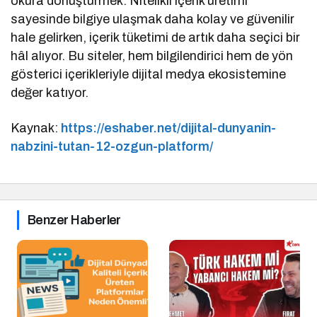
okura dönüştürmek. Nitelikli içerik üretimi
sayesinde bilgiye ulaşmak daha kolay ve güvenilir
hale gelirken, içerik tüketimi de artık daha seçici bir
hâl alıyor. Bu siteler, hem bilgilendirici hem de yön
gösterici içerikleriyle dijital medya ekosistemine
değer katıyor.
Kaynak:
https://eshaber.net/dijital-dunyanin-
nabzini-tutan-12-ozgun-platform/
Benzer Haberler