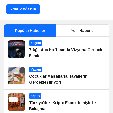
YORUM GÖNDER
Popüler Haberler
Yeni Haberler
Yaşam
7 Ağustos Haftasında Vizyona Girecek
Filmler
Yaşam
Çocuklar Masallarla Hayallerini
Gerçekleştiriyor!
Kripto
Türkiye’deki Kripto Ekosistemiyle İlk
Buluşma