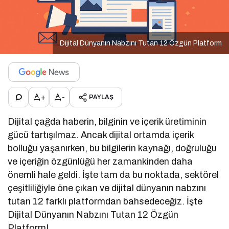
Dijital Dünyanın Nabzını Tutan 12 Özgün Platform
+
-
PAYLAŞ
Dijital çağda haberin, bilginin ve içerik üretiminin
gücü tartışılmaz. Ancak dijital ortamda içerik
bolluğu yaşanırken, bu bilgilerin kaynağı, doğruluğu
ve içeriğin özgünlüğü her zamankinden daha
önemli hale geldi. İşte tam da bu noktada, sektörel
çeşitliliğiyle öne çıkan ve dijital dünyanın nabzını
tutan 12 farklı platformdan bahsedeceğiz. İşte
Dijital Dünyanın Nabzını Tutan 12 Özgün
Platform!