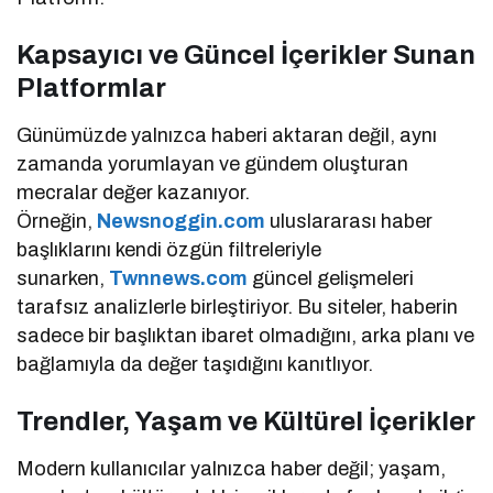
Kapsayıcı ve Güncel İçerikler Sunan
Platformlar
Günümüzde yalnızca haberi aktaran değil, aynı
zamanda yorumlayan ve gündem oluşturan
mecralar değer kazanıyor.
Örneğin,
Newsnoggin.com
uluslararası haber
başlıklarını kendi özgün filtreleriyle
sunarken,
Twnnews.com
güncel gelişmeleri
tarafsız analizlerle birleştiriyor. Bu siteler, haberin
sadece bir başlıktan ibaret olmadığını, arka planı ve
bağlamıyla da değer taşıdığını kanıtlıyor.
Trendler, Yaşam ve Kültürel İçerikler
Modern kullanıcılar yalnızca haber değil; yaşam,