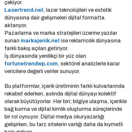
çekiyor.
Lasertrend.net
, lazer teknolojileri ve estetik
dünyasına dair gelişmeleri dijital formatta
aktarıyor.
Pazarlama ve marka stratejileri üzerine yazılar
sunan
markajenik.net
ise reklamcılık dünyasına
farklı bakış açıları getiriyor.
İş dünyasında yenilikçi bir yüz olan
fortunetrendwp.com
, sektörel analizlerle karar
vericilere değerli veriler sunuyor.
Bu platformlar, içerik üretiminin farklı kulvarlarında
rekabet ederken, aslında dijital dünyayı kolektif
olarak büyütüyorlar. Her biri; bilgiye ulaşma, içerikle
bağ kurma ve dijital kimlik oluşturma süreçlerinde
bir rol oynuyor. Dijital medya okuryazarlığı
gelişirken, bu tarz sitelerin varlığı daha da kıymetli