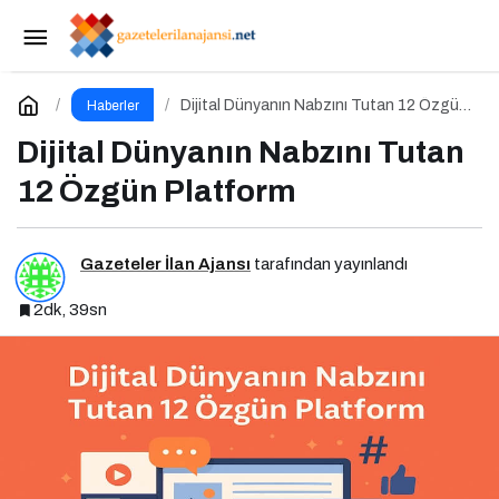
Türkiye’nin Dijital Dönüşümüne Yön Veren 15
Platform
Paylaş
Yorum Yap
Dijital Dünyanın Nabzını Tutan 12 Özgün
Haberler
Platform
Dijital Dünyanın Nabzını Tutan
12 Özgün Platform
Gazeteler İlan Ajansı
tarafından yayınlandı
2dk, 39sn