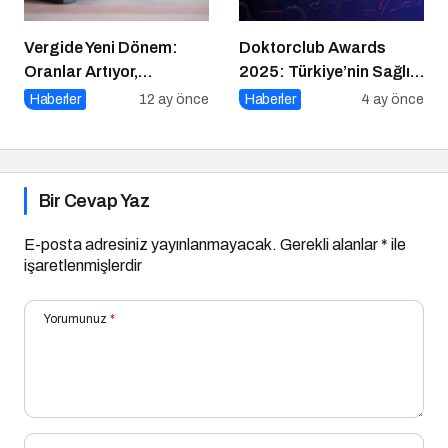
Vergide Yeni Dönem:
Doktorclub Awards
Oranlar Artıyor,
2025: Türkiye’nin Sağlık
Denetimler Dijitalleşiyor
Ödülleri 9. Kez
Haberler
12 ay önce
Haberler
4 ay önce
Sahiplerini Buluyor
Bir Cevap Yaz
E-posta adresiniz yayınlanmayacak.
Gerekli alanlar
*
ile
işaretlenmişlerdir
Yorumunuz
*