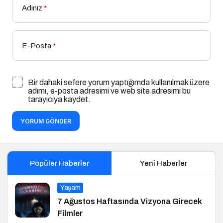
Adınız
*
E-Posta
*
Bir dahaki sefere yorum yaptığımda kullanılmak üzere
adımı, e-posta adresimi ve web site adresimi bu
tarayıcıya kaydet.
YORUM GÖNDER
Popüler Haberler
Yeni Haberler
Yaşam
7 Ağustos Haftasında Vizyona Girecek
Filmler