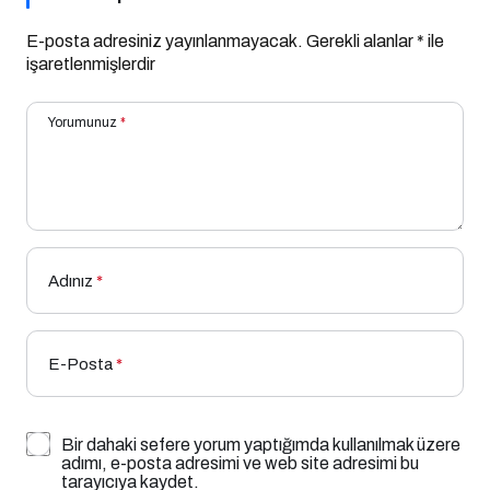
E-posta adresiniz yayınlanmayacak.
Gerekli alanlar
*
ile
işaretlenmişlerdir
Yorumunuz
*
Adınız
*
E-Posta
*
Bir dahaki sefere yorum yaptığımda kullanılmak üzere
adımı, e-posta adresimi ve web site adresimi bu
tarayıcıya kaydet.