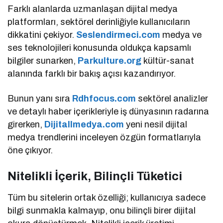
Farklı alanlarda uzmanlaşan dijital medya
platformları, sektörel derinliğiyle kullanıcıların
dikkatini çekiyor.
Seslendirmeci.com
medya ve
ses teknolojileri konusunda oldukça kapsamlı
bilgiler sunarken,
Parkulture.org
kültür-sanat
alanında farklı bir bakış açısı kazandırıyor.
Bunun yanı sıra
Rdhfocus.com
sektörel analizler
ve detaylı haber içerikleriyle iş dünyasının radarına
girerken,
Dijitallmedya.com
yeni nesil dijital
medya trendlerini inceleyen özgün formatlarıyla
öne çıkıyor.
Nitelikli İçerik, Bilinçli Tüketici
Tüm bu sitelerin ortak özelliği; kullanıcıya sadece
bilgi sunmakla kalmayıp, onu bilinçli birer dijital