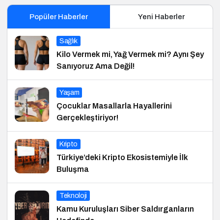
Popüler Haberler
Yeni Haberler
Sağlık
Kilo Vermek mi, Yağ Vermek mi? Aynı Şey
Sanıyoruz Ama Değil!
Yaşam
Çocuklar Masallarla Hayallerini
Gerçekleştiriyor!
Kripto
Türkiye’deki Kripto Ekosistemiyle İlk
Buluşma
Teknoloji
Kamu Kuruluşları Siber Saldırganların