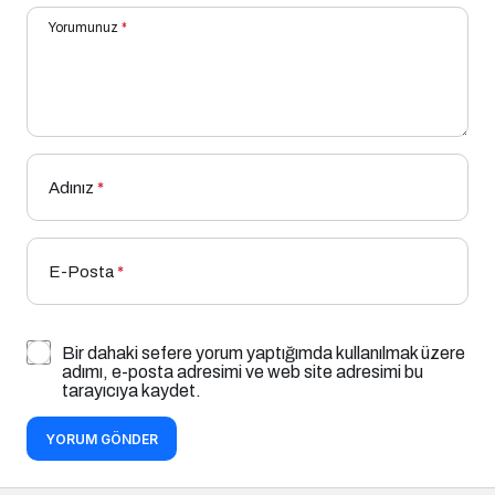
Yorumunuz
*
Adınız
*
E-Posta
*
Bir dahaki sefere yorum yaptığımda kullanılmak üzere
adımı, e-posta adresimi ve web site adresimi bu
tarayıcıya kaydet.
YORUM GÖNDER