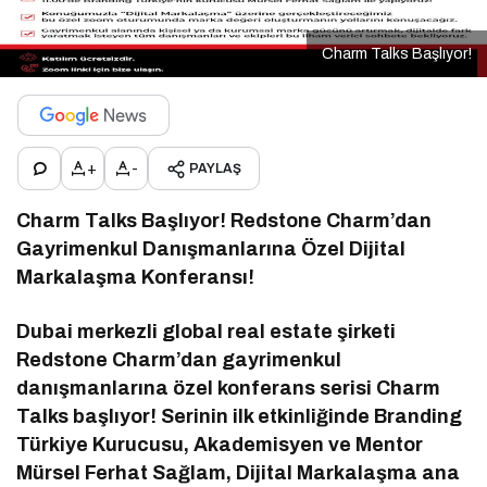
Charm Talks Başlıyor!
+
-
PAYLAŞ
Charm Talks Başlıyor! Redstone Charm’dan
Gayrimenkul Danışmanlarına Özel Dijital
Markalaşma Konferansı!
Dubai merkezli global real estate şirketi
Redstone Charm’dan gayrimenkul
danışmanlarına özel konferans serisi Charm
Talks başlıyor! Serinin ilk etkinliğinde Branding
Türkiye Kurucusu, Akademisyen ve Mentor
Mürsel Ferhat Sağlam, Dijital Markalaşma ana