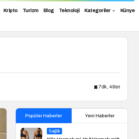
Kripto
Turizm
Blog
Teknoloji
Kategoriler
Künye
7dk, 49sn
Popüler Haberler
Yeni Haberler
Sağlık