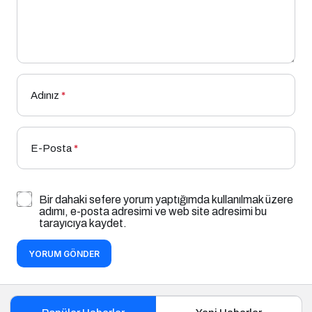
Adınız
*
E-Posta
*
Bir dahaki sefere yorum yaptığımda kullanılmak üzere
adımı, e-posta adresimi ve web site adresimi bu
tarayıcıya kaydet.
YORUM GÖNDER