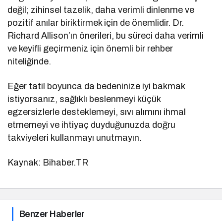
değil; zihinsel tazelik, daha verimli dinlenme ve
pozitif anılar biriktirmek için de önemlidir. Dr.
Richard Allison’ın önerileri, bu süreci daha verimli
ve keyifli geçirmeniz için önemli bir rehber
niteliğinde.
Eğer tatil boyunca da bedeninize iyi bakmak
istiyorsanız, sağlıklı beslenmeyi küçük
egzersizlerle desteklemeyi, sıvı alımını ihmal
etmemeyi ve ihtiyaç duyduğunuzda doğru
takviyeleri kullanmayı unutmayın.
Kaynak: Bihaber.TR
Benzer Haberler