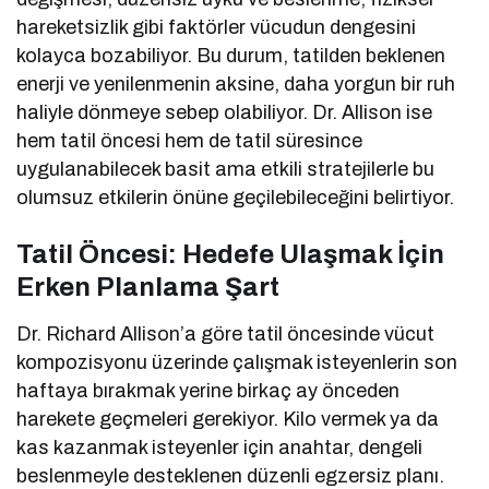
hareketsizlik gibi faktörler vücudun dengesini
kolayca bozabiliyor. Bu durum, tatilden beklenen
enerji ve yenilenmenin aksine, daha yorgun bir ruh
haliyle dönmeye sebep olabiliyor. Dr. Allison ise
hem tatil öncesi hem de tatil süresince
uygulanabilecek basit ama etkili stratejilerle bu
olumsuz etkilerin önüne geçilebileceğini belirtiyor.
Tatil Öncesi: Hedefe Ulaşmak İçin
Erken Planlama Şart
Dr. Richard Allison’a göre tatil öncesinde vücut
kompozisyonu üzerinde çalışmak isteyenlerin son
haftaya bırakmak yerine birkaç ay önceden
harekete geçmeleri gerekiyor. Kilo vermek ya da
kas kazanmak isteyenler için anahtar, dengeli
beslenmeyle desteklenen düzenli egzersiz planı.