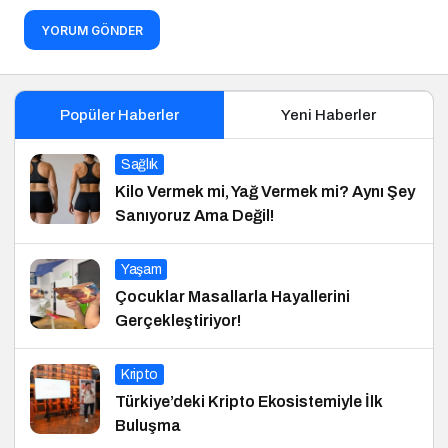
YORUM GÖNDER
Popüler Haberler
Yeni Haberler
Sağlık
Kilo Vermek mi, Yağ Vermek mi? Aynı Şey
Sanıyoruz Ama Değil!
Yaşam
Çocuklar Masallarla Hayallerini
Gerçekleştiriyor!
Kripto
Türkiye’deki Kripto Ekosistemiyle İlk
Buluşma