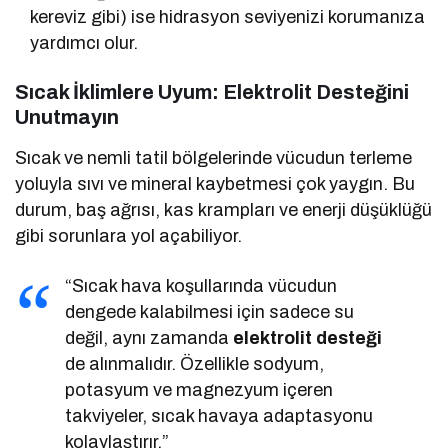
kereviz gibi) ise hidrasyon seviyenizi korumanıza
yardımcı olur.
Sıcak İklimlere Uyum: Elektrolit Desteğini
Unutmayın
Sıcak ve nemli tatil bölgelerinde vücudun terleme
yoluyla sıvı ve mineral kaybetmesi çok yaygın. Bu
durum, baş ağrısı, kas krampları ve enerji düşüklüğü
gibi sorunlara yol açabiliyor.
“Sıcak hava koşullarında vücudun
dengede kalabilmesi için sadece su
değil, aynı zamanda
elektrolit desteği
de alınmalıdır. Özellikle sodyum,
potasyum ve magnezyum içeren
takviyeler, sıcak havaya adaptasyonu
kolaylaştırır.”