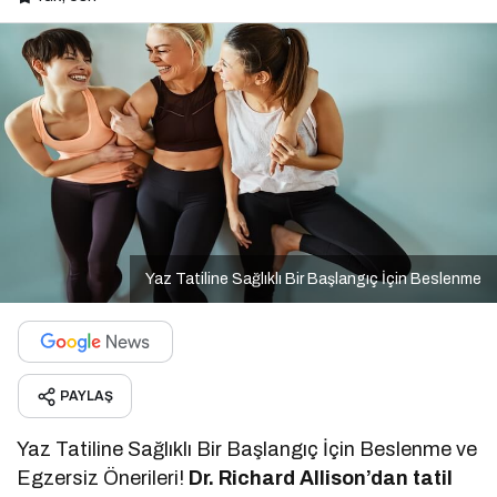
Yaz Tatiline Sağlıklı Bir Başlangıç İçin Beslenme
PAYLAŞ
Yaz Tatiline Sağlıklı Bir Başlangıç İçin Beslenme ve
Egzersiz Önerileri!
Dr. Richard Allison’dan tatil