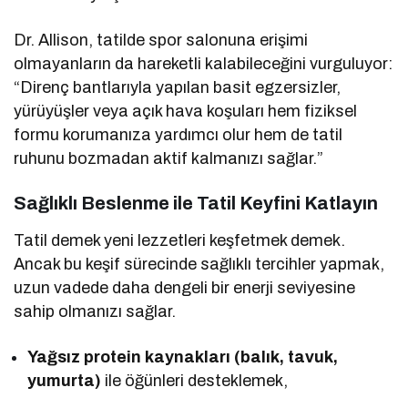
Dr. Allison, tatilde spor salonuna erişimi
olmayanların da hareketli kalabileceğini vurguluyor:
“Direnç bantlarıyla yapılan basit egzersizler,
yürüyüşler veya açık hava koşuları hem fiziksel
formu korumanıza yardımcı olur hem de tatil
ruhunu bozmadan aktif kalmanızı sağlar.”
Sağlıklı Beslenme ile Tatil Keyfini Katlayın
Tatil demek yeni lezzetleri keşfetmek demek.
Ancak bu keşif sürecinde sağlıklı tercihler yapmak,
uzun vadede daha dengeli bir enerji seviyesine
sahip olmanızı sağlar.
Yağsız protein kaynakları (balık, tavuk,
yumurta)
ile öğünleri desteklemek,