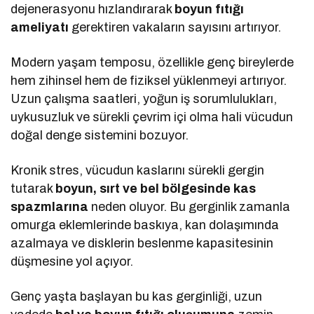
dejenerasyonu hızlandırarak
boyun fıtığı
ameliyatı
gerektiren vakaların sayısını artırıyor.
Modern yaşam temposu, özellikle genç bireylerde
hem zihinsel hem de fiziksel yüklenmeyi artırıyor.
Uzun çalışma saatleri, yoğun iş sorumlulukları,
uykusuzluk ve sürekli çevrim içi olma hali vücudun
doğal denge sistemini bozuyor.
Kronik stres, vücudun kaslarını sürekli gergin
tutarak
boyun, sırt ve bel bölgesinde kas
spazmlarına
neden oluyor. Bu gerginlik zamanla
omurga eklemlerinde baskıya, kan dolaşımında
azalmaya ve disklerin beslenme kapasitesinin
düşmesine yol açıyor.
Genç yaşta başlayan bu kas gerginliği, uzun