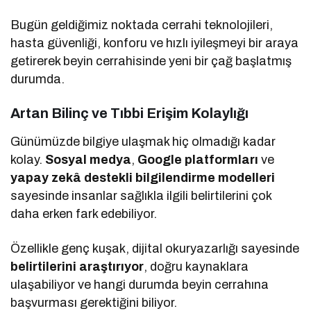
Bugün geldiğimiz noktada cerrahi teknolojileri,
hasta güvenliği, konforu ve hızlı iyileşmeyi bir araya
getirerek beyin cerrahisinde yeni bir çağ başlatmış
durumda.
Artan Bilinç ve Tıbbi Erişim Kolaylığı
Günümüzde bilgiye ulaşmak hiç olmadığı kadar
kolay.
Sosyal medya
,
Google platformları
ve
yapay zekâ destekli bilgilendirme modelleri
sayesinde insanlar sağlıkla ilgili belirtilerini çok
daha erken fark edebiliyor.
Özellikle genç kuşak, dijital okuryazarlığı sayesinde
belirtilerini araştırıyor
, doğru kaynaklara
ulaşabiliyor ve hangi durumda beyin cerrahına
başvurması gerektiğini biliyor.