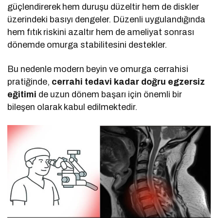
güçlendirerek hem duruşu düzeltir hem de diskler
üzerindeki basıyı dengeler. Düzenli uygulandığında
hem fıtık riskini azaltır hem de ameliyat sonrası
dönemde omurga stabilitesini destekler.
Bu nedenle modern beyin ve omurga cerrahisi
pratiğinde,
cerrahi tedavi kadar doğru egzersiz
eğitimi
de uzun dönem başarı için önemli bir
bileşen olarak kabul edilmektedir.