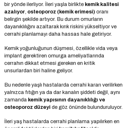
bir yönde ilerliyor. İleri yaşla birlikte
kemik kalitesi
azalıyor
,
osteoporoz (kemik erimesi)
oranı
belirgin şekilde artıyor. Bu durum omurların
dayanıklılığını azaltarak kırık riskini yükseltiyor ve
cerrahi planlamayı daha hassas hale getiriyor.
Kemik yoğunluğunun düşmesi, özellikle vida veya
implant gerektiren omurga ameliyatlarında
cerrahın dikkat etmesi gereken en kritik
unsurlardan biri haline geliyor.
Bu nedenle yaşlı hastalarda cerrahi kararı verilirken
yalnızca fıtığın ya da dar kanalın şiddeti değil, aynı
zamanda
kemik yapısının dayanıklılığı ve
osteoporoz düzeyi
de göz önünde bulunduruluyor.
İleri yaş hastalarda cerrahi planlama yapılırken en