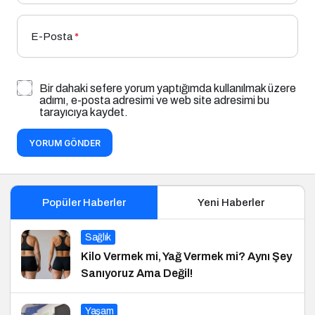
E-Posta
*
Bir dahaki sefere yorum yaptığımda kullanılmak üzere
adımı, e-posta adresimi ve web site adresimi bu
tarayıcıya kaydet.
YORUM GÖNDER
Popüler Haberler
Yeni Haberler
Sağlık
Kilo Vermek mi, Yağ Vermek mi? Aynı Şey
Sanıyoruz Ama Değil!
Yaşam