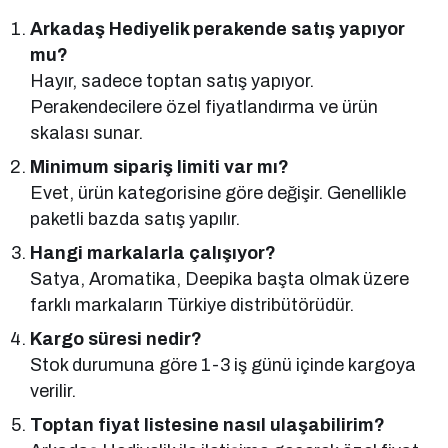
Arkadaş Hediyelik perakende satış yapıyor
mu?
Hayır, sadece toptan satış yapıyor.
Perakendecilere özel fiyatlandırma ve ürün
skalası sunar.
Minimum sipariş limiti var mı?
Evet, ürün kategorisine göre değişir. Genellikle
paketli bazda satış yapılır.
Hangi markalarla çalışıyor?
Satya, Aromatika, Deepika başta olmak üzere
farklı markaların Türkiye distribütörüdür.
Kargo süresi nedir?
Stok durumuna göre 1-3 iş günü içinde kargoya
verilir.
Toptan fiyat listesine nasıl ulaşabilirim?