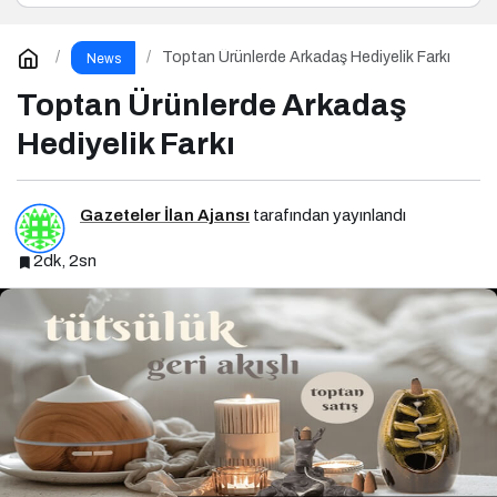
Toptan Ürünlerde Arkadaş Hediyelik Farkı
News
Toptan Ürünlerde Arkadaş
Hediyelik Farkı
Gazeteler İlan Ajansı
tarafından yayınlandı
2dk, 2sn