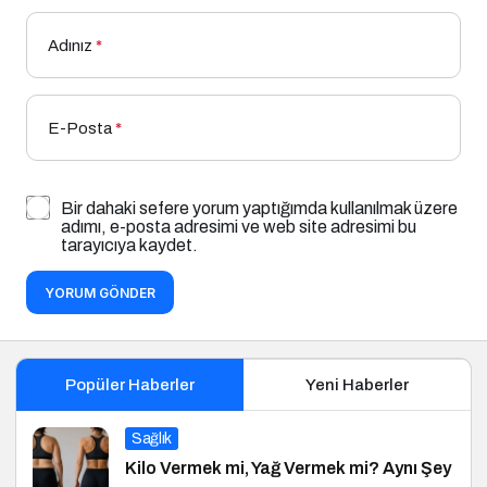
Adınız
*
E-Posta
*
Bir dahaki sefere yorum yaptığımda kullanılmak üzere
adımı, e-posta adresimi ve web site adresimi bu
tarayıcıya kaydet.
YORUM GÖNDER
Popüler Haberler
Yeni Haberler
Sağlık
Kilo Vermek mi, Yağ Vermek mi? Aynı Şey