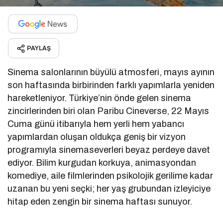
PAYLAŞ
Sinema salonlarının büyülü atmosferi, mayıs ayının
son haftasında birbirinden farklı yapımlarla yeniden
hareketleniyor. Türkiye’nin önde gelen sinema
zincirlerinden biri olan
Paribu Cineverse
, 22 Mayıs
Cuma günü itibarıyla hem yerli hem yabancı
yapımlardan oluşan oldukça geniş bir vizyon
programıyla sinemaseverleri beyaz perdeye davet
ediyor. Bilim kurgudan korkuya, animasyondan
komediye, aile filmlerinden psikolojik gerilime kadar
uzanan bu yeni seçki; her yaş grubundan izleyiciye
hitap eden zengin bir sinema haftası sunuyor.