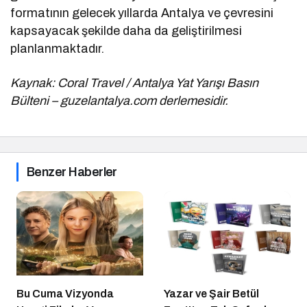
formatının gelecek yıllarda Antalya ve çevresini
kapsayacak şekilde daha da geliştirilmesi
planlanmaktadır.
Kaynak: Coral Travel / Antalya Yat Yarışı Basın
Bülteni – guzelantalya.com derlemesidir.
Benzer Haberler
Bu Cuma Vizyonda
Yazar ve Şair Betül