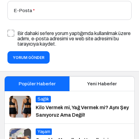
E-Posta
*
Bir dahaki sefere yorum yaptığımda kullanılmak üzere
adımı, e-posta adresimi ve web site adresimi bu
tarayıcıya kaydet.
YORUM GÖNDER
Popüler Haberler
Yeni Haberler
Sağlık
Kilo Vermek mi, Yağ Vermek mi? Aynı Şey
Sanıyoruz Ama Değil!
Yaşam