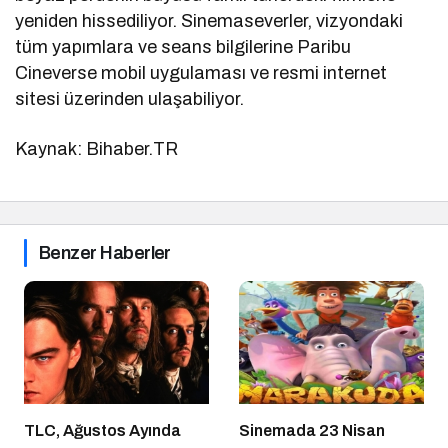
yeniden hissediliyor. Sinemaseverler, vizyondaki
tüm yapımlara ve seans bilgilerine
Paribu
Cineverse mobil uygulaması ve resmi internet
sitesi
üzerinden ulaşabiliyor.
Kaynak: Bihaber.TR
Benzer Haberler
TLC, Ağustos Ayında
Sinemada 23 Nisan