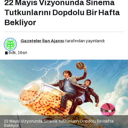
22 Mayıs Vizyonunda Sinema
Tutkunlarını Dopdolu Bir Hafta
Bekliyor
Gazeteler İlan Ajansı
tarafından yayınlandı
6dk, 16sn
22 Mayıs Vizyonunda Sinema Tutkunlarını Dopdolu Bir Hafta
Bekliyor