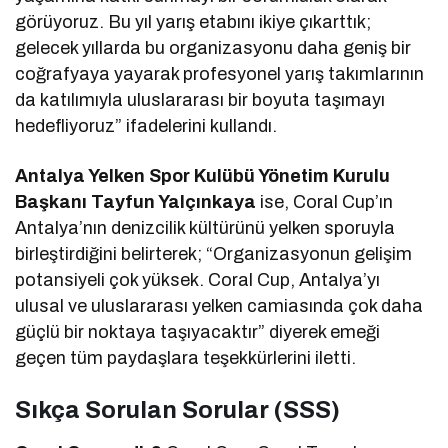
görüyoruz. Bu yıl yarış etabını ikiye çıkarttık;
gelecek yıllarda bu organizasyonu daha geniş bir
coğrafyaya yayarak profesyonel yarış takımlarının
da katılımıyla uluslararası bir boyuta taşımayı
hedefliyoruz” ifadelerini kullandı.
Antalya Yelken Spor Kulübü Yönetim Kurulu
Başkanı Tayfun Yalçınkaya
ise, Coral Cup’ın
Antalya’nın denizcilik kültürünü yelken sporuyla
birleştirdiğini belirterek; “Organizasyonun gelişim
potansiyeli çok yüksek. Coral Cup, Antalya’yı
ulusal ve uluslararası yelken camiasında çok daha
güçlü bir noktaya taşıyacaktır” diyerek emeği
geçen tüm paydaşlara teşekkürlerini iletti.
Sıkça Sorulan Sorular (SSS)