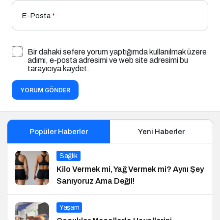
E-Posta
*
Bir dahaki sefere yorum yaptığımda kullanılmak üzere
adımı, e-posta adresimi ve web site adresimi bu
tarayıcıya kaydet.
YORUM GÖNDER
Popüler Haberler
Yeni Haberler
Sağlık
Kilo Vermek mi, Yağ Vermek mi? Aynı Şey
Sanıyoruz Ama Değil!
Yaşam