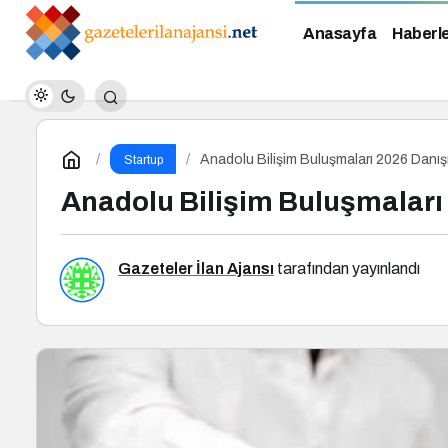
Anasayfa
Haberl
Anadolu Bilişim Buluşmaları 2026 Danı
Startup
Anadolu Bilişim Buluşmaları
Gazeteler İlan Ajansı
tarafından yayınlandı