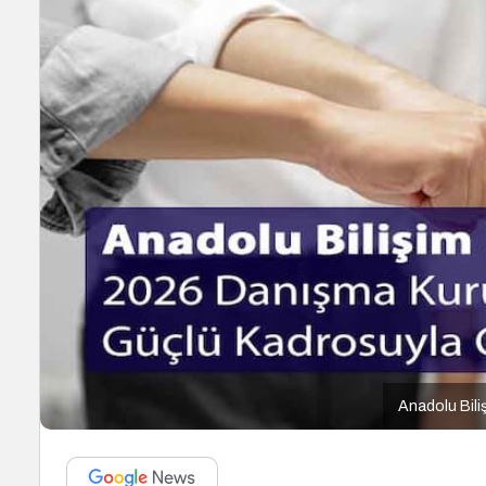
Anadolu Bili