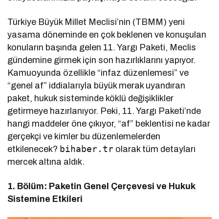
Türkiye Büyük Millet Meclisi’nin (TBMM) yeni
yasama döneminde en çok beklenen ve konuşulan
konuların başında gelen 11. Yargı Paketi, Meclis
gündemine girmek için son hazırlıklarını yapıyor.
Kamuoyunda özellikle “infaz düzenlemesi” ve
“genel af” iddialarıyla büyük merak uyandıran
paket, hukuk sisteminde köklü değişiklikler
getirmeye hazırlanıyor. Peki, 11. Yargı Paketi’nde
hangi maddeler öne çıkıyor, “af” beklentisi ne kadar
gerçekçi ve kimler bu düzenlemelerden
bihaber.tr
etkilenecek?
olarak tüm detayları
mercek altına aldık.
1. Bölüm: Paketin Genel Çerçevesi ve Hukuk
Sistemine Etkileri