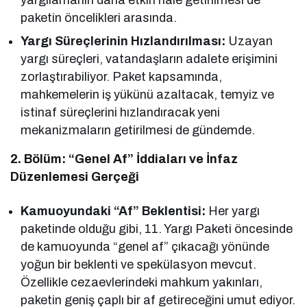
paketin öncelikleri arasında.
Yargı Süreçlerinin Hızlandırılması:
Uzayan
yargı süreçleri, vatandaşların adalete erişimini
zorlaştırabiliyor. Paket kapsamında,
mahkemelerin iş yükünü azaltacak, temyiz ve
istinaf süreçlerini hızlandıracak yeni
mekanizmaların getirilmesi de gündemde.
2. Bölüm: “Genel Af” İddiaları ve İnfaz
Düzenlemesi Gerçeği
Kamuoyundaki “Af” Beklentisi:
Her yargı
paketinde olduğu gibi, 11. Yargı Paketi öncesinde
de kamuoyunda “genel af” çıkacağı yönünde
yoğun bir beklenti ve spekülasyon mevcut.
Özellikle cezaevlerindeki mahkum yakınları,
paketin geniş çaplı bir af getireceğini umut ediyor.