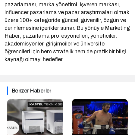
pazarlaması, marka yönetimi, işveren markası,
influencer pazarlama ve pazar araştırmaları olmak
üzere 100+ kategoride güncel, güvenilir, özgün ve
derinlemesine içerikler sunar. Bu yönüyle Marketing
Haber; pazarlama profesyonelleri, yöneticiler,
akademisyenler, girişimciler ve üniversite
öğrencileri için hem stratejik hem de pratik bir bilgi
kaynağı olmayı hedefler.
Benzer Haberler