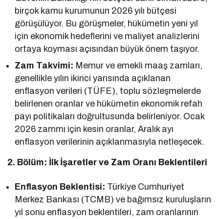
birçok kamu kurumunun 2026 yılı bütçesi
görüşülüyor. Bu görüşmeler, hükümetin yeni yıl
için ekonomik hedeflerini ve maliyet analizlerini
ortaya koyması açısından büyük önem taşıyor.
Zam Takvimi:
Memur ve emekli maaş zamları,
genellikle yılın ikinci yarısında açıklanan
enflasyon verileri (TÜFE), toplu sözleşmelerde
belirlenen oranlar ve hükümetin ekonomik refah
payı politikaları doğrultusunda belirleniyor. Ocak
2026 zammı için kesin oranlar, Aralık ayı
enflasyon verilerinin açıklanmasıyla netleşecek.
2. Bölüm: İlk İşaretler ve Zam Oranı Beklentileri
Enflasyon Beklentisi:
Türkiye Cumhuriyet
Merkez Bankası (TCMB) ve bağımsız kuruluşların
yıl sonu enflasyon beklentileri, zam oranlarının