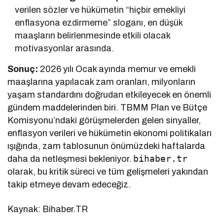
verilen sözler ve hükümetin “hiçbir emekliyi
enflasyona ezdirmeme” sloganı, en düşük
maaşların belirlenmesinde etkili olacak
motivasyonlar arasında.
Sonuç:
2026 yılı Ocak ayında memur ve emekli
maaşlarına yapılacak zam oranları, milyonların
yaşam standardını doğrudan etkileyecek en önemli
gündem maddelerinden biri. TBMM Plan ve Bütçe
Komisyonu’ndaki görüşmelerden gelen sinyaller,
enflasyon verileri ve hükümetin ekonomi politikaları
ışığında, zam tablosunun önümüzdeki haftalarda
bihaber.tr
daha da netleşmesi bekleniyor.
olarak, bu kritik süreci ve tüm gelişmeleri yakından
takip etmeye devam edeceğiz.
Kaynak: Bihaber.TR