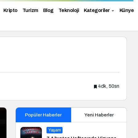
Kripto
Turizm
Blog
Teknoloji
Kategoriler
Künye
4dk, 50sn
Popüler Haberler
Yeni Haberler
Yaşam